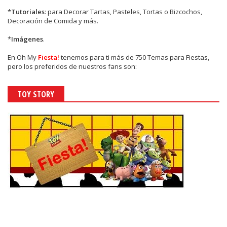
*
Tutoriales
: para Decorar Tartas, Pasteles, Tortas o Bizcochos,
Decoración de Comida y más.
*
Imágenes
.
En
Oh My
Fiesta!
tenemos para ti más de 750 Temas para Fiestas,
pero los preferidos de nuestros fans son:
TOY STORY