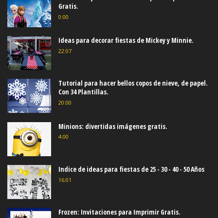
Gratis.
0:00
Ideas para decorar fiestas de Mickey y Minnie.
22:07
Tutorial para hacer bellos copos de nieve, de papel.
Con 34 Plantillas.
20:00
Minions: divertidas imágenes gratis.
4:00
Indice de ideas para fiestas de 25 - 30 - 40 - 50 Años
16:01
Frozen: Invitaciones para Imprimir Gratis.