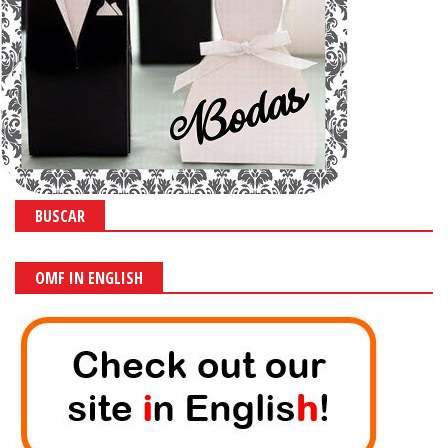
BUSCAR
OMF IN ENGLISH