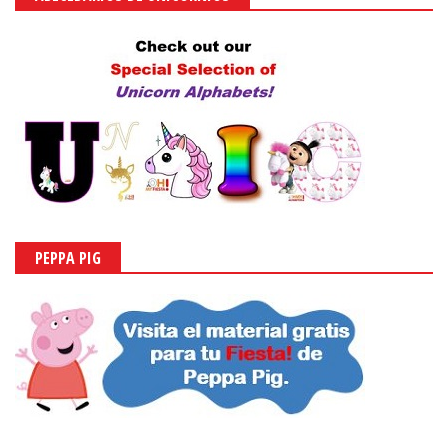
PEPPA PIG