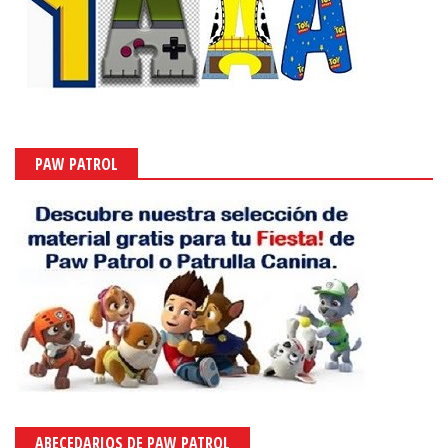
PAW PATROL
ABECEDARIOS DE PAW PATROL