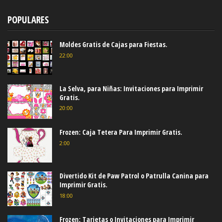
POPULARES
Moldes Gratis de Cajas para Fiestas.
22:00
La Selva, para Niñas: Invitaciones para Imprimir
Gratis.
20:00
Frozen: Caja Tetera Para Imprimir Gratis.
2:00
Divertido Kit de Paw Patrol o Patrulla Canina para
Imprimir Gratis.
18:00
Frozen: Tarjetas o Invitaciones para Imprimir