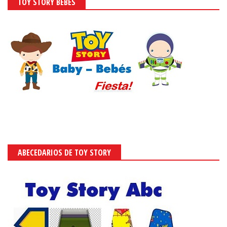
TOY STORY BEBÉS
ABECEDARIOS DE TOY STORY