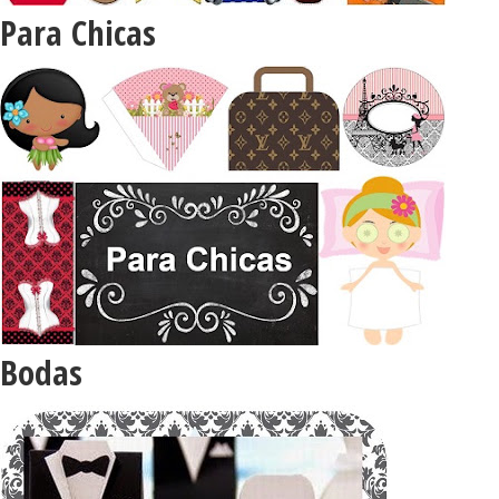
Para Chicas
Bodas