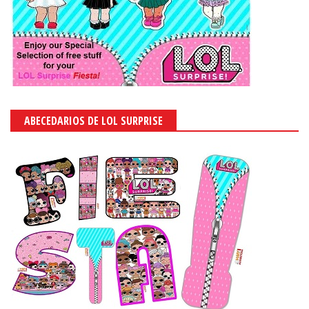
ABECEDARIOS DE LOL SURPRISE