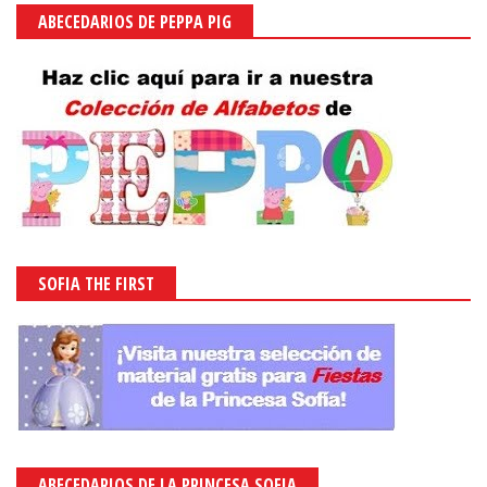
ABECEDARIOS DE PEPPA PIG
SOFIA THE FIRST
ABECEDARIOS DE LA PRINCESA SOFIA