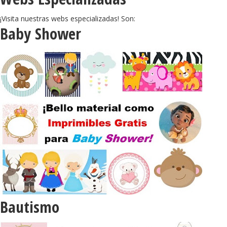
¡Visita nuestras webs especializadas! Son:
Baby Shower
Bautismo