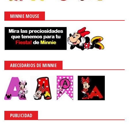
MINNIE MOUSE
ABECEDARIOS DE MINNIE
PUBLICIDAD