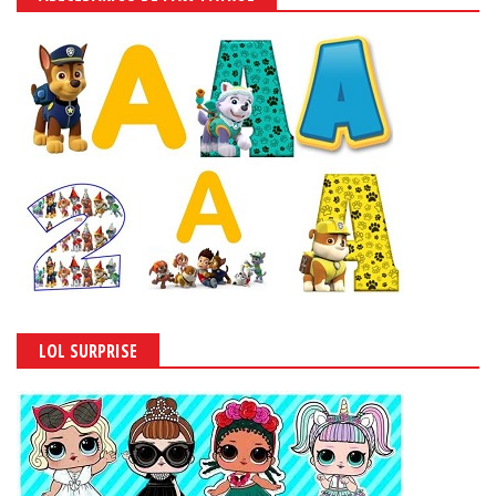
LOL SURPRISE