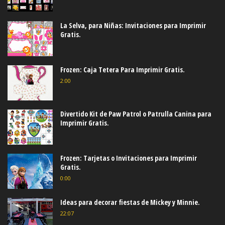
La Selva, para Niñas: Invitaciones para Imprimir
Gratis.
Frozen: Caja Tetera Para Imprimir Gratis.
2:00
Divertido Kit de Paw Patrol o Patrulla Canina para
Imprimir Gratis.
Frozen: Tarjetas o Invitaciones para Imprimir
Gratis.
0:00
Ideas para decorar fiestas de Mickey y Minnie.
22:07