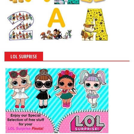
LOL SURPRISE