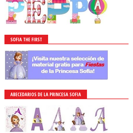
SOFIA THE FIRST
ABECEDARIOS DE LA PRINCESA SOFIA