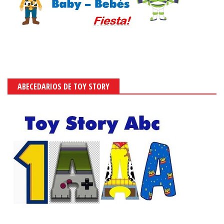
ABECEDARIOS DE TOY STORY