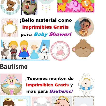
Bautismo