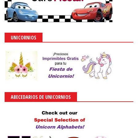
UNICORNIOS
ABECEDARIOS DE UNICORNIOS