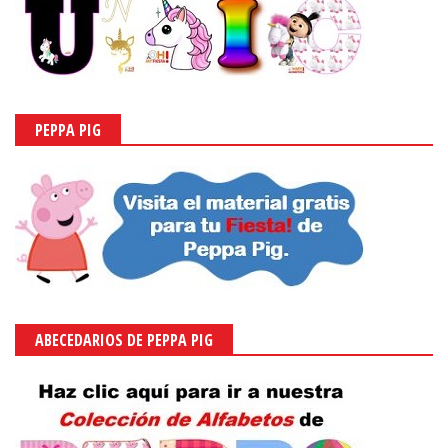
PEPPA PIG
ABECEDARIOS DE PEPPA PIG