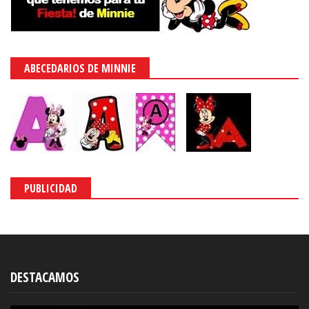
ABECEDARIOS DE MINNIE
PUBLICIDAD
DESTACAMOS