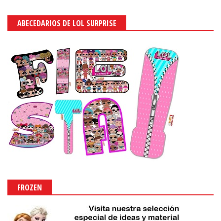
ABECEDARIOS DE LOL SURPRISE
FROZEN