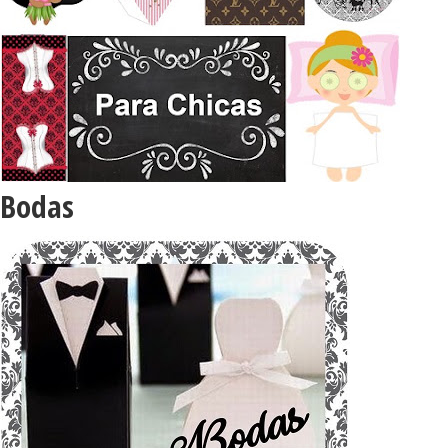
Bodas