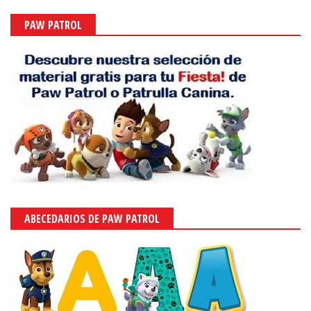
PAW PATROL
ABECEDARIOS DE PAW PATROL