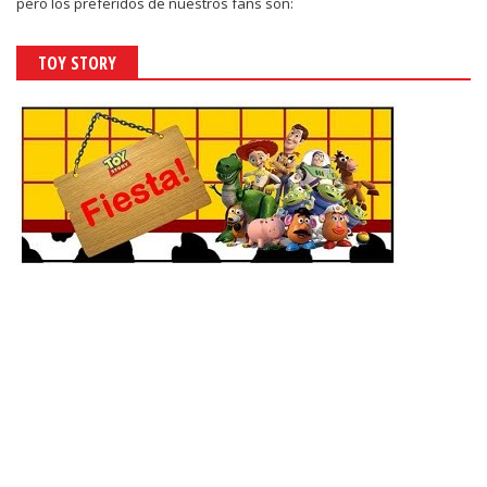
pero los preferidos de nuestros fans son:
TOY STORY