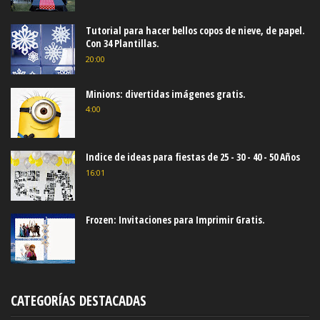
Tutorial para hacer bellos copos de nieve, de papel.
Con 34 Plantillas.
20:00
Minions: divertidas imágenes gratis.
4:00
Indice de ideas para fiestas de 25 - 30 - 40 - 50 Años
16:01
Frozen: Invitaciones para Imprimir Gratis.
CATEGORÍAS DESTACADAS