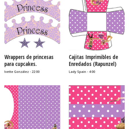
Wrappers de princesas
Cajitas Imprimibles de
para cupcakes.
Enredados (Rapunzel)
Ivette González - 22:00
Lady Spain - 4:00