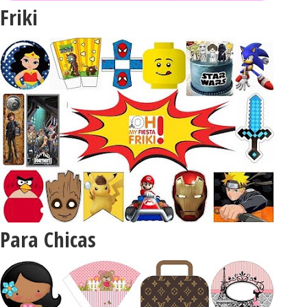
Friki
Para Chicas