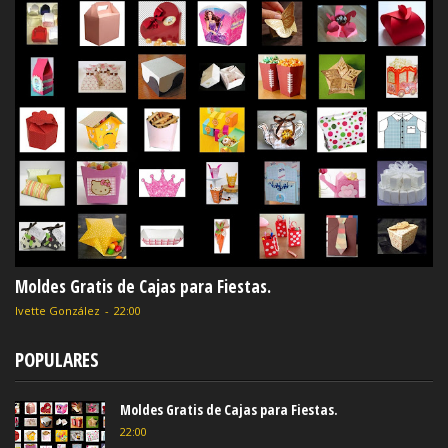
Moldes Gratis de Cajas para Fiestas.
Ivette González
-
22:00
POPULARES
Moldes Gratis de Cajas para Fiestas.
22:00