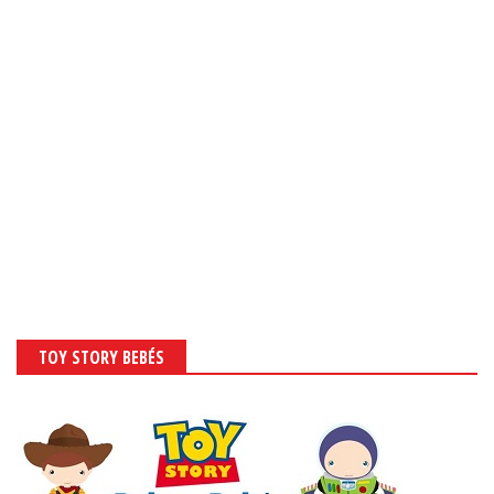
TOY STORY BEBÉS