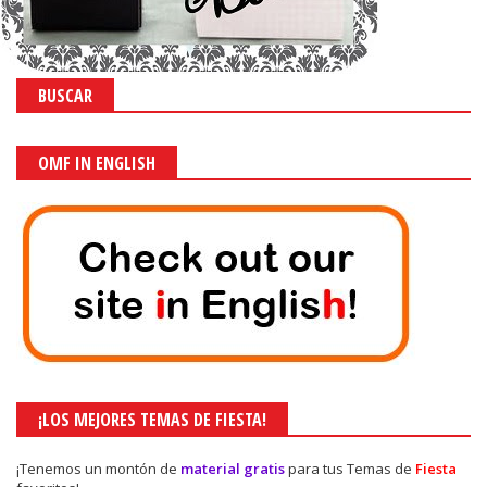
BUSCAR
OMF IN ENGLISH
¡LOS MEJORES TEMAS DE FIESTA!
¡Tenemos un montón de
material gratis
para tus Temas de
Fiesta