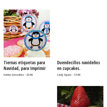
Tiernas etiquetas para
Duendecillos navideños
Navidad, para Imprimir
en cupcakes.
Gratis.
Ivette González - 22:00
Lady Spain - 12:00