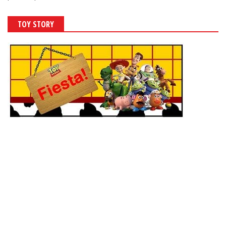
TOY STORY