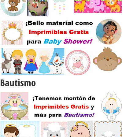
Bautismo