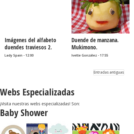
Imágenes del alfabeto
Duende de manzana.
duendes traviesos 2.
Mukimono.
Lady Spain - 12:00
Ivette González - 17:55
Entradas antiguas
Webs Especializadas
¡Visita nuestras webs especializadas! Son:
Baby Shower