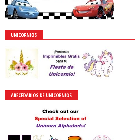
UNICORNIOS
ABECEDARIOS DE UNICORNIOS