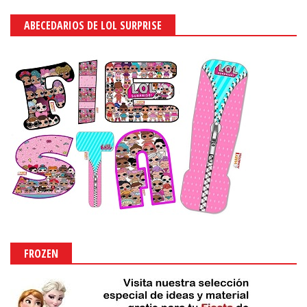
ABECEDARIOS DE LOL SURPRISE
FROZEN