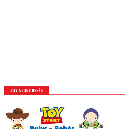
TOY STORY BEBÉS