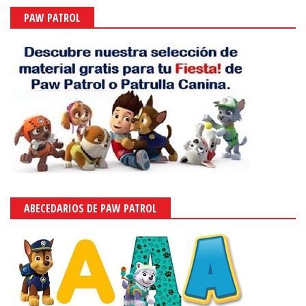
PAW PATROL
ABECEDARIOS DE PAW PATROL