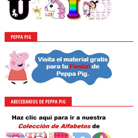
PEPPA PIG
ABECEDARIOS DE PEPPA PIG