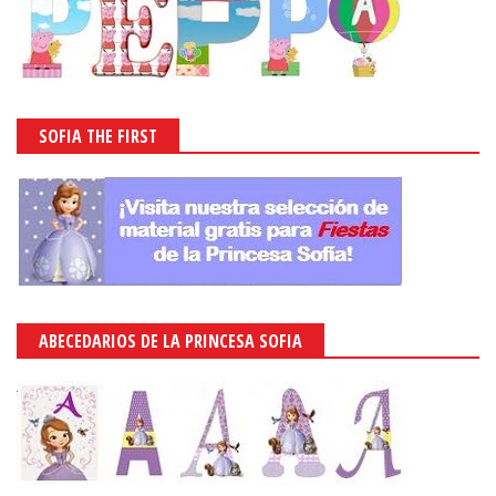
SOFIA THE FIRST
ABECEDARIOS DE LA PRINCESA SOFIA