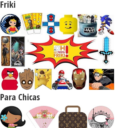
Friki
Para Chicas