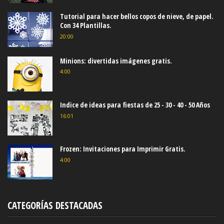
Tutorial para hacer bellos copos de nieve, de papel.
Con 34 Plantillas.
20:00
Minions: divertidas imágenes gratis.
4:00
Indice de ideas para fiestas de 25 - 30 - 40 - 50 Años
16:01
Frozen: Invitaciones para Imprimir Gratis.
4:00
CATEGORÍAS DESTACADAS