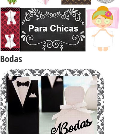
Bodas