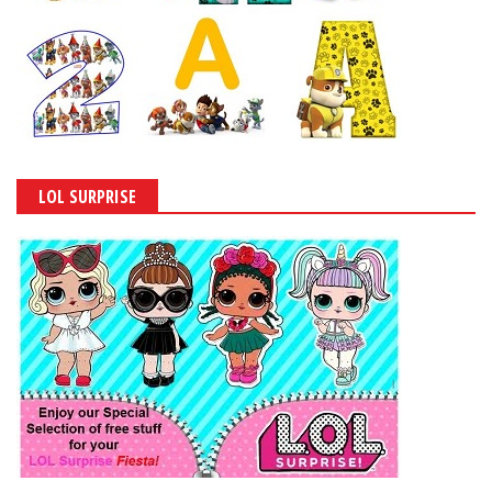
LOL SURPRISE