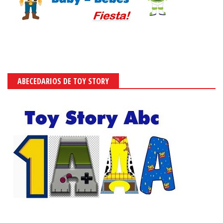
ABECEDARIOS DE TOY STORY