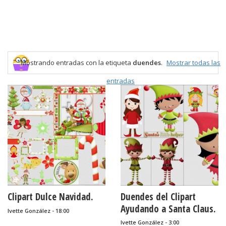
Mostrando entradas con la etiqueta
duendes
.
Mostrar todas las
entradas
Clipart Dulce Navidad.
Duendes del Clipart
Ayudando a Santa Claus.
Ivette González - 18:00
Ivette González - 3:00