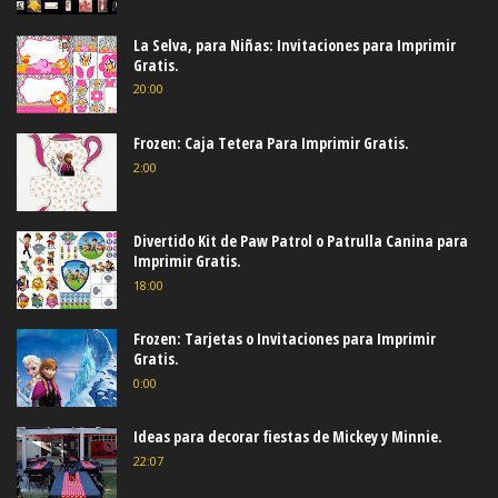
La Selva, para Niñas: Invitaciones para Imprimir
Gratis.
20:00
Frozen: Caja Tetera Para Imprimir Gratis.
2:00
Divertido Kit de Paw Patrol o Patrulla Canina para
Imprimir Gratis.
18:00
Frozen: Tarjetas o Invitaciones para Imprimir
Gratis.
0:00
Ideas para decorar fiestas de Mickey y Minnie.
22:07