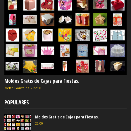
Moldes Gratis de Cajas para Fiestas.
Ivette González
-
22:00
POPULARES
Moldes Gratis de Cajas para Fiestas.
22:00