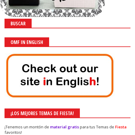
BUSCAR
OMF IN ENGLISH
¡LOS MEJORES TEMAS DE FIESTA!
¡Tenemos un montón de
material gratis
para tus Temas de
Fiesta
favoritos!