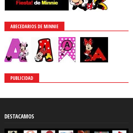
ABECEDARIOS DE MINNIE
PUBLICIDAD
DESTACAMOS