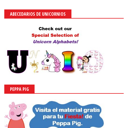
ABECEDARIOS DE UNICORNIOS
PEPPA PIG