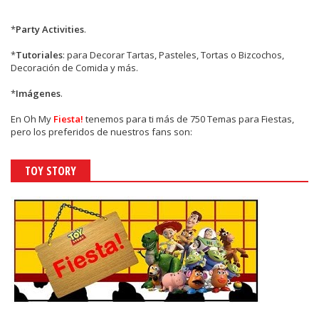
*
Party Activities
.
*
Tutoriales
: para Decorar Tartas, Pasteles, Tortas o Bizcochos,
Decoración de Comida y más.
*
Imágenes
.
En
Oh My
Fiesta!
tenemos para ti más de 750 Temas para Fiestas,
pero los preferidos de nuestros fans son:
TOY STORY