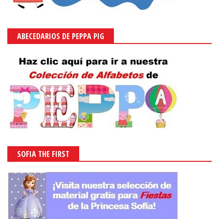
ABECEDARIOS DE PEPPA PIG
SOFIA THE FIRST