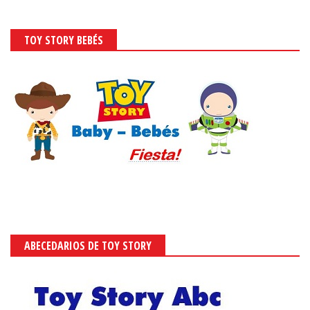
TOY STORY BEBÉS
ABECEDARIOS DE TOY STORY