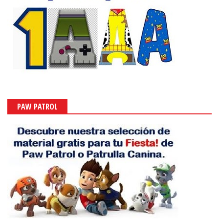
PAW PATROL