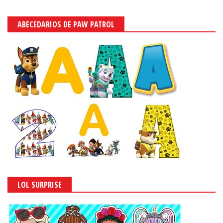
ABECEDARIOS DE PAW PATROL
LOL SURPRISE