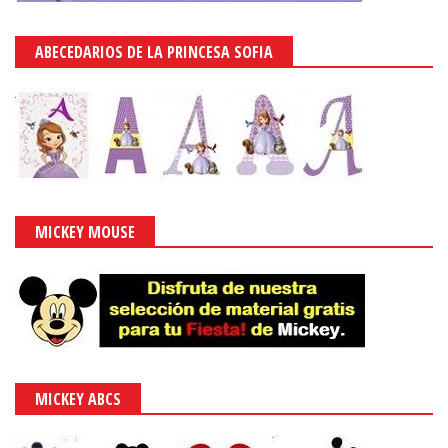
ABECEDARIOS DE LA PRINCESA SOFIA
MICKEY MOUSE
MICKEY ABCS