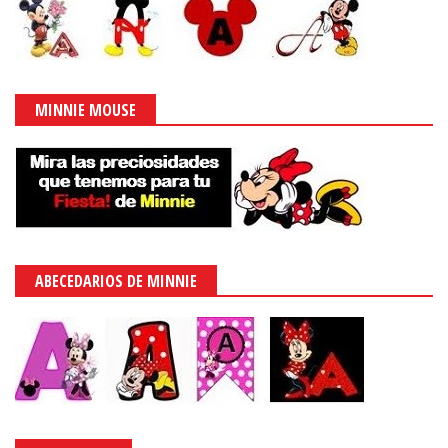
MINNIE MOUSE
ABECEDARIOS DE MINNIE