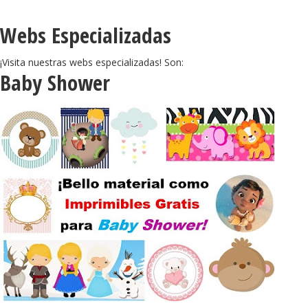
Webs Especializadas
¡Visita nuestras webs especializadas! Son:
Baby Shower