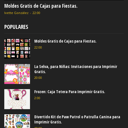
Moldes Gratis de Cajas para Fiestas.
Ivette González
-
22:00
POPULARES
Moldes Gratis de Cajas para Fiestas.
22:00
La Selva, para Niñas: Invitaciones para Imprimir
Gratis.
20:00
Frozen: Caja Tetera Para Imprimir Gratis.
2:00
Divertido Kit de Paw Patrol o Patrulla Canina para
Imprimir Gratis.