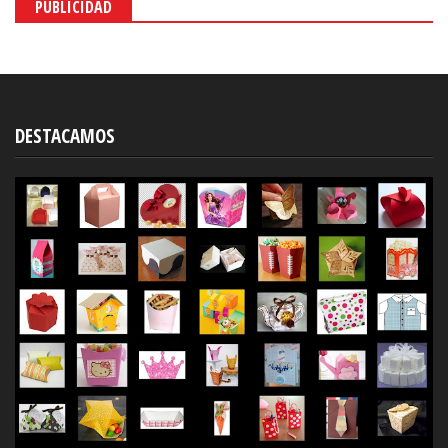
PUBLICIDAD
DESTACAMOS