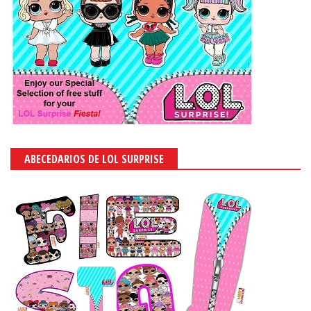
ABECEDARIOS DE LOL SURPRISE