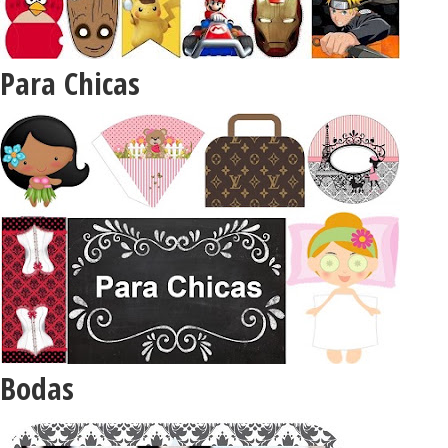
Para Chicas
Bodas