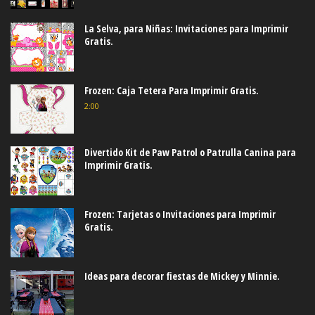
La Selva, para Niñas: Invitaciones para Imprimir
Gratis.
Frozen: Caja Tetera Para Imprimir Gratis.
2:00
Divertido Kit de Paw Patrol o Patrulla Canina para
Imprimir Gratis.
Frozen: Tarjetas o Invitaciones para Imprimir
Gratis.
Ideas para decorar fiestas de Mickey y Minnie.