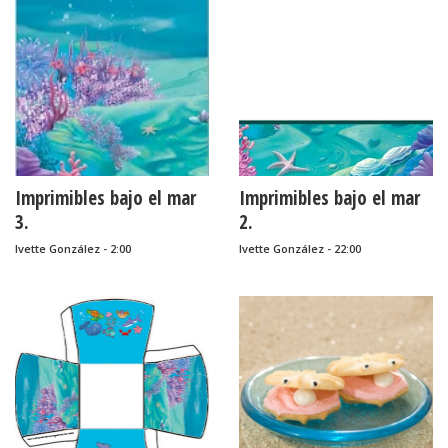
Imprimibles bajo el mar
Imprimibles bajo el mar
3.
2.
Ivette González - 2:00
Ivette González - 22:00