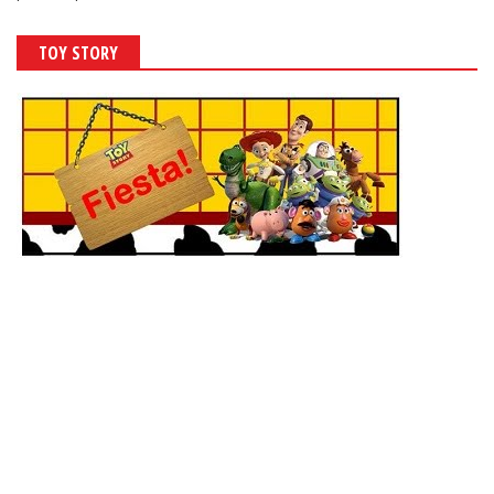
TOY STORY