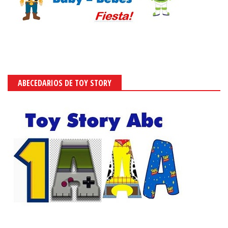
ABECEDARIOS DE TOY STORY