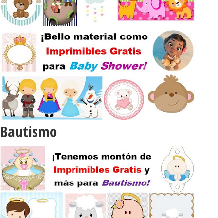
Bautismo