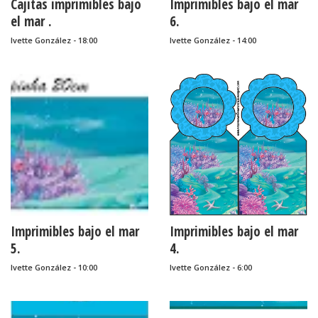
Cajitas imprimibles bajo
Imprimibles bajo el mar
el mar .
6.
Ivette González - 18:00
Ivette González - 14:00
Imprimibles bajo el mar
Imprimibles bajo el mar
5.
4.
Ivette González - 10:00
Ivette González - 6:00