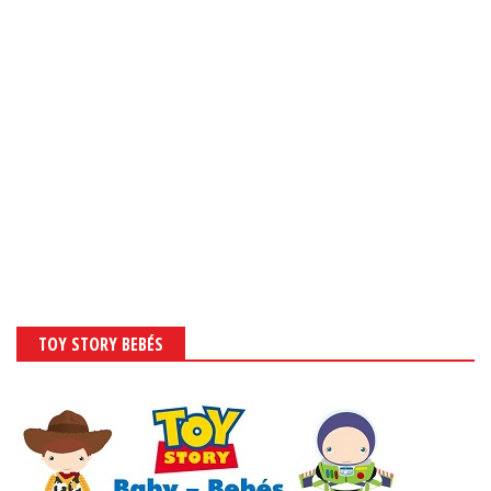
TOY STORY BEBÉS