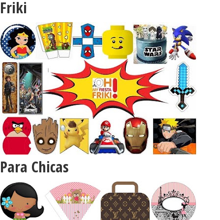
Friki
Para Chicas