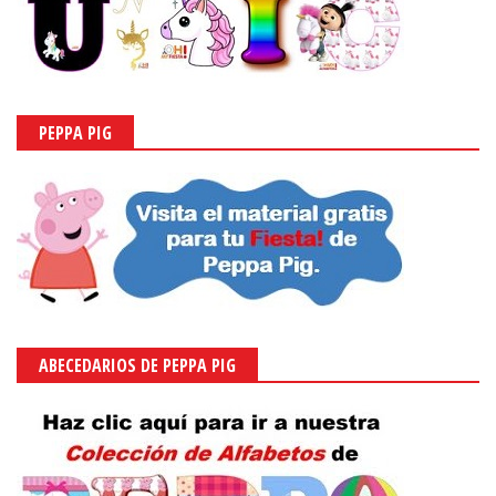
PEPPA PIG
ABECEDARIOS DE PEPPA PIG