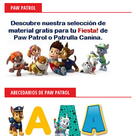
PAW PATROL
ABECEDARIOS DE PAW PATROL