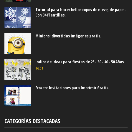
Tutorial para hacer bellos copos de nieve, de papel.
Con 34 Plantillas.
Minions: divertidas imágenes gratis.
Indice de ideas para fiestas de 25 - 30 - 40 - 50 Años
16:01
Frozen: Invitaciones para Imprimir Gratis.
CATEGORÍAS DESTACADAS