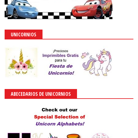
UNICORNIOS
ABECEDARIOS DE UNICORNIOS