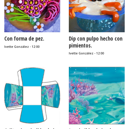
Con forma de pez.
Dip con pulpo hecho con
pimientos.
Ivette González - 12:00
Ivette González - 12:00