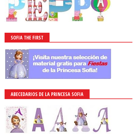
SOFIA THE FIRST
ABECEDARIOS DE LA PRINCESA SOFIA