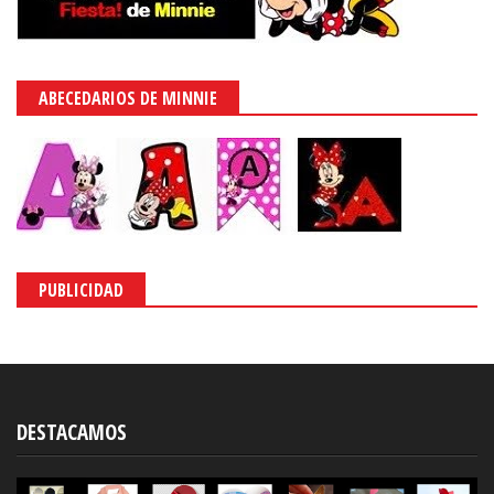
ABECEDARIOS DE MINNIE
PUBLICIDAD
DESTACAMOS