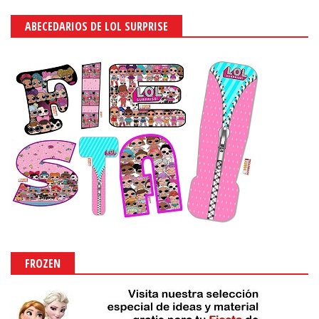
ABECEDARIOS DE LOL SURPRISE
FROZEN