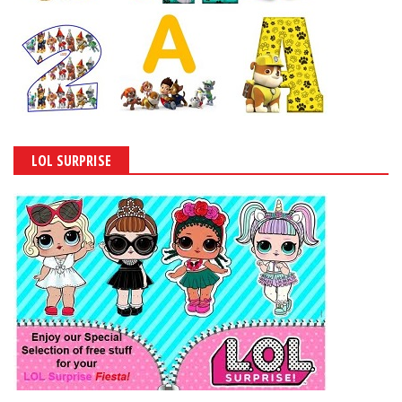
LOL SURPRISE