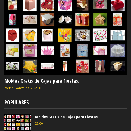
Moldes Gratis de Cajas para Fiestas.
Ivette González
-
22:00
POPULARES
Moldes Gratis de Cajas para Fiestas.
22:00