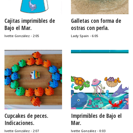
Cajitas imprimibles de
Galletas con forma de
Bajo el Mar.
ostras con perla.
Ivette González - 2:05
Lady Spain - 6:05
Cupcakes de peces.
Imprimibles de Bajo el
Indicaciones.
Mar.
Ivette González - 2:07
Ivette González - 0:03