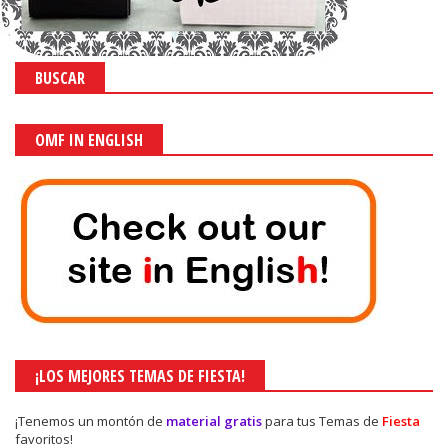
BUSCAR
OMF IN ENGLISH
¡LOS MEJORES TEMAS DE FIESTA!
¡Tenemos un montón de
material gratis
para tus Temas de
Fiesta
favoritos!