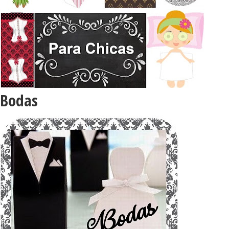
Bodas