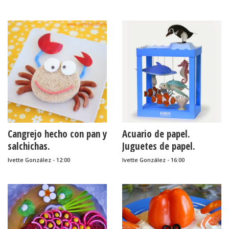
Cangrejo hecho con pan y
Acuario de papel.
salchichas.
Juguetes de papel.
Ivette González - 12:00
Ivette González - 16:00