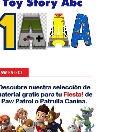
PAW PATROL