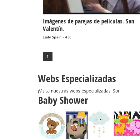
Imágenes de parejas de películas. San
Valentín.
Lady Spain - 4:00
1
Webs Especializadas
¡Visita nuestras webs especializadas! Son:
Baby Shower