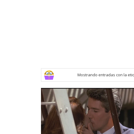
Mostrando entradas con la et