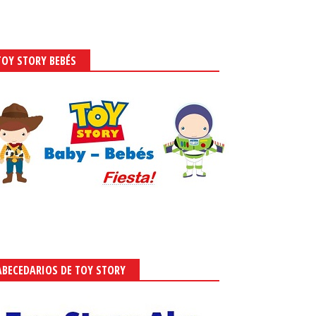
TOY STORY BEBÉS
ABECEDARIOS DE TOY STORY