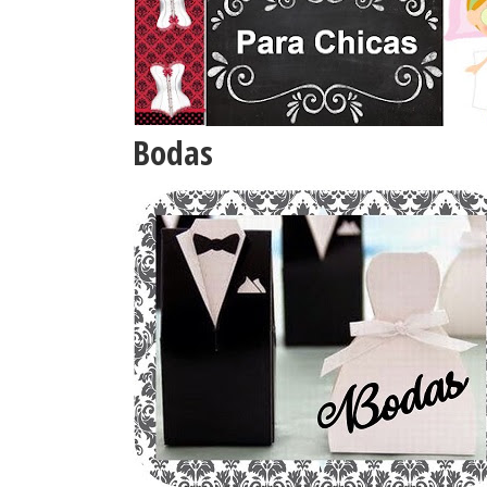
Bodas