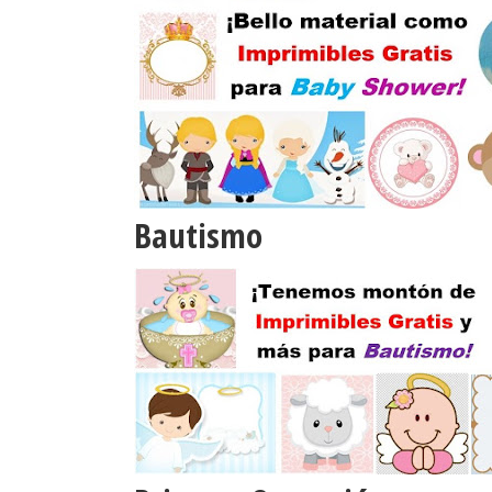
Bautismo