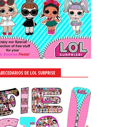
ABECEDARIOS DE LOL SURPRISE