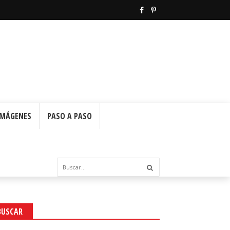
IMÁGENES
PASO A PASO
BUSCAR