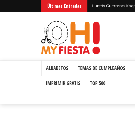
Últimas Entradas
Huntrix Guerreras Kpop
ALBABETOS
TEMAS DE CUMPLEAÑOS
IMPRIMIR GRATIS
TOP 500