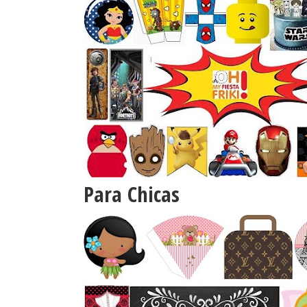
Para Chicas