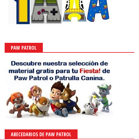
PAW PATROL
ABECEDARIOS DE PAW PATROL