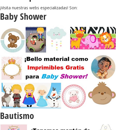
¡Visita nuestras webs especializadas! Son:
Baby Shower
Bautismo