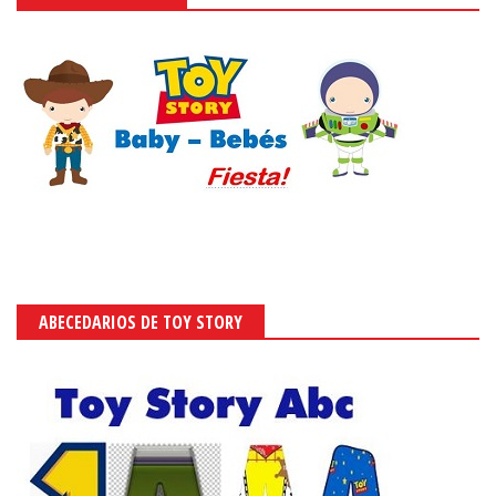
ABECEDARIOS DE TOY STORY