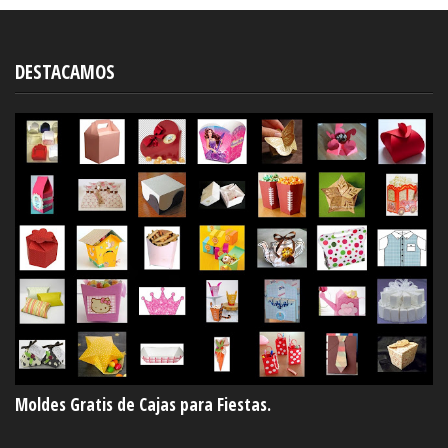
DESTACAMOS
Moldes Gratis de Cajas para Fiestas.