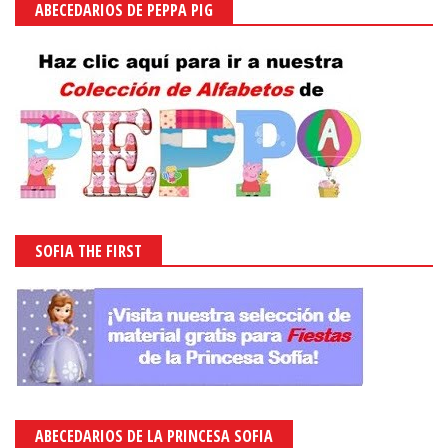
ABECEDARIOS DE PEPPA PIG
SOFIA THE FIRST
ABECEDARIOS DE LA PRINCESA SOFIA