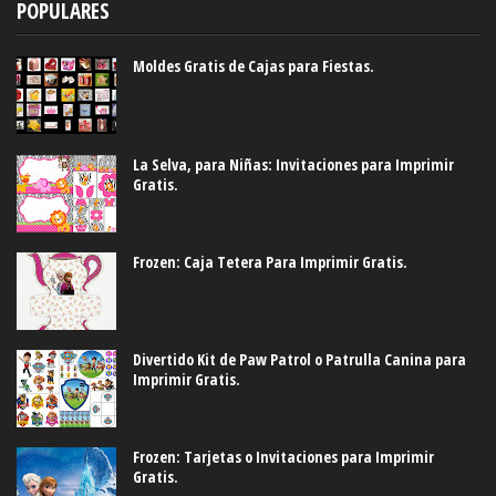
POPULARES
Moldes Gratis de Cajas para Fiestas.
La Selva, para Niñas: Invitaciones para Imprimir
Gratis.
Frozen: Caja Tetera Para Imprimir Gratis.
Divertido Kit de Paw Patrol o Patrulla Canina para
Imprimir Gratis.
Frozen: Tarjetas o Invitaciones para Imprimir
Gratis.