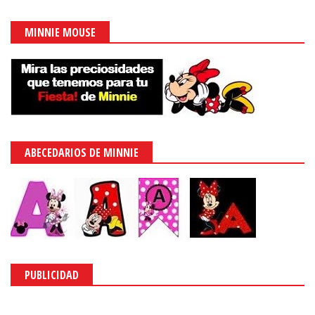
MINNIE MOUSE
ABECEDARIOS DE MINNIE
PUBLICIDAD