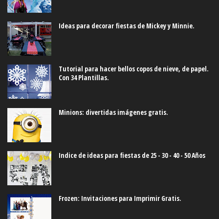
Ideas para decorar fiestas de Mickey y Minnie.
Tutorial para hacer bellos copos de nieve, de papel.
Con 34 Plantillas.
Minions: divertidas imágenes gratis.
Indice de ideas para fiestas de 25 - 30 - 40 - 50 Años
Frozen: Invitaciones para Imprimir Gratis.