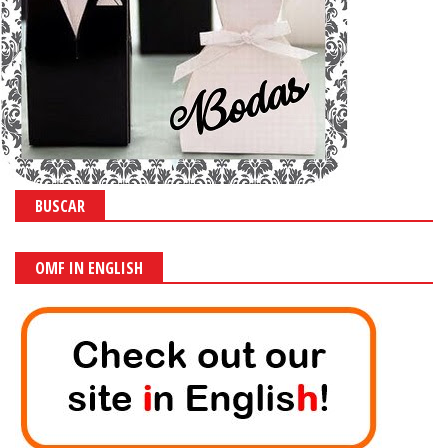
BUSCAR
OMF IN ENGLISH