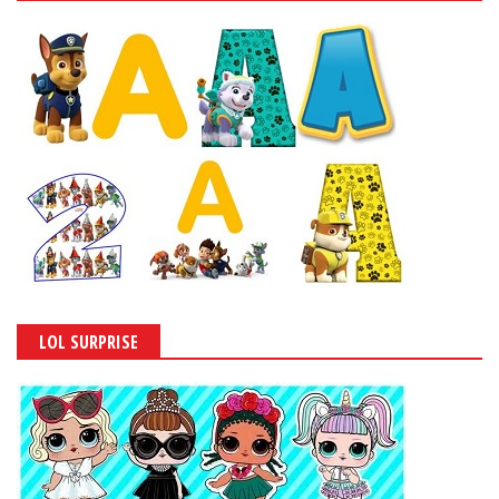
LOL SURPRISE