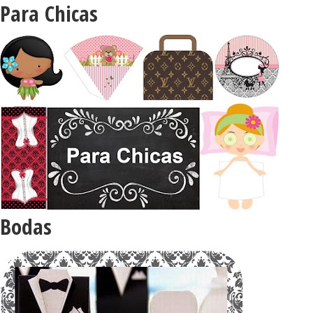
Para Chicas
Bodas