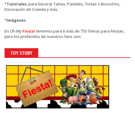
*
Tutoriales
: para Decorar Tartas, Pasteles, Tortas o Bizcochos,
Decoración de Comida y más.
*
Imágenes
.
En
Oh My
Fiesta!
tenemos para ti más de 750 Temas para Fiestas,
pero los preferidos de nuestros fans son:
TOY STORY