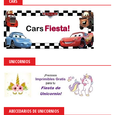
CARS
UNICORNIOS
ABECEDARIOS DE UNICORNIOS