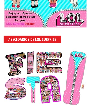
ABECEDARIOS DE LOL SURPRISE