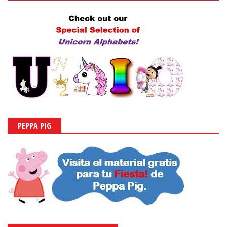
PEPPA PIG