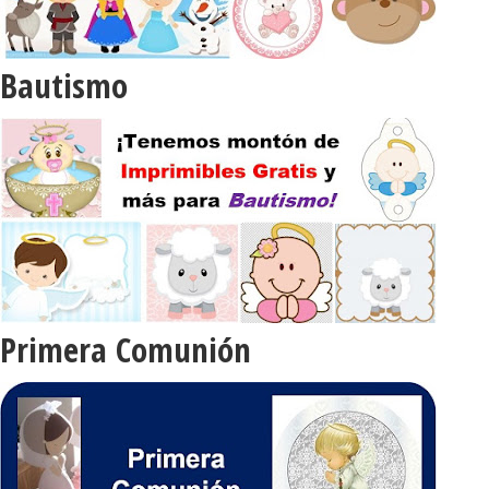
Bautismo
Primera Comunión