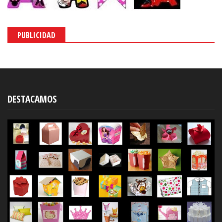
PUBLICIDAD
DESTACAMOS