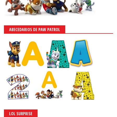
ABECEDARIOS DE PAW PATROL
LOL SURPRISE