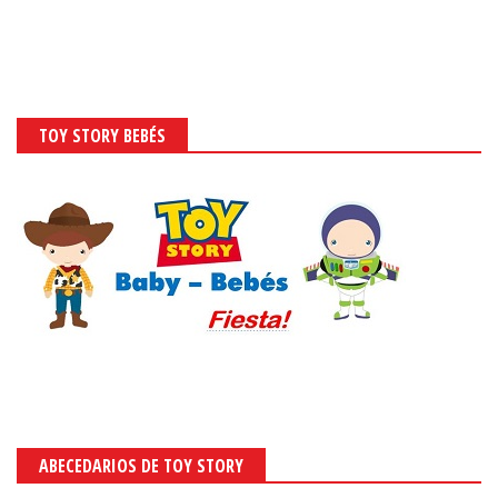
TOY STORY BEBÉS
ABECEDARIOS DE TOY STORY