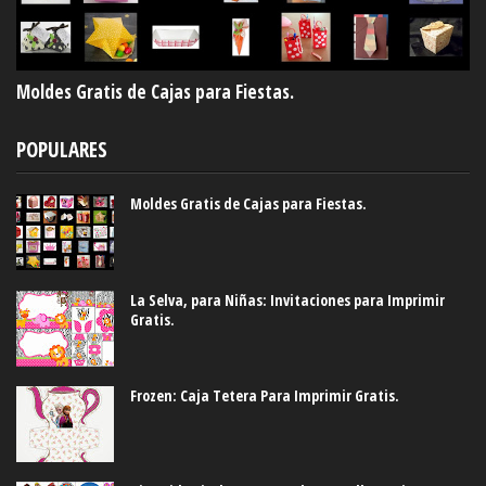
Moldes Gratis de Cajas para Fiestas.
POPULARES
Moldes Gratis de Cajas para Fiestas.
La Selva, para Niñas: Invitaciones para Imprimir
Gratis.
Frozen: Caja Tetera Para Imprimir Gratis.