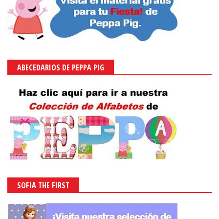
ABECEDARIOS DE PEPPA PIG
SOFIA THE FIRST