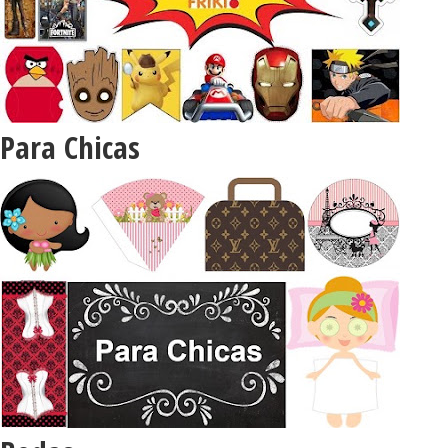
Para Chicas