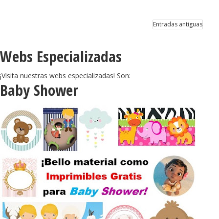
Entradas antiguas
Webs Especializadas
¡Visita nuestras webs especializadas! Son:
Baby Shower