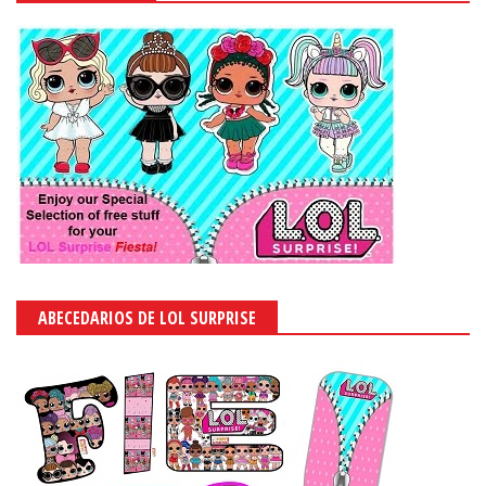
ABECEDARIOS DE LOL SURPRISE