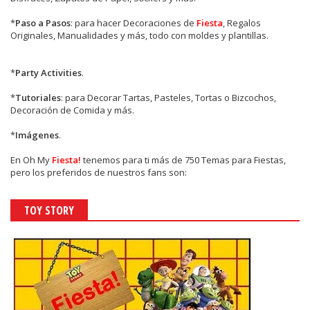
*
Paso a Pasos
: para hacer Decoraciones de
Fiesta
, Regalos
Originales, Manualidades y más, todo con moldes y plantillas.
*
Party Activities
.
*
Tutoriales
: para Decorar Tartas, Pasteles, Tortas o Bizcochos,
Decoración de Comida y más.
*
Imágenes
.
En
Oh My
Fiesta!
tenemos para ti más de 750 Temas para Fiestas,
pero los preferidos de nuestros fans son:
TOY STORY