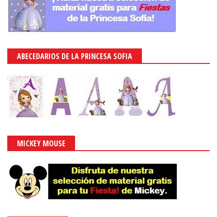
ABECEDARIOS DE LA PRINCESA SOFIA
MICKEY MOUSE