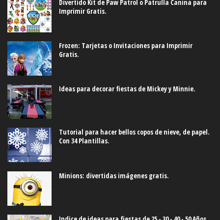
Divertido Kit de Paw Patrol o Patrulla Canina para
Imprimir Gratis.
Frozen: Tarjetas o Invitaciones para Imprimir
Gratis.
Ideas para decorar fiestas de Mickey y Minnie.
Tutorial para hacer bellos copos de nieve, de papel.
Con 34 Plantillas.
Minions: divertidas imágenes gratis.
Indice de ideas para fiestas de 25 - 30 - 40 - 50 Años