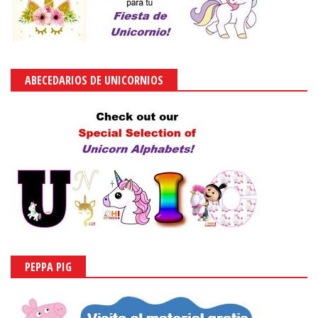
ABECEDARIOS DE UNICORNIOS
PEPPA PIG