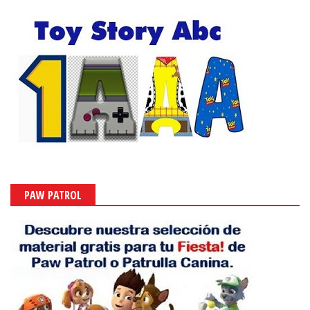
PAW PATROL