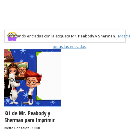
Mostrando entradas con la etiqueta
Mr. Peabody y Sherman
.
Mostr
todas las entradas
Kit de Mr. Peabody y
Sherman para Imprimir
Gratis.
Ivette González - 18:00