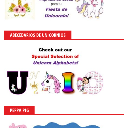
ABECEDARIOS DE UNICORNIOS
PEPPA PIG