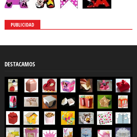
PUBLICIDAD
DESTACAMOS