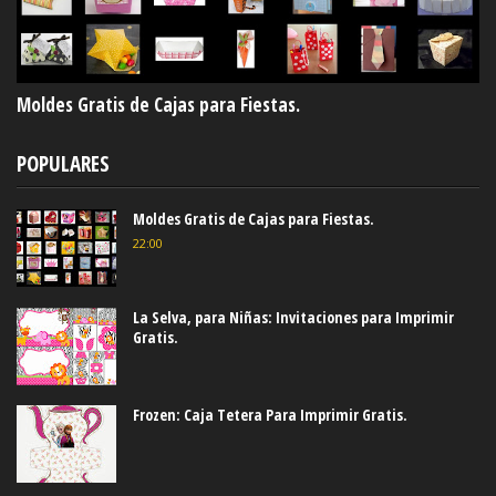
Moldes Gratis de Cajas para Fiestas.
POPULARES
Moldes Gratis de Cajas para Fiestas.
22:00
La Selva, para Niñas: Invitaciones para Imprimir
Gratis.
Frozen: Caja Tetera Para Imprimir Gratis.