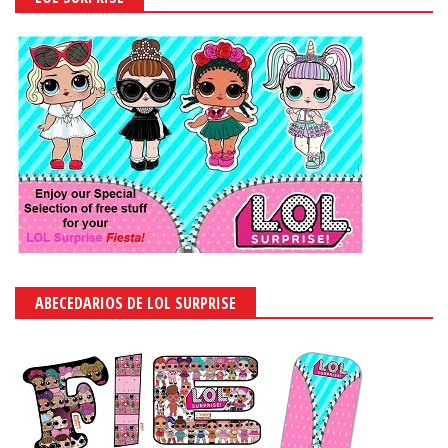
ABECEDARIOS DE LOL SURPRISE