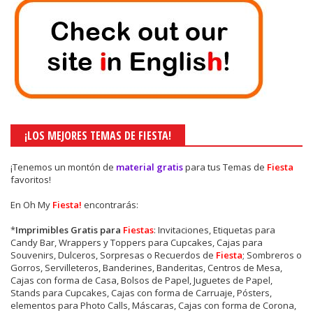
¡LOS MEJORES TEMAS DE FIESTA!
¡Tenemos un montón de
material gratis
para tus Temas de
Fiesta
favoritos!
En Oh My
Fiesta!
encontrarás:
*
Imprimibles Gratis para
Fiestas
: Invitaciones, Etiquetas para
Candy Bar, Wrappers y Toppers para Cupcakes, Cajas para
Souvenirs, Dulceros, Sorpresas o Recuerdos de
Fiesta
; Sombreros o
Gorros, Servilleteros, Banderines, Banderitas, Centros de Mesa,
Cajas con forma de Casa, Bolsos de Papel, Juguetes de Papel,
Stands para Cupcakes, Cajas con forma de Carruaje, Pósters,
elementos para Photo Calls, Máscaras, Cajas con forma de Corona,