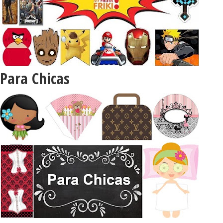
Para Chicas