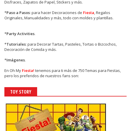
Disfraces, Zapatos de Papel, Stickers y más.
*
Paso a Pasos
: para hacer Decoraciones de
Fiesta
, Regalos
Originales, Manualidades y más, todo con moldes y plantillas.
*
Party Activities
.
*
Tutoriales
: para Decorar Tartas, Pasteles, Tortas o Bizcochos,
Decoración de Comida y más.
*
Imágenes
.
En
Oh My
Fiesta!
tenemos para ti más de 750 Temas para Fiestas,
pero los preferidos de nuestros fans son:
TOY STORY