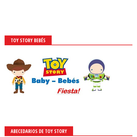
TOY STORY BEBÉS
ABECEDARIOS DE TOY STORY