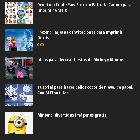
Divertido Kit de Paw Patrol o Patrulla Canina para
Imprimir Gratis.
Frozen: Tarjetas o Invitaciones para Imprimir
Gratis.
0:00
Ideas para decorar fiestas de Mickey y Minnie.
Tutorial para hacer bellos copos de nieve, de papel.
Con 34 Plantillas.
Minions: divertidas imágenes gratis.