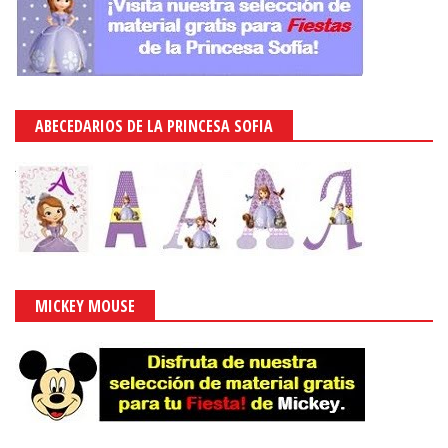
ABECEDARIOS DE LA PRINCESA SOFIA
MICKEY MOUSE