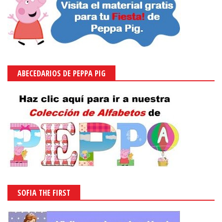
ABECEDARIOS DE PEPPA PIG
SOFIA THE FIRST