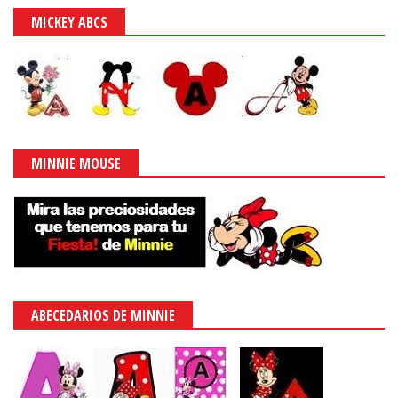
MICKEY ABCS
MINNIE MOUSE
ABECEDARIOS DE MINNIE