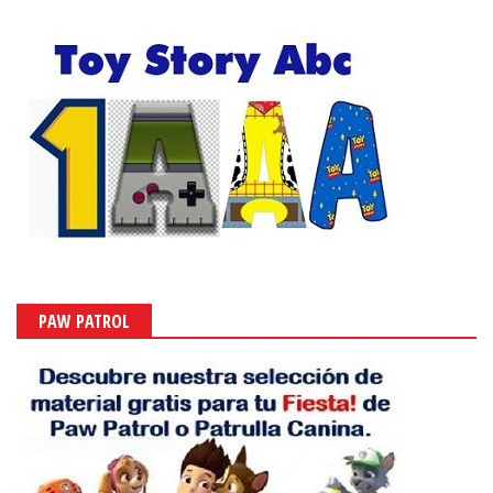
PAW PATROL