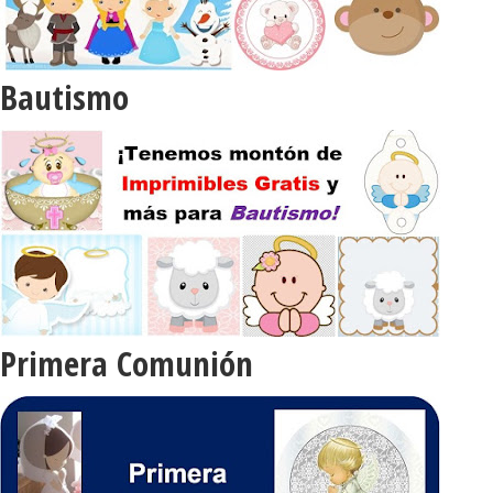
Bautismo
Primera Comunión