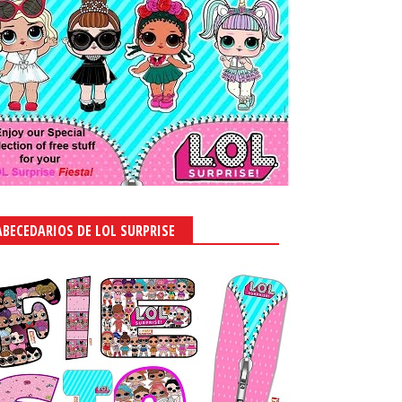
ABECEDARIOS DE LOL SURPRISE