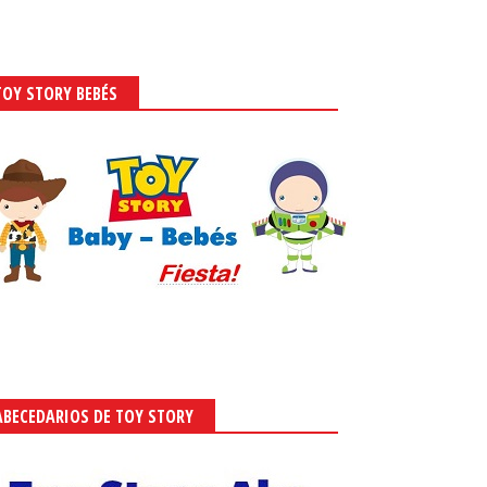
TOY STORY BEBÉS
ABECEDARIOS DE TOY STORY