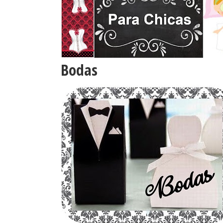
Bodas