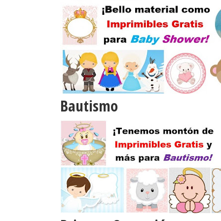
Bautismo