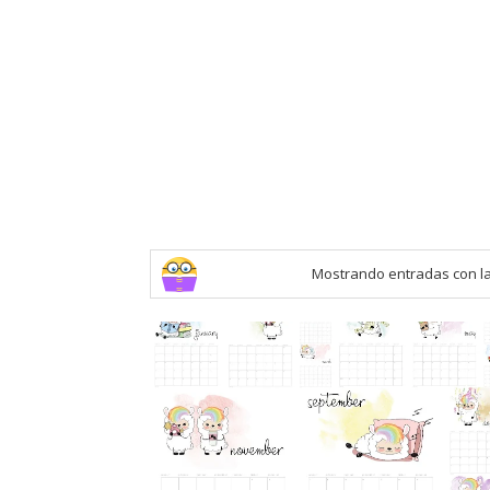
Mostrando entradas con la