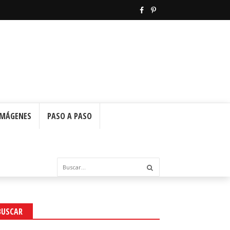
IMÁGENES
PASO A PASO
BUSCAR