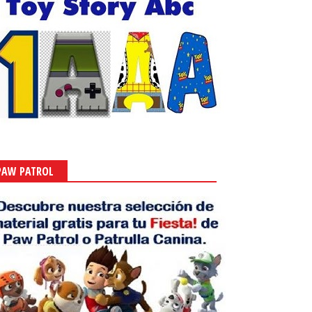
PAW PATROL