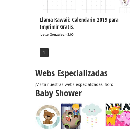
Llama Kawaii: Calendario 2019 para
Imprimir Gratis.
Ivette González - 3:00
1
Webs Especializadas
¡Visita nuestras webs especializadas! Son:
Baby Shower