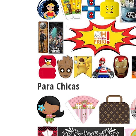
Para Chicas