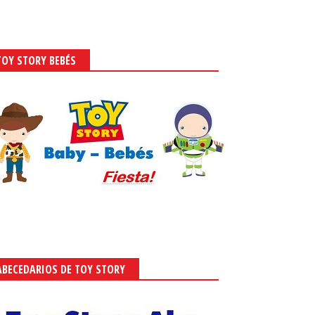
TOY STORY BEBÉS
ABECEDARIOS DE TOY STORY