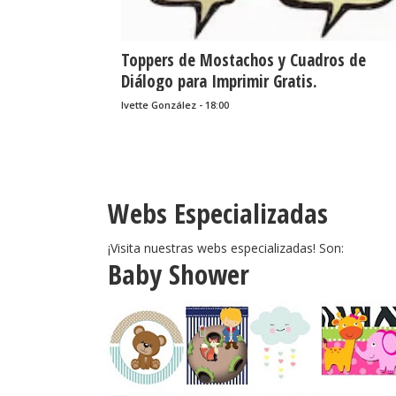
Toppers de Mostachos y Cuadros de
Diálogo para Imprimir Gratis.
Ivette González - 18:00
Webs Especializadas
¡Visita nuestras webs especializadas! Son:
Baby Shower