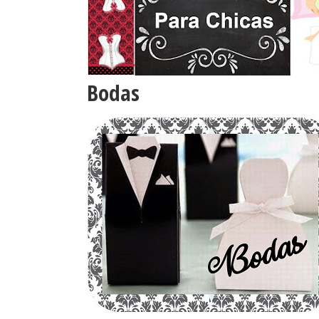
Bodas