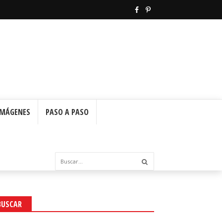
IMÁGENES
PASO A PASO
BUSCAR