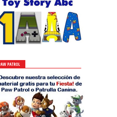
PAW PATROL