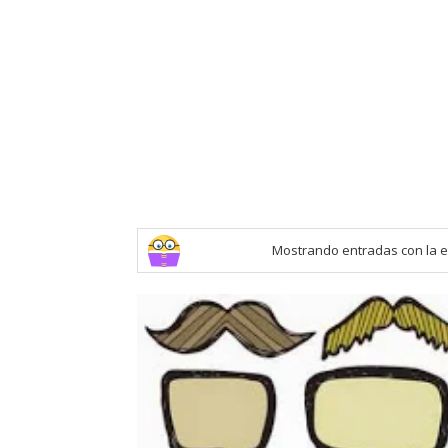
Mostrando entradas con la 