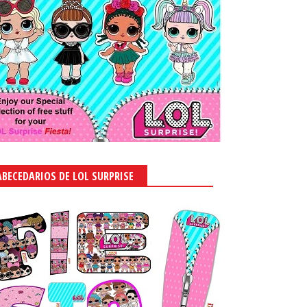
ABECEDARIOS DE LOL SURPRISE