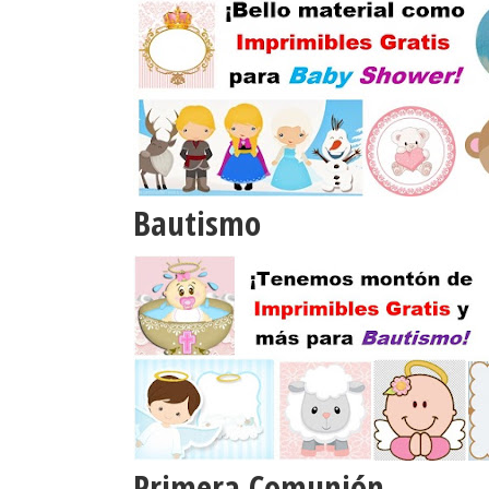
Bautismo
Primera Comunión