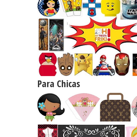
Para Chicas