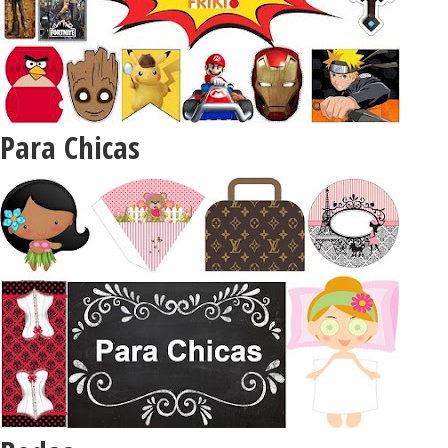
Para Chicas