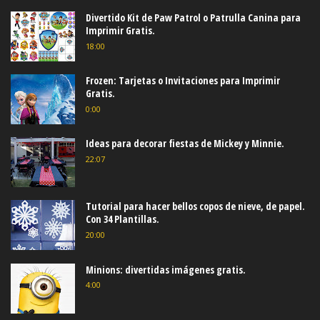
Divertido Kit de Paw Patrol o Patrulla Canina para
Imprimir Gratis.
18:00
Frozen: Tarjetas o Invitaciones para Imprimir
Gratis.
0:00
Ideas para decorar fiestas de Mickey y Minnie.
22:07
Tutorial para hacer bellos copos de nieve, de papel.
Con 34 Plantillas.
20:00
Minions: divertidas imágenes gratis.
4:00