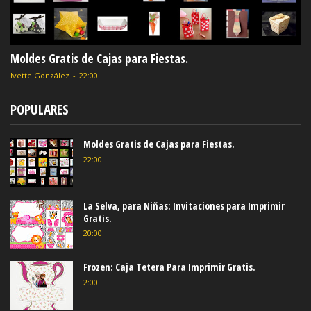
Moldes Gratis de Cajas para Fiestas.
Ivette González
-
22:00
POPULARES
Moldes Gratis de Cajas para Fiestas.
22:00
La Selva, para Niñas: Invitaciones para Imprimir
Gratis.
20:00
Frozen: Caja Tetera Para Imprimir Gratis.
2:00