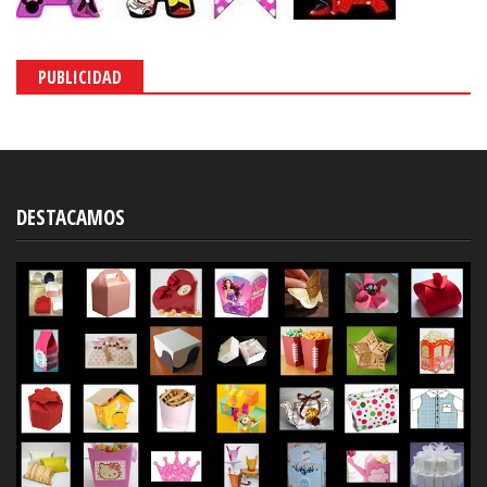
PUBLICIDAD
DESTACAMOS