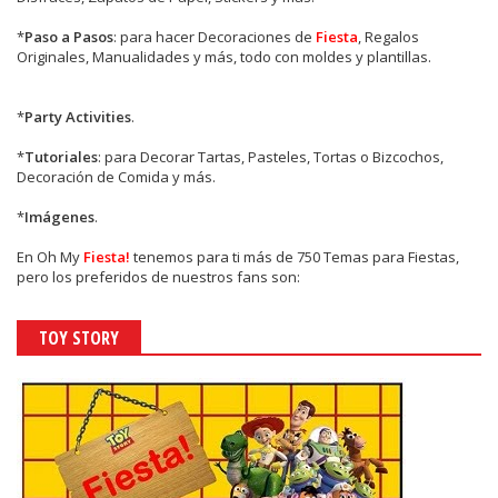
*
Paso a Pasos
: para hacer Decoraciones de
Fiesta
, Regalos
Originales, Manualidades y más, todo con moldes y plantillas.
*
Party Activities
.
*
Tutoriales
: para Decorar Tartas, Pasteles, Tortas o Bizcochos,
Decoración de Comida y más.
*
Imágenes
.
En
Oh My
Fiesta!
tenemos para ti más de 750 Temas para Fiestas,
pero los preferidos de nuestros fans son:
TOY STORY