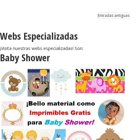
Imprimir Gratis.
Entradas antiguas
Webs Especializadas
¡Visita nuestras webs especializadas! Son:
Baby Shower