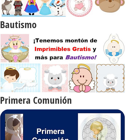
Bautismo
Primera Comunión