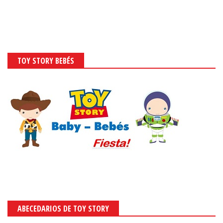
TOY STORY BEBÉS
ABECEDARIOS DE TOY STORY