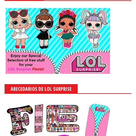
ABECEDARIOS DE LOL SURPRISE