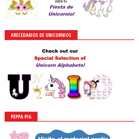
ABECEDARIOS DE UNICORNIOS
PEPPA PIG