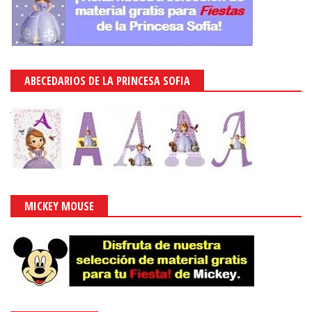
ABECEDARIOS DE LA PRINCESA SOFIA
MICKEY MOUSE