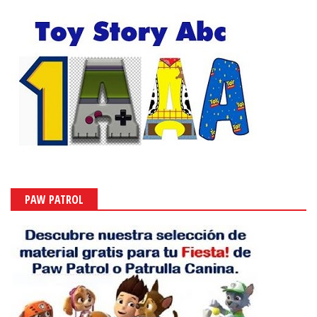
PAW PATROL