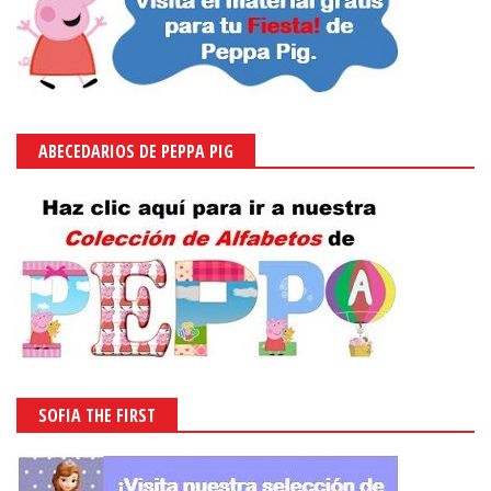
ABECEDARIOS DE PEPPA PIG
SOFIA THE FIRST