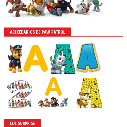
ABECEDARIOS DE PAW PATROL
LOL SURPRISE