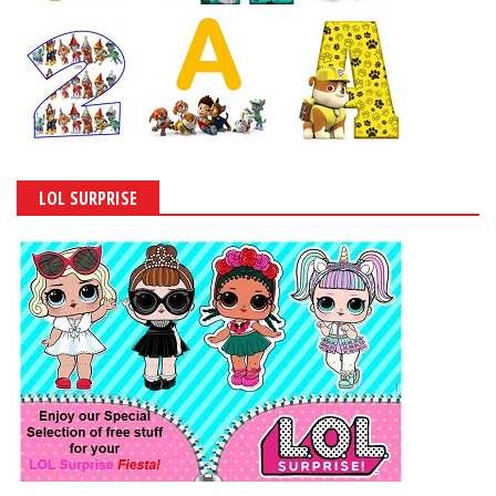
LOL SURPRISE