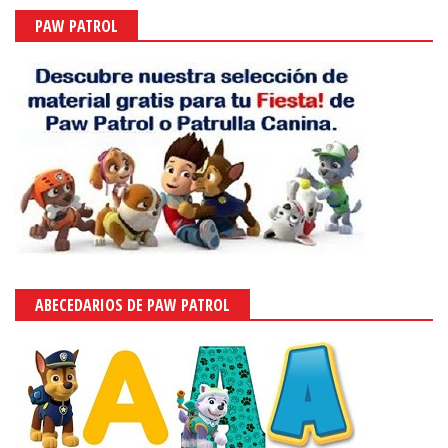
PAW PATROL
ABECEDARIOS DE PAW PATROL