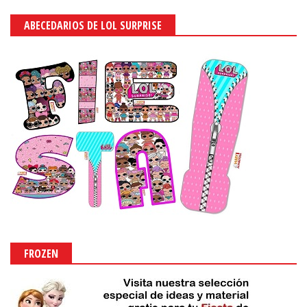
ABECEDARIOS DE LOL SURPRISE
FROZEN