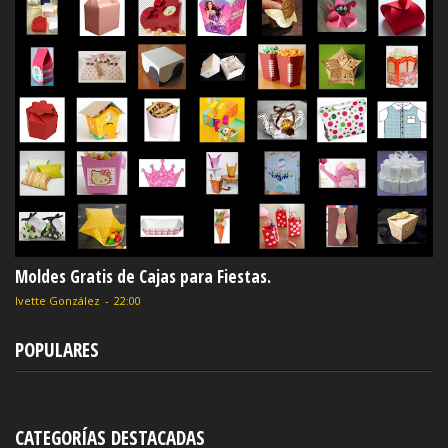
Moldes Gratis de Cajas para Fiestas.
Ivette González
-
22:00
POPULARES
CATEGORÍAS DESTACADAS