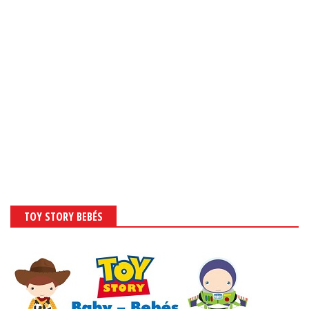
TOY STORY BEBÉS