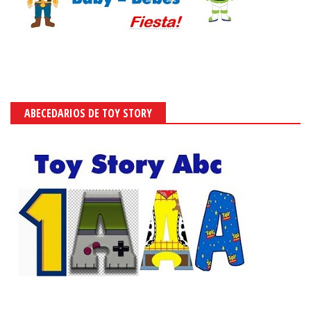
ABECEDARIOS DE TOY STORY