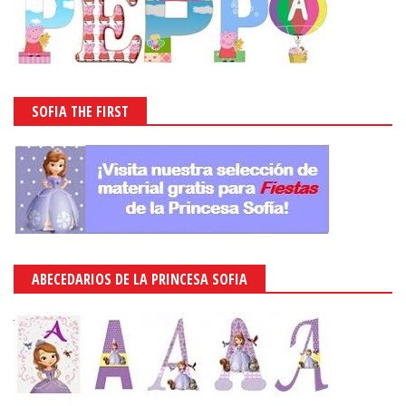
SOFIA THE FIRST
ABECEDARIOS DE LA PRINCESA SOFIA