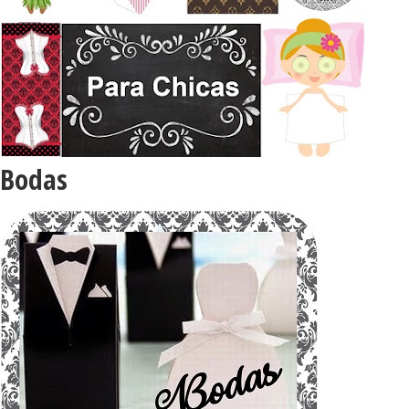
Bodas