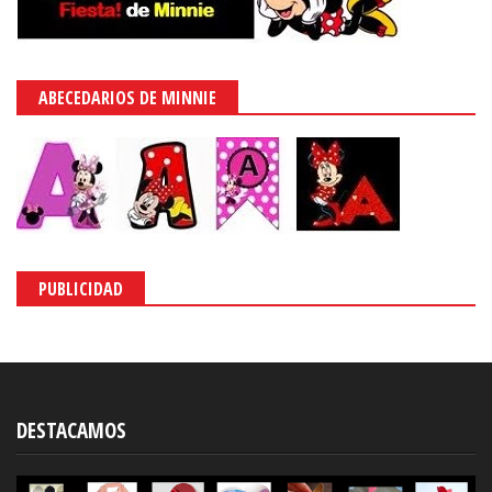
ABECEDARIOS DE MINNIE
PUBLICIDAD
DESTACAMOS