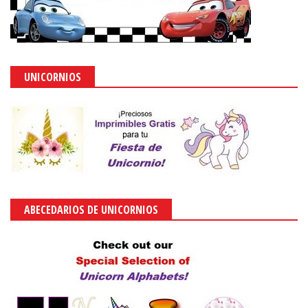
UNICORNIOS
ABECEDARIOS DE UNICORNIOS