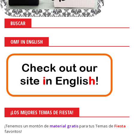
BUSCAR
OMF IN ENGLISH
¡LOS MEJORES TEMAS DE FIESTA!
¡Tenemos un montón de
material gratis
para tus Temas de
Fiesta
favoritos!