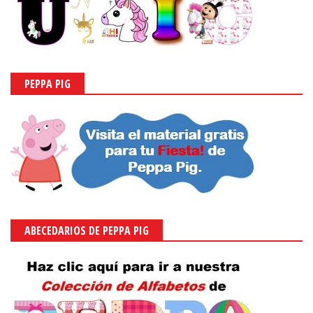
PEPPA PIG
ABECEDARIOS DE PEPPA PIG