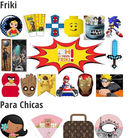
Friki
Para Chicas