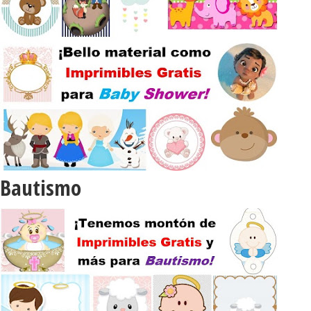
Bautismo