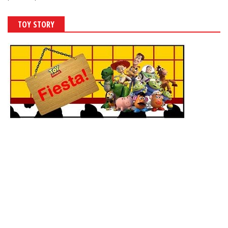
TOY STORY