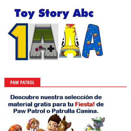
PAW PATROL