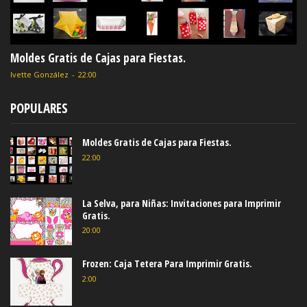
Moldes Gratis de Cajas para Fiestas.
Ivette González
-
22:00
POPULARES
Moldes Gratis de Cajas para Fiestas.
22:00
La Selva, para Niñas: Invitaciones para Imprimir
Gratis.
20:00
Frozen: Caja Tetera Para Imprimir Gratis.
2:00