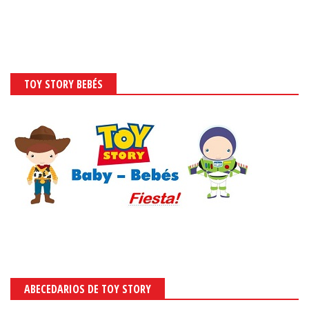
TOY STORY BEBÉS
ABECEDARIOS DE TOY STORY