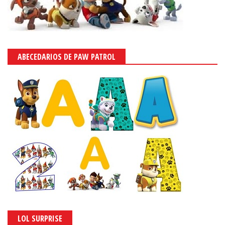
ABECEDARIOS DE PAW PATROL
LOL SURPRISE