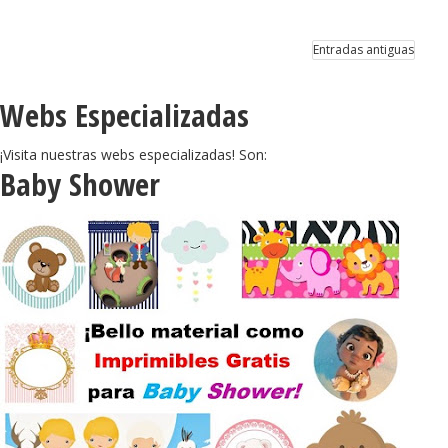
Cakes para Imprimir
Gratis.
Entradas antiguas
Webs Especializadas
¡Visita nuestras webs especializadas! Son:
Baby Shower