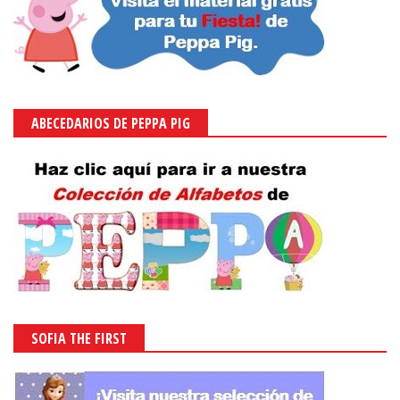
ABECEDARIOS DE PEPPA PIG
SOFIA THE FIRST