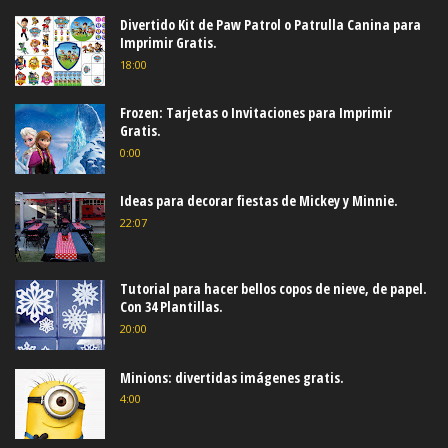
Divertido Kit de Paw Patrol o Patrulla Canina para
Imprimir Gratis.
18:00
Frozen: Tarjetas o Invitaciones para Imprimir
Gratis.
0:00
Ideas para decorar fiestas de Mickey y Minnie.
22:07
Tutorial para hacer bellos copos de nieve, de papel.
Con 34 Plantillas.
20:00
Minions: divertidas imágenes gratis.
4:00