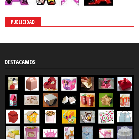
PUBLICIDAD
DESTACAMOS