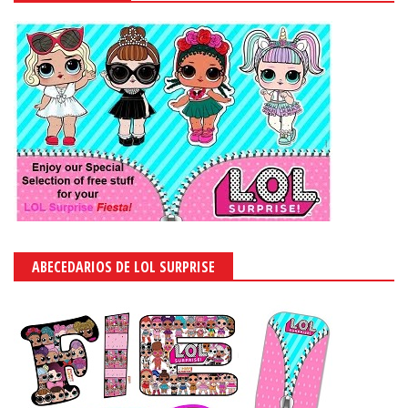
ABECEDARIOS DE LOL SURPRISE