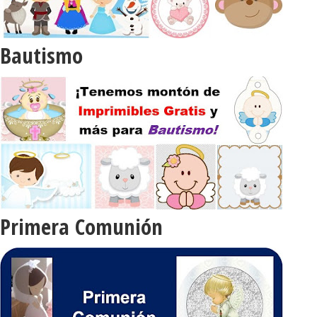
Bautismo
Primera Comunión