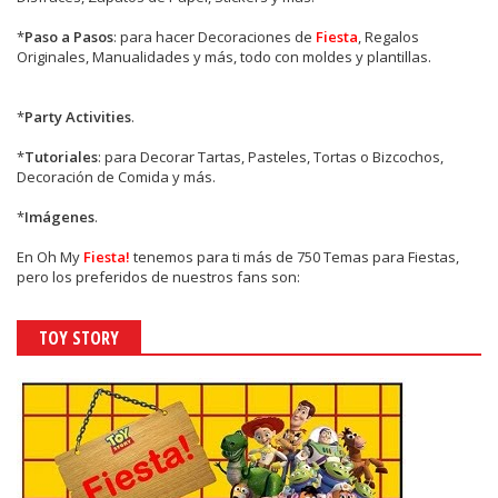
*
Paso a Pasos
: para hacer Decoraciones de
Fiesta
, Regalos
Originales, Manualidades y más, todo con moldes y plantillas.
*
Party Activities
.
*
Tutoriales
: para Decorar Tartas, Pasteles, Tortas o Bizcochos,
Decoración de Comida y más.
*
Imágenes
.
En
Oh My
Fiesta!
tenemos para ti más de 750 Temas para Fiestas,
pero los preferidos de nuestros fans son:
TOY STORY