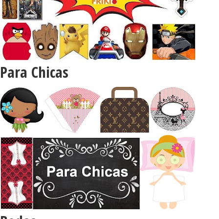
Para Chicas