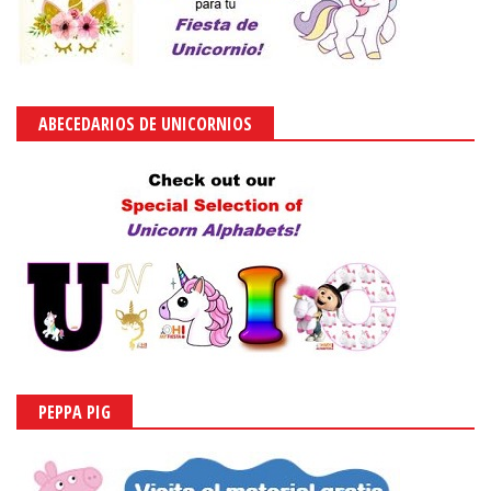
ABECEDARIOS DE UNICORNIOS
PEPPA PIG