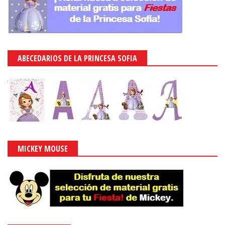
ABECEDARIOS DE LA PRINCESA SOFIA
MICKEY MOUSE