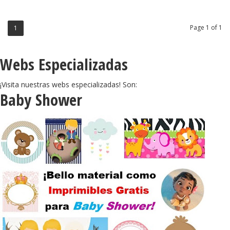
Page 1 of 1
1
Webs Especializadas
¡Visita nuestras webs especializadas! Son:
Baby Shower