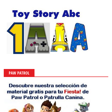
PAW PATROL