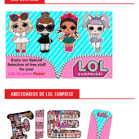
ABECEDARIOS DE LOL SURPRISE