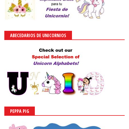
ABECEDARIOS DE UNICORNIOS
PEPPA PIG