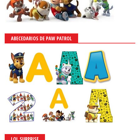
ABECEDARIOS DE PAW PATROL
LOL SURPRISE