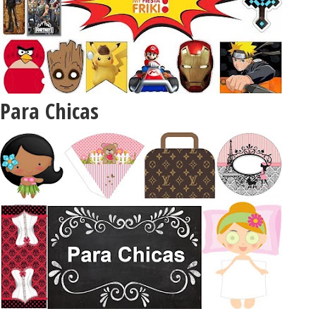
Para Chicas