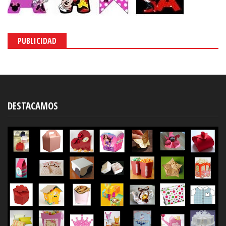
PUBLICIDAD
DESTACAMOS