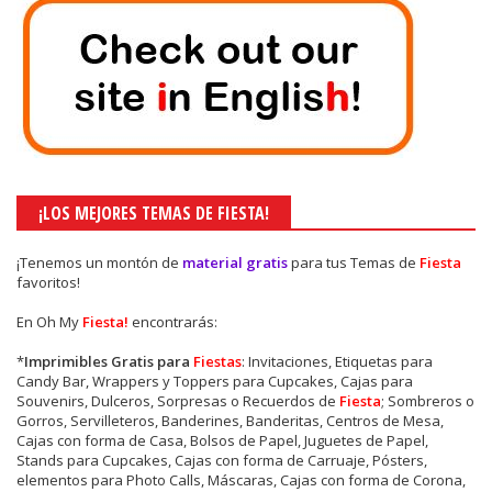
¡LOS MEJORES TEMAS DE FIESTA!
¡Tenemos un montón de
material gratis
para tus Temas de
Fiesta
favoritos!
En Oh My
Fiesta!
encontrarás:
*
Imprimibles Gratis para
Fiestas
: Invitaciones, Etiquetas para
Candy Bar, Wrappers y Toppers para Cupcakes, Cajas para
Souvenirs, Dulceros, Sorpresas o Recuerdos de
Fiesta
; Sombreros o
Gorros, Servilleteros, Banderines, Banderitas, Centros de Mesa,
Cajas con forma de Casa, Bolsos de Papel, Juguetes de Papel,
Stands para Cupcakes, Cajas con forma de Carruaje, Pósters,
elementos para Photo Calls, Máscaras, Cajas con forma de Corona,