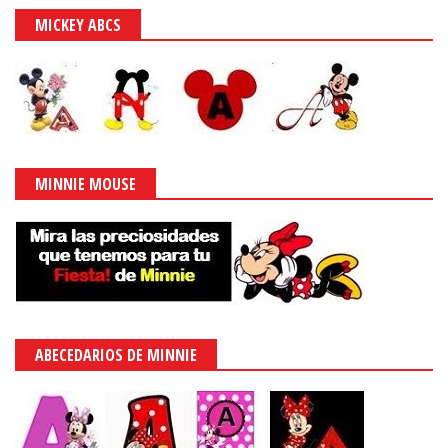
MICKEY ABCS
MINNIE MOUSE
ABECEDARIOS DE MINNIE