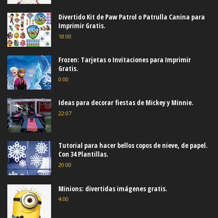
Divertido Kit de Paw Patrol o Patrulla Canina para
Imprimir Gratis.
18:00
Frozen: Tarjetas o Invitaciones para Imprimir
Gratis.
0:00
Ideas para decorar fiestas de Mickey y Minnie.
22:07
Tutorial para hacer bellos copos de nieve, de papel.
Con 34 Plantillas.
20:00
Minions: divertidas imágenes gratis.
4:00