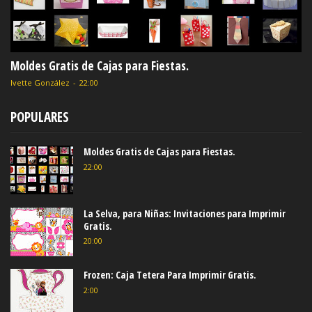
Moldes Gratis de Cajas para Fiestas.
Ivette González
-
22:00
POPULARES
Moldes Gratis de Cajas para Fiestas.
22:00
La Selva, para Niñas: Invitaciones para Imprimir
Gratis.
20:00
Frozen: Caja Tetera Para Imprimir Gratis.
2:00