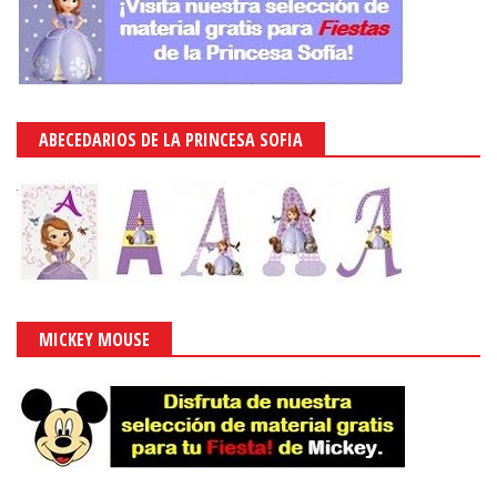
ABECEDARIOS DE LA PRINCESA SOFIA
MICKEY MOUSE