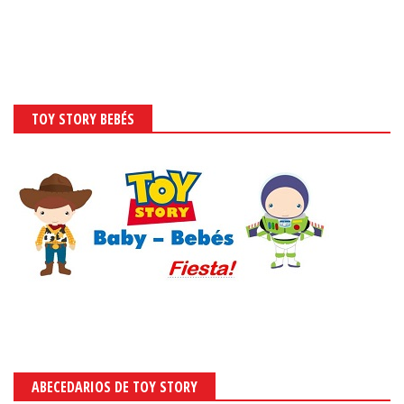
TOY STORY BEBÉS
ABECEDARIOS DE TOY STORY