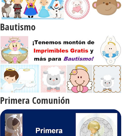
Bautismo
Primera Comunión