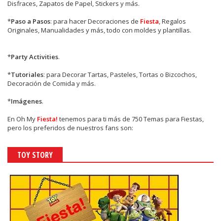
Disfraces, Zapatos de Papel, Stickers y más.
*
Paso a Pasos
: para hacer Decoraciones de
Fiesta
, Regalos
Originales, Manualidades y más, todo con moldes y plantillas.
*
Party Activities
.
*
Tutoriales
: para Decorar Tartas, Pasteles, Tortas o Bizcochos,
Decoración de Comida y más.
*
Imágenes
.
En
Oh My
Fiesta!
tenemos para ti más de 750 Temas para Fiestas,
pero los preferidos de nuestros fans son:
TOY STORY