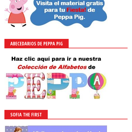
ABECEDARIOS DE PEPPA PIG
SOFIA THE FIRST