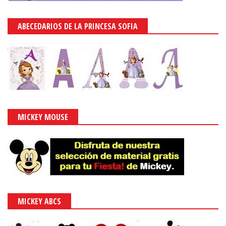
ABECEDARIOS DE LA PRINCESA SOFIA
MICKEY MOUSE
MICKEY ABCS