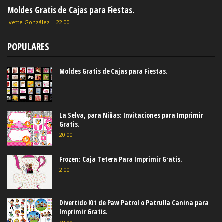
Moldes Gratis de Cajas para Fiestas.
Ivette González
-
22:00
POPULARES
Moldes Gratis de Cajas para Fiestas.
La Selva, para Niñas: Invitaciones para Imprimir
Gratis.
20:00
Frozen: Caja Tetera Para Imprimir Gratis.
2:00
Divertido Kit de Paw Patrol o Patrulla Canina para
Imprimir Gratis.