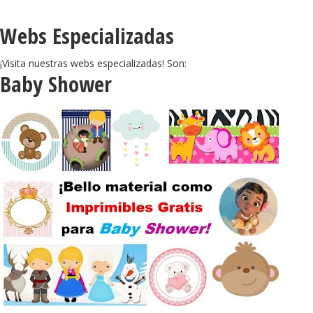
Webs Especializadas
¡Visita nuestras webs especializadas! Son:
Baby Shower