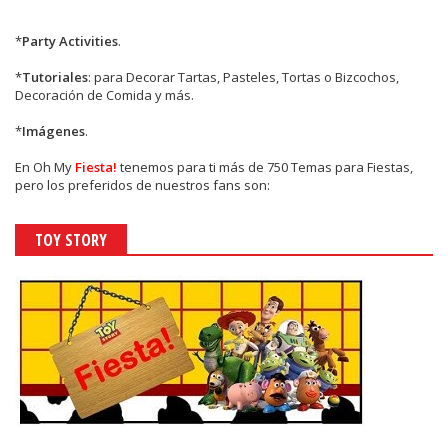
*
Party Activities
.
*
Tutoriales
: para Decorar Tartas, Pasteles, Tortas o Bizcochos,
Decoración de Comida y más.
*
Imágenes
.
En
Oh My
Fiesta!
tenemos para ti más de 750 Temas para Fiestas,
pero los preferidos de nuestros fans son:
TOY STORY