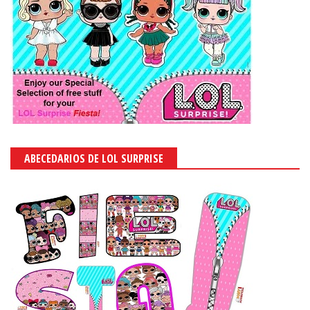
ABECEDARIOS DE LOL SURPRISE