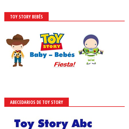
TOY STORY BEBÉS
ABECEDARIOS DE TOY STORY