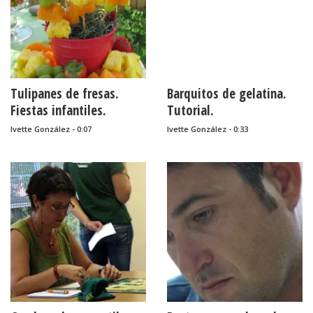
Tulipanes de fresas.
Barquitos de gelatina.
Fiestas infantiles.
Tutorial.
Ivette González - 0:07
Ivette González - 0:33