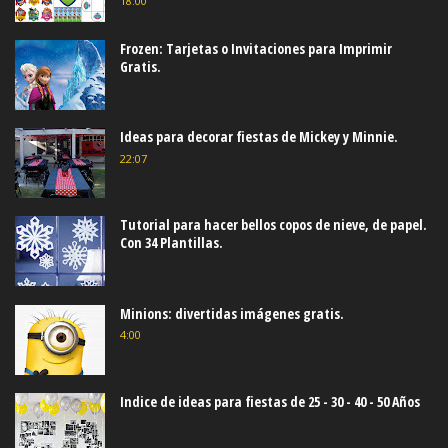
18:00
Frozen: Tarjetas o Invitaciones para Imprimir
Gratis.
Ideas para decorar fiestas de Mickey y Minnie.
22:07
Tutorial para hacer bellos copos de nieve, de papel.
Con 34 Plantillas.
Minions: divertidas imágenes gratis.
4:00
Indice de ideas para fiestas de 25 - 30 - 40 - 50 Años