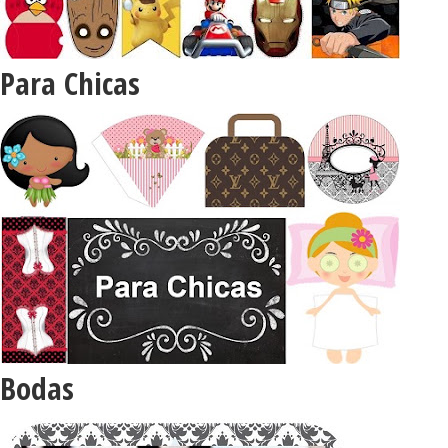
Para Chicas
Bodas