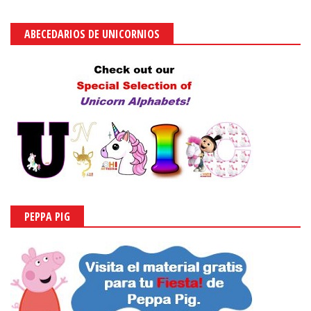
ABECEDARIOS DE UNICORNIOS
PEPPA PIG