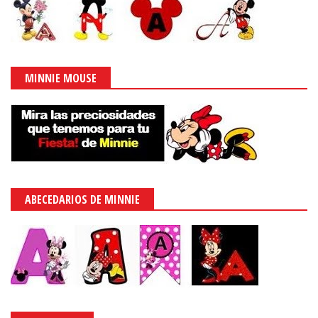
MINNIE MOUSE
ABECEDARIOS DE MINNIE