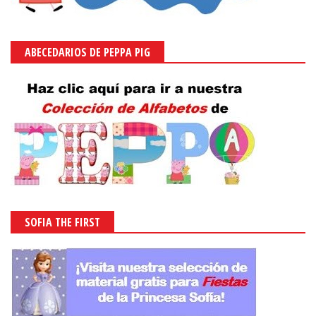
ABECEDARIOS DE PEPPA PIG
SOFIA THE FIRST