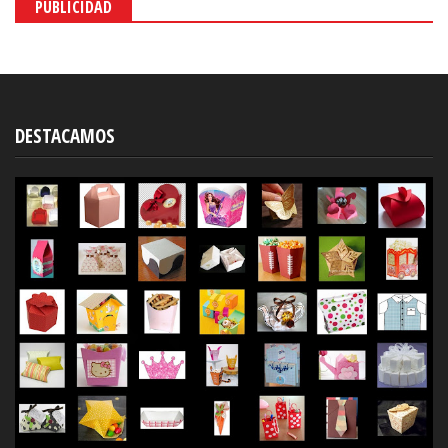
PUBLICIDAD
DESTACAMOS