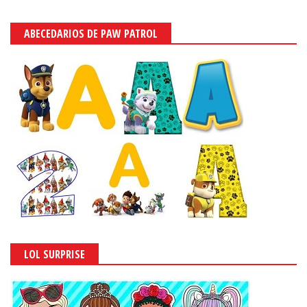
ABECEDARIOS DE PAW PATROL
LOL SURPRISE