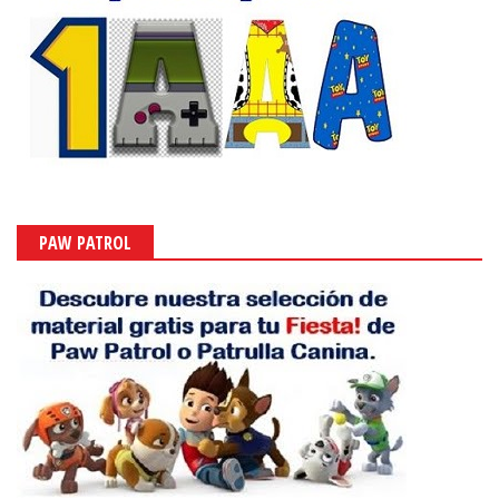
PAW PATROL