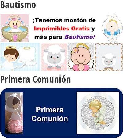
Bautismo
Primera Comunión