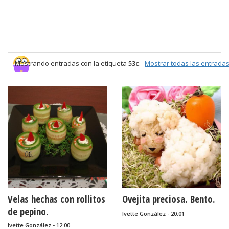
Mostrando entradas con la etiqueta
53c
.
Mostrar todas las entrada
Velas hechas con rollitos
Ovejita preciosa. Bento.
de pepino.
Ivette González - 20:01
Ivette González - 12:00