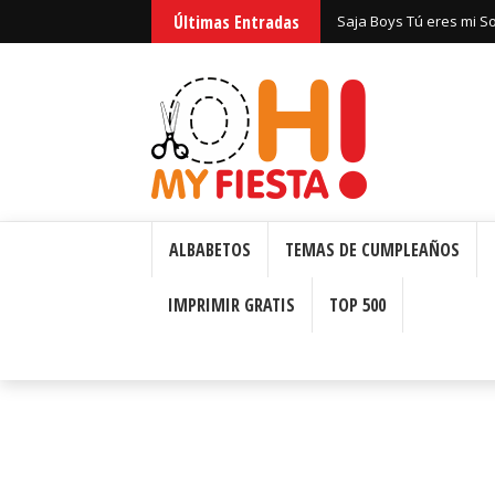
Últimas Entradas
Huntrix Guerreras Kpop
ALBABETOS
TEMAS DE CUMPLEAÑOS
IMPRIMIR GRATIS
TOP 500