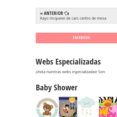
« ANTERIOR
Rayo mcqueen de cars centro de mesa
FACEBOOK
Webs Especializadas
¡Visita nuestras webs especializadas! Son:
Baby Shower