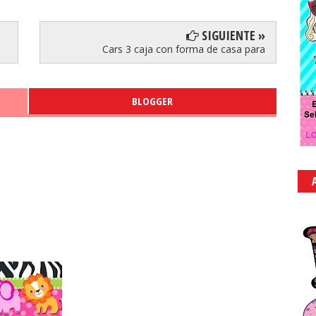
SIGUIENTE »
Cars 3 caja con forma de casa para
BLOGGER