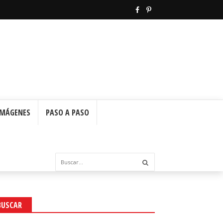
IMÁGENES
PASO A PASO
BUSCAR