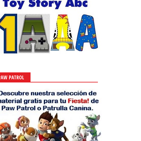
PAW PATROL