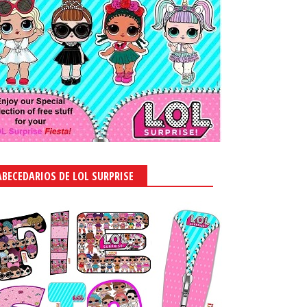
ABECEDARIOS DE LOL SURPRISE