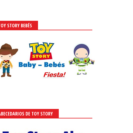
TOY STORY BEBÉS
ABECEDARIOS DE TOY STORY