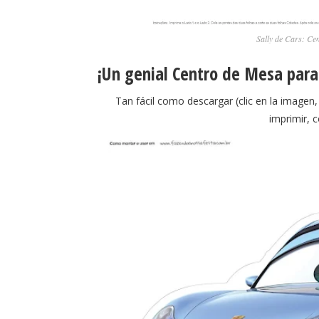
Sally de Cars: Ce
¡Un genial Centro de Mesa para 
Tan fácil como descargar (clic en la imagen
imprimir, 