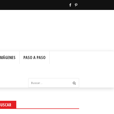
IMÁGENES
PASO A PASO
BUSCAR