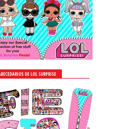
ABECEDARIOS DE LOL SURPRISE