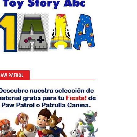
PAW PATROL