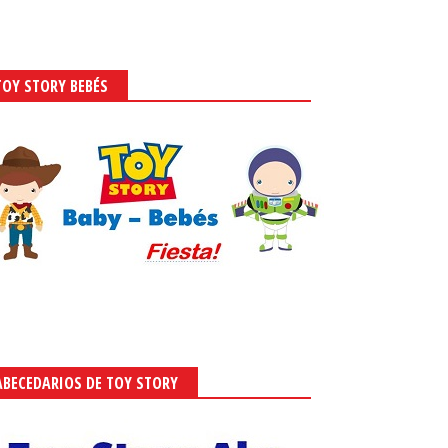
TOY STORY BEBÉS
ABECEDARIOS DE TOY STORY