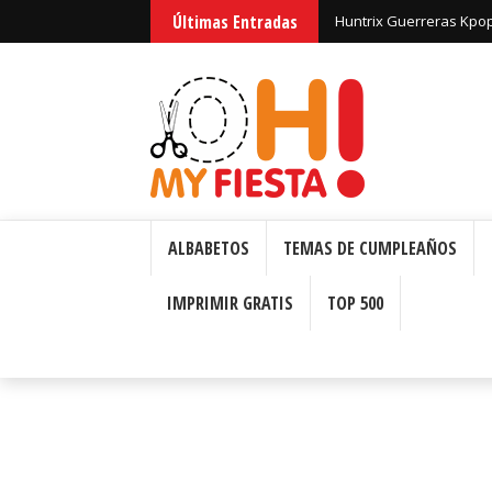
Últimas Entradas
Huntrix Guerreras Kpop
ALBABETOS
TEMAS DE CUMPLEAÑOS
IMPRIMIR GRATIS
TOP 500