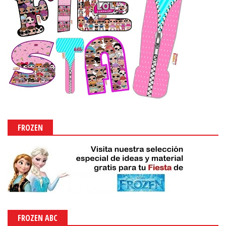
FROZEN
FROZEN ABC