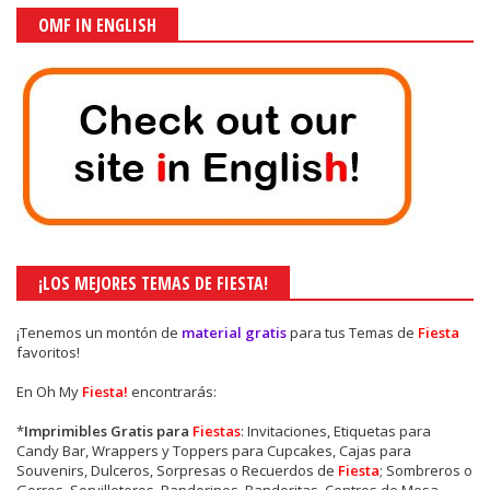
OMF IN ENGLISH
¡LOS MEJORES TEMAS DE FIESTA!
¡Tenemos un montón de
material gratis
para tus Temas de
Fiesta
favoritos!
En Oh My
Fiesta!
encontrarás:
*
Imprimibles Gratis para
Fiestas
: Invitaciones, Etiquetas para
Candy Bar, Wrappers y Toppers para Cupcakes, Cajas para
Souvenirs, Dulceros, Sorpresas o Recuerdos de
Fiesta
; Sombreros o