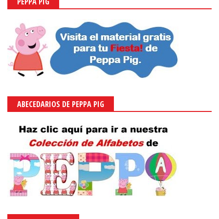
PEPPA PIG
ABECEDARIOS DE PEPPA PIG