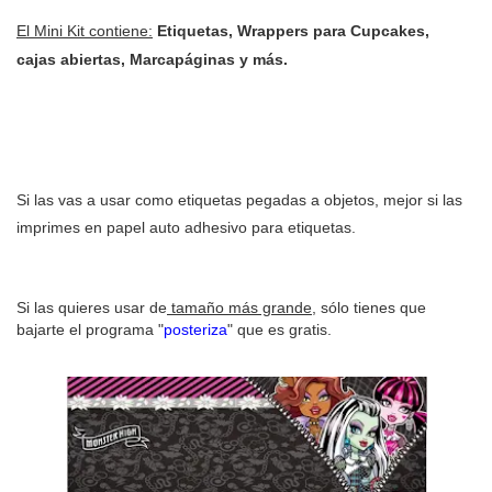
El Mini Kit contiene:
Etiquetas, Wrappers para Cupcakes,
cajas abiertas, Marcapáginas y más.
Si las vas a usar como etiquetas pegadas a objetos, mejor si las
imprimes en papel auto adhesivo para etiquetas.
Si las quieres usar de
tamaño más grande
, sólo tienes que
bajarte el programa "
posteriza
" que es gratis.