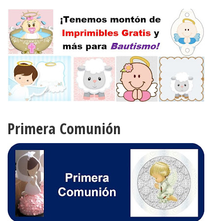
Primera Comunión