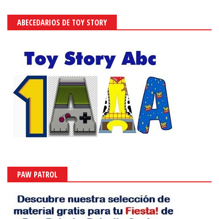
ABECEDARIOS DE TOY STORY
PAW PATROL