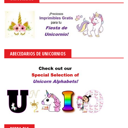
ABECEDARIOS DE UNICORNIOS