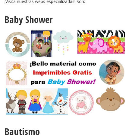
¡Visita nuestras webs especializadas! Son:
Baby Shower
Bautismo