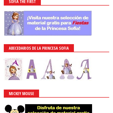
SOFIA THE FIRST
ABECEDARIOS DE LA PRINCESA SOFIA
MICKEY MOUSE