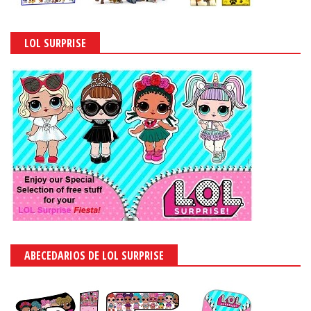
LOL SURPRISE
ABECEDARIOS DE LOL SURPRISE