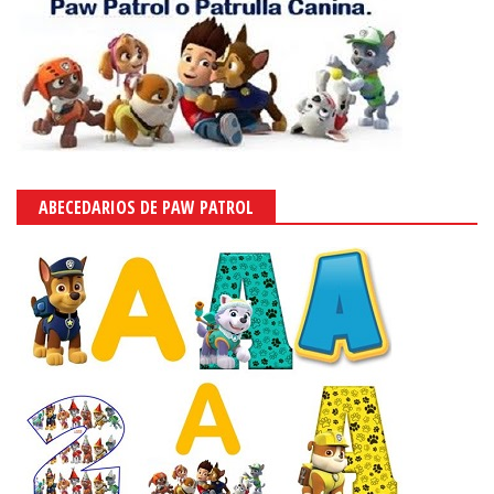
ABECEDARIOS DE PAW PATROL