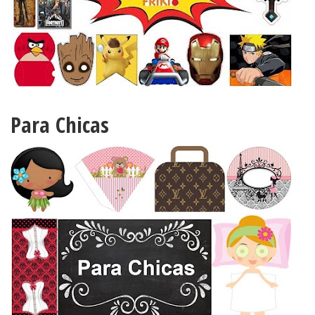
Para Chicas