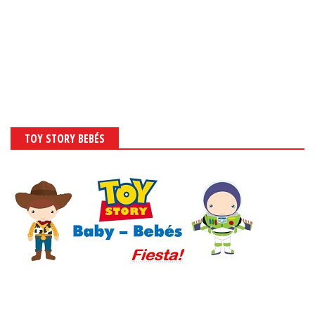
TOY STORY BEBÉS