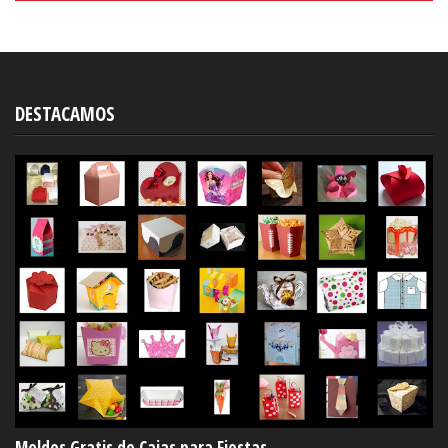
DESTACAMOS
Moldes Gratis de Cajas para Fiestas.