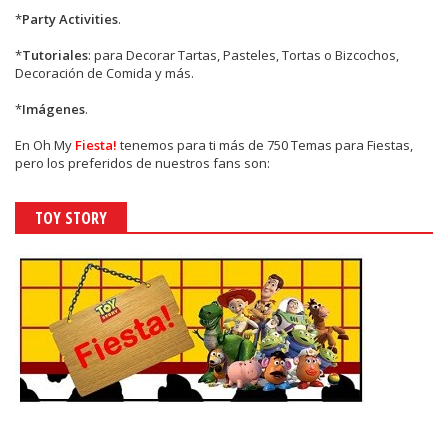
*
Party Activities
.
*
Tutoriales
: para Decorar Tartas, Pasteles, Tortas o Bizcochos,
Decoración de Comida y más.
*
Imágenes
.
En
Oh My
Fiesta!
tenemos para ti más de 750 Temas para Fiestas,
pero los preferidos de nuestros fans son:
TOY STORY