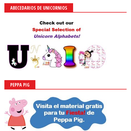
ABECEDARIOS DE UNICORNIOS
PEPPA PIG