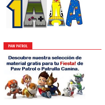
PAW PATROL