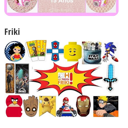
Friki