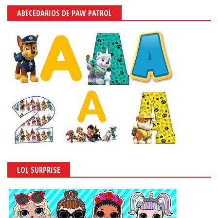
ABECEDARIOS DE PAW PATROL
LOL SURPRISE