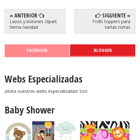
« ANTERIOR
SIGUIENTE »
Lazos y botones clipart
Trolls toppers para
tierna navidad
tartas tortas
FACEBOOK
BLOGGER
Webs Especializadas
¡Visita nuestras webs especializadas! Son:
Baby Shower