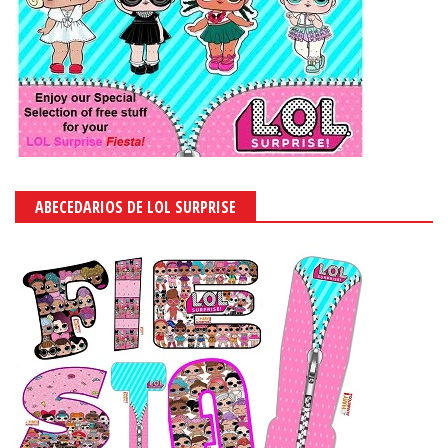
ABECEDARIOS DE LOL SURPRISE