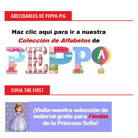
ABECEDARIOS DE PEPPA PIG
SOFIA THE FIRST