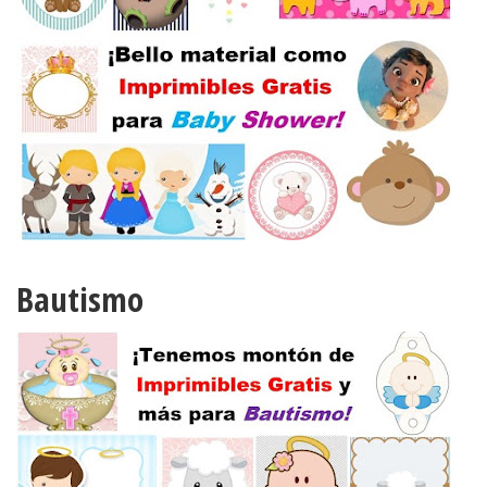
Bautismo