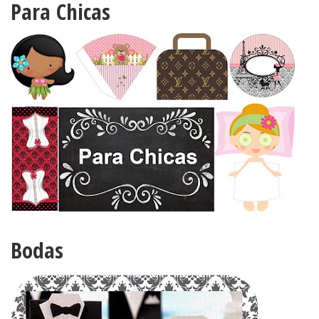
Para Chicas
Bodas