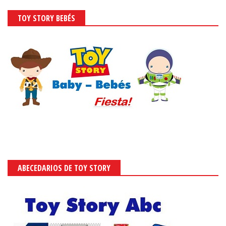
TOY STORY BEBÉS
ABECEDARIOS DE TOY STORY