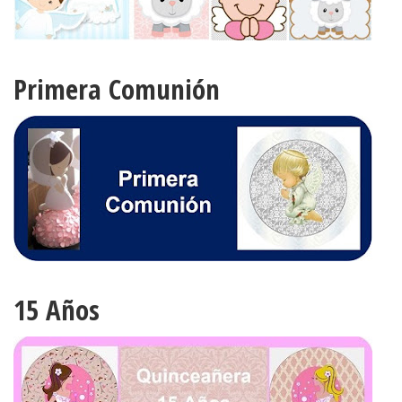
Primera Comunión
15 Años