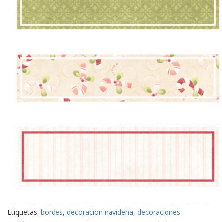
Etiquetas:
bordes
,
decoracion navideña
,
decoraciones