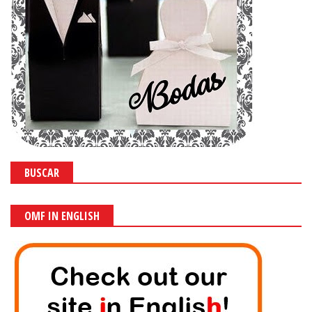
BUSCAR
OMF IN ENGLISH