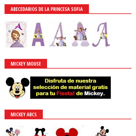
ABECEDARIOS DE LA PRINCESA SOFIA
MICKEY MOUSE
MICKEY ABCS