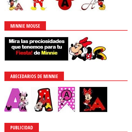
MINNIE MOUSE
ABECEDARIOS DE MINNIE
PUBLICIDAD