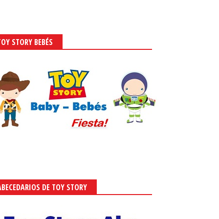
TOY STORY BEBÉS
ABECEDARIOS DE TOY STORY