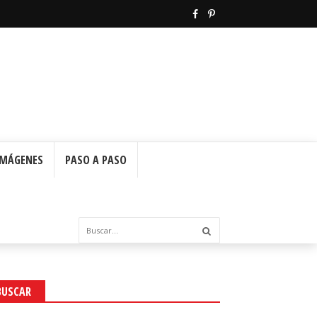
IMÁGENES
PASO A PASO
BUSCAR