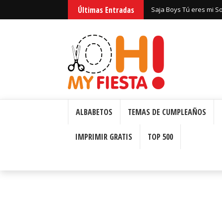
Últimas Entradas
Huntrix Guerreras Kpop
ALBABETOS
TEMAS DE CUMPLEAÑOS
IMPRIMIR GRATIS
TOP 500