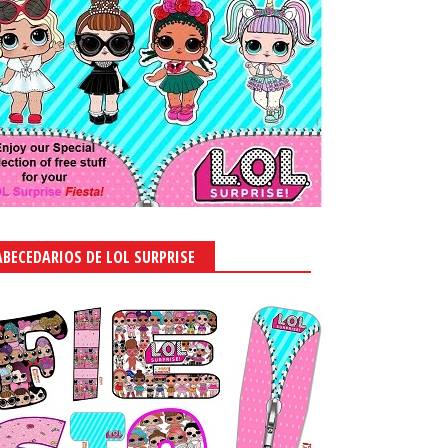
ABECEDARIOS DE LOL SURPRISE