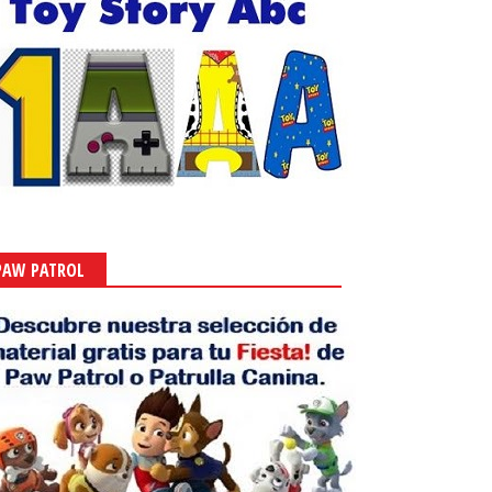
PAW PATROL