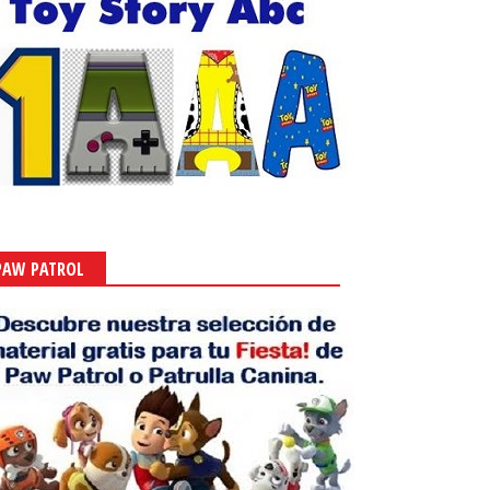
PAW PATROL