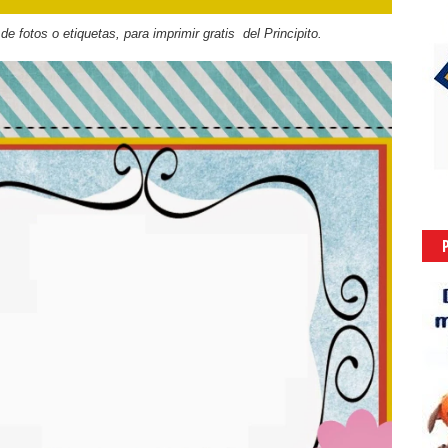
 de fotos o etiquetas, para imprimir gratis del Principito.