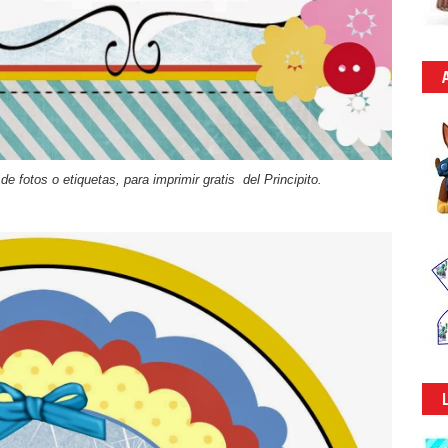
 de fotos o etiquetas, para imprimir gratis del Principito.