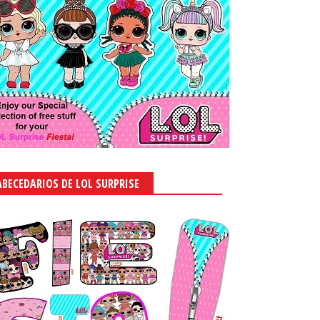
ABECEDARIOS DE LOL SURPRISE