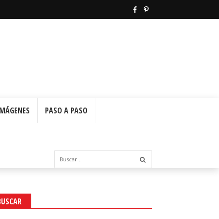
IMÁGENES
PASO A PASO
BUSCAR