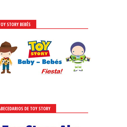
TOY STORY BEBÉS
ABECEDARIOS DE TOY STORY