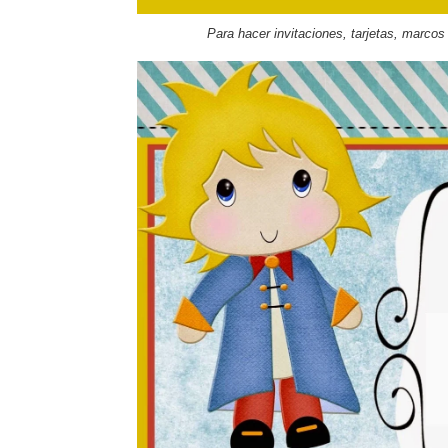
Para hacer invitaciones
, tarjetas, marcos