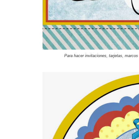
Para hacer invitaciones
, tarjetas, marcos