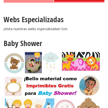
Webs Especializadas
¡Visita nuestras webs especializadas! Son:
Baby Shower