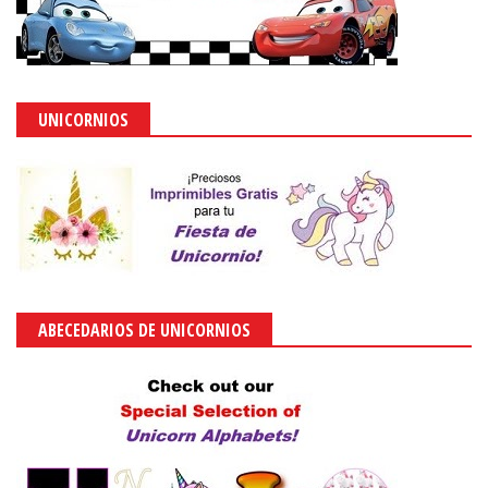
UNICORNIOS
ABECEDARIOS DE UNICORNIOS