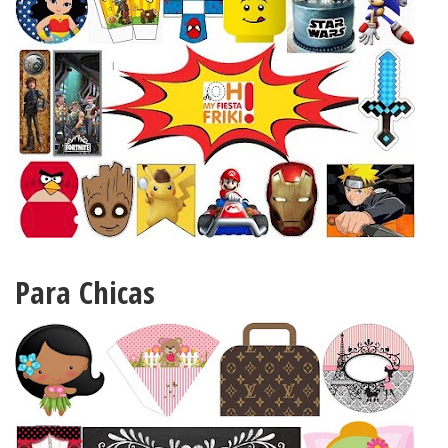
Para Chicas