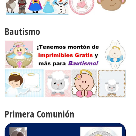
Bautismo
Primera Comunión