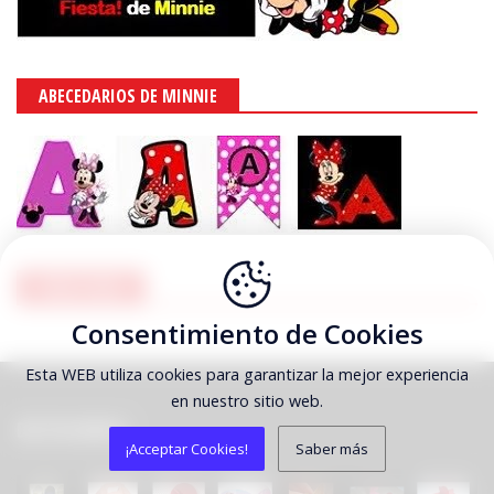
ABECEDARIOS DE MINNIE
PUBLICIDAD
Consentimiento de Cookies
Esta WEB utiliza cookies para garantizar la mejor experiencia
en nuestro sitio web.
DESTACAMOS
¡Acceptar Cookies!
Saber más