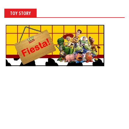
TOY STORY