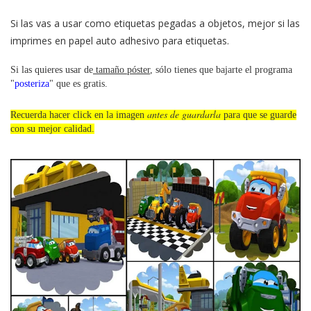
Si las vas a usar como etiquetas pegadas a objetos, mejor si las
imprimes en papel auto adhesivo para etiquetas.
Si las quieres usar de
tamaño póster
, sólo tienes que bajarte el programa
"
posteriza
" que es gratis.
antes de guardarla
Recuerda hacer click en la imagen
para que se guarde
con su mejor calidad.