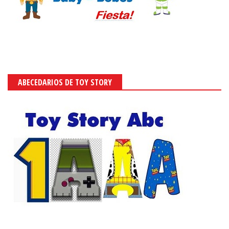
ABECEDARIOS DE TOY STORY