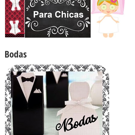
Bodas