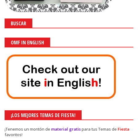
BUSCAR
OMF IN ENGLISH
¡LOS MEJORES TEMAS DE FIESTA!
¡Tenemos un montón de
material gratis
para tus Temas de
Fiesta
favoritos!