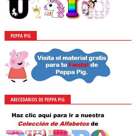
PEPPA PIG
ABECEDARIOS DE PEPPA PIG