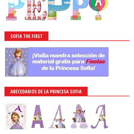
SOFIA THE FIRST
ABECEDARIOS DE LA PRINCESA SOFIA