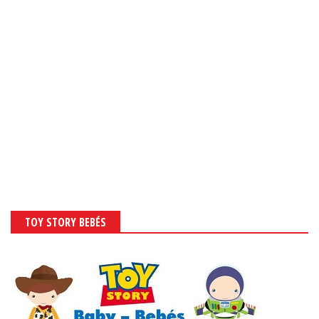
TOY STORY BEBÉS