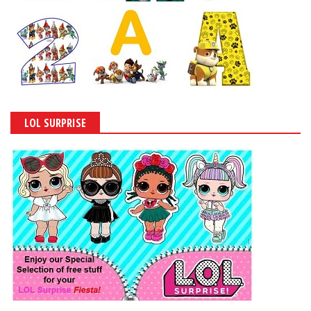
LOL SURPRISE