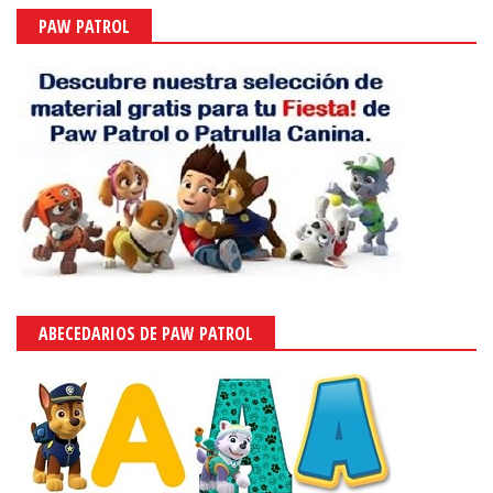
PAW PATROL
ABECEDARIOS DE PAW PATROL