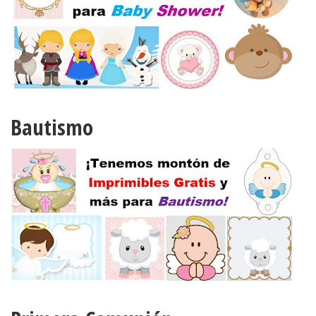
Bautismo