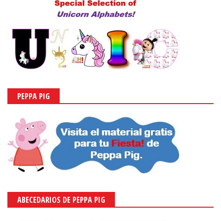
PEPPA PIG
ABECEDARIOS DE PEPPA PIG