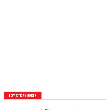
TOY STORY BEBÉS