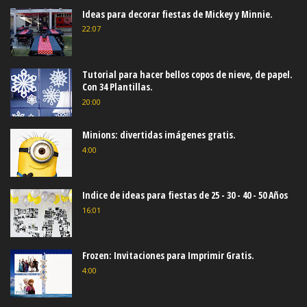
Ideas para decorar fiestas de Mickey y Minnie.
22:07
Tutorial para hacer bellos copos de nieve, de papel.
Con 34 Plantillas.
20:00
Minions: divertidas imágenes gratis.
4:00
Indice de ideas para fiestas de 25 - 30 - 40 - 50 Años
16:01
Frozen: Invitaciones para Imprimir Gratis.
4:00