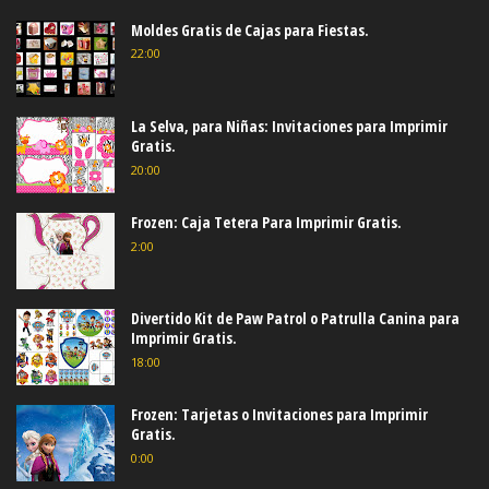
Moldes Gratis de Cajas para Fiestas.
22:00
La Selva, para Niñas: Invitaciones para Imprimir
Gratis.
20:00
Frozen: Caja Tetera Para Imprimir Gratis.
2:00
Divertido Kit de Paw Patrol o Patrulla Canina para
Imprimir Gratis.
18:00
Frozen: Tarjetas o Invitaciones para Imprimir
Gratis.
0:00