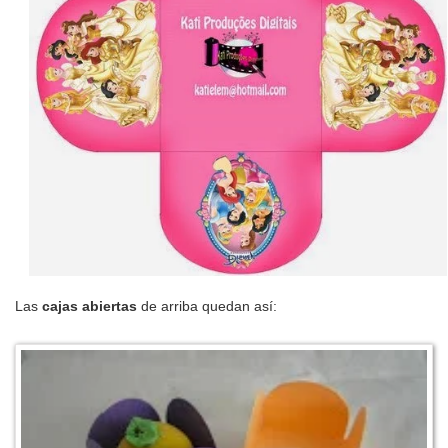
Las
cajas abiertas
de arriba quedan así: