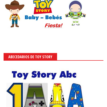
ABECEDARIOS DE TOY STORY