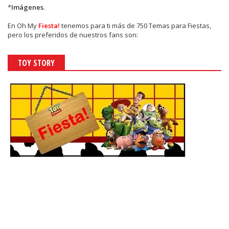
*
Imágenes
.
En
Oh My
Fiesta!
tenemos para ti más de 750 Temas para Fiestas,
pero los preferidos de nuestros fans son:
TOY STORY