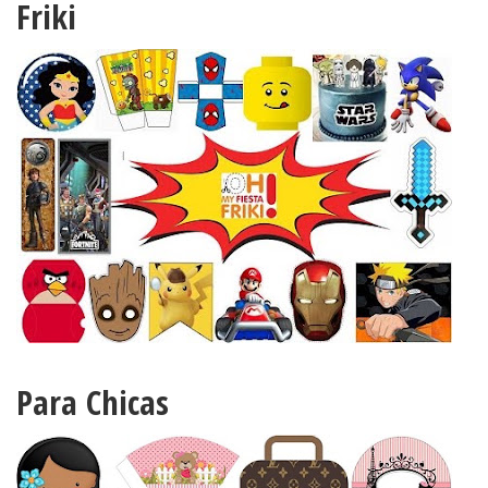
Friki
Para Chicas