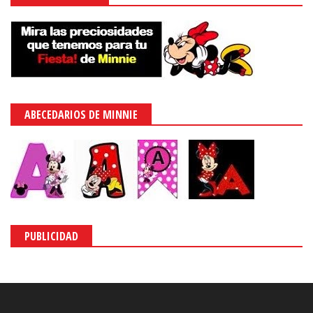
ABECEDARIOS DE MINNIE
PUBLICIDAD