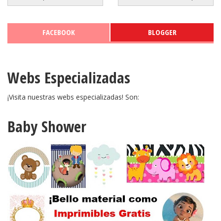
FACEBOOK
BLOGGER
Webs Especializadas
¡Visita nuestras webs especializadas! Son:
Baby Shower