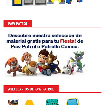
PAW PATROL
ABECEDARIOS DE PAW PATROL