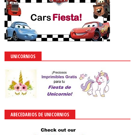
UNICORNIOS
ABECEDARIOS DE UNICORNIOS