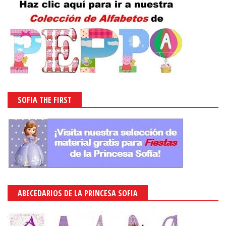
SOFIA THE FIRST
ABECEDARIOS DE LA PRINCESA SOFIA