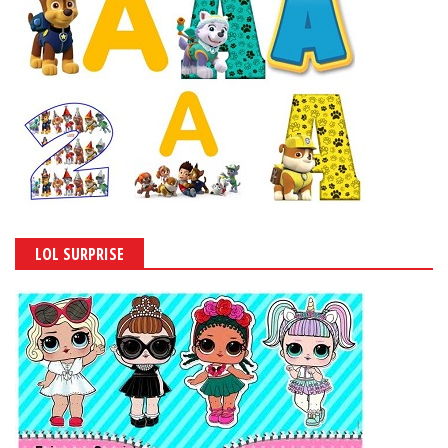
LOL SURPRISE