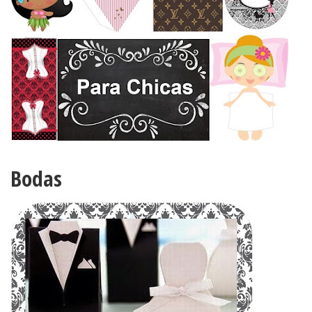
Bodas