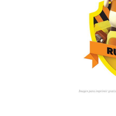
Imagen para imprimir gratis