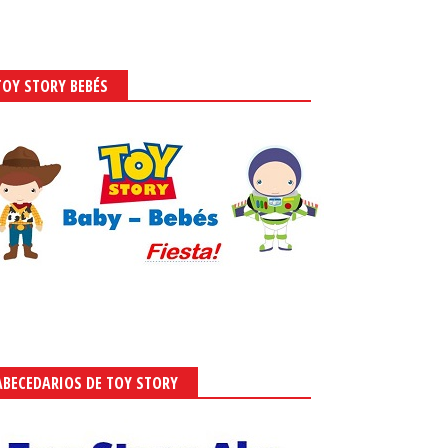
TOY STORY BEBÉS
ABECEDARIOS DE TOY STORY