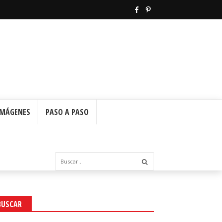
IMÁGENES
PASO A PASO
BUSCAR