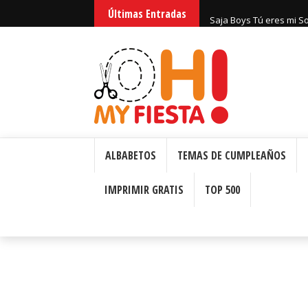
Últimas Entradas
Huntrix Guerreras Kpop
ALBABETOS
TEMAS DE CUMPLEAÑOS
IMPRIMIR GRATIS
TOP 500