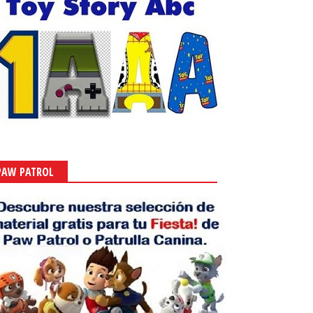
PAW PATROL