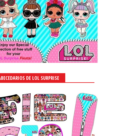
ABECEDARIOS DE LOL SURPRISE