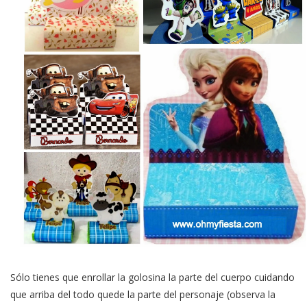
Sólo tienes que enrollar la golosina la parte del cuerpo cuidando
que arriba del todo quede la parte del personaje (observa la