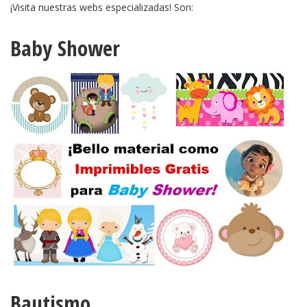
¡Visita nuestras webs especializadas! Son:
Baby Shower
Bautismo