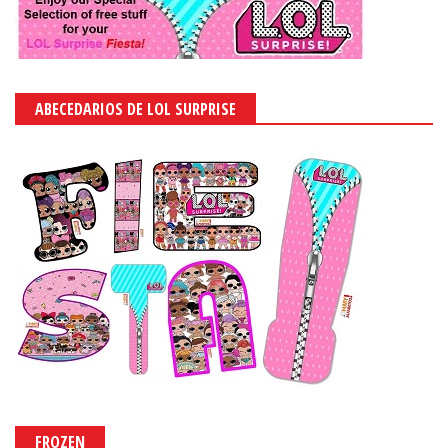
ABECEDARIOS DE LOL SURPRISE
FROZEN