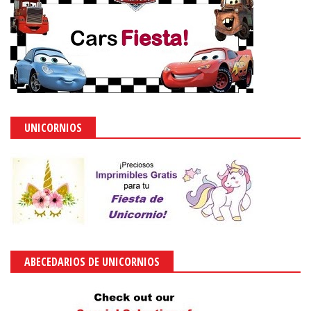
UNICORNIOS
ABECEDARIOS DE UNICORNIOS