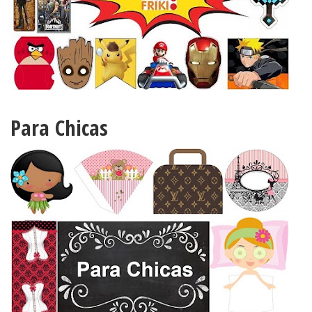
Para Chicas