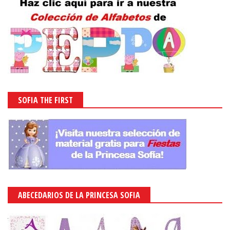
SOFIA THE FIRST
ABECEDARIOS DE LA PRINCESA SOFIA