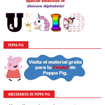
PEPPA PIG
ABECEDARIOS DE PEPPA PIG