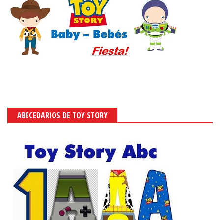
ABECEDARIOS DE TOY STORY