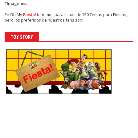
*
Imágenes
.
En
Oh My
Fiesta!
tenemos para ti más de 750 Temas para Fiestas,
pero los preferidos de nuestros fans son:
TOY STORY