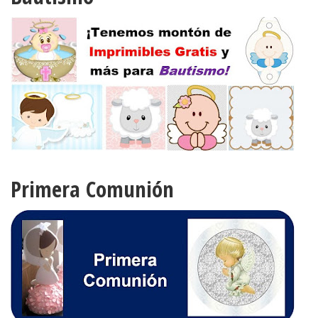
Primera Comunión