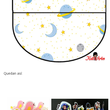
Quedan así: