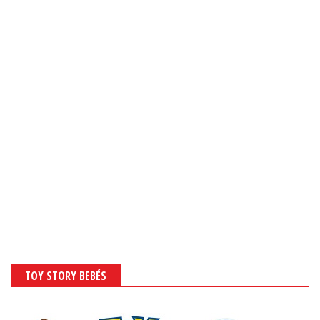
TOY STORY BEBÉS