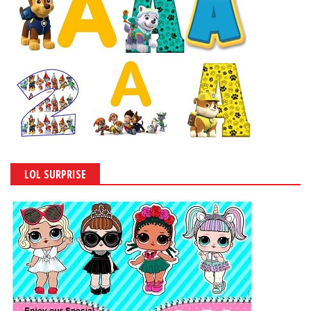
LOL SURPRISE