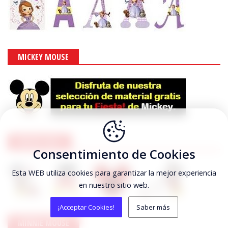
MICKEY MOUSE
MICKEY ABCS
Consentimiento de Cookies
Esta WEB utiliza cookies para garantizar la mejor experiencia
en nuestro sitio web.
¡Acceptar Cookies!
Saber más
MINNIE MOUSE