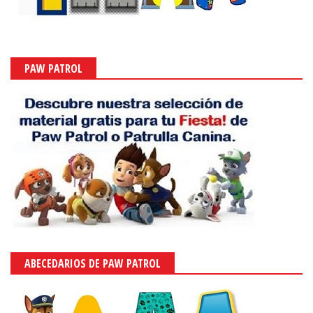
PAW PATROL
ABECEDARIOS DE PAW PATROL