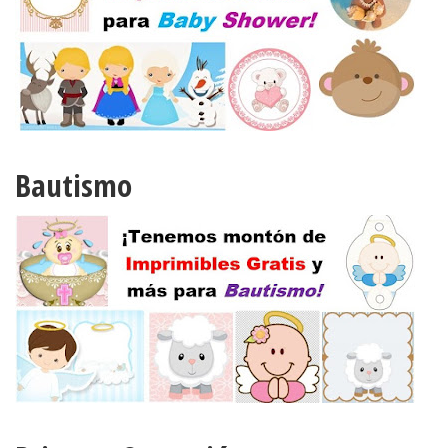
Bautismo