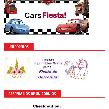
UNICORNIOS
ABECEDARIOS DE UNICORNIOS