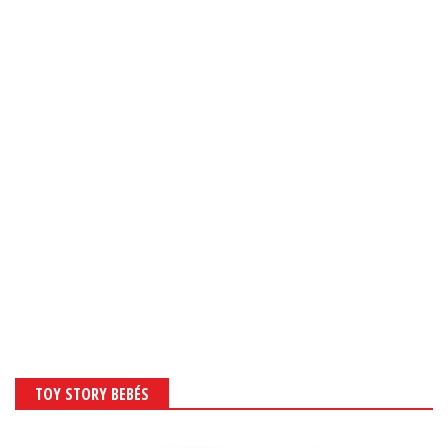
TOY STORY BEBÉS