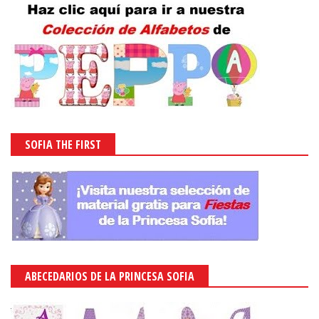
SOFIA THE FIRST
ABECEDARIOS DE LA PRINCESA SOFIA