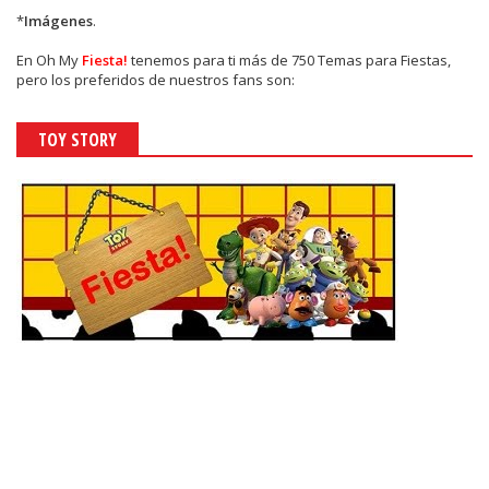
*
Imágenes
.
En
Oh My
Fiesta!
tenemos para ti más de 750 Temas para Fiestas,
pero los preferidos de nuestros fans son:
TOY STORY