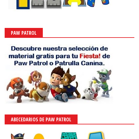
PAW PATROL
ABECEDARIOS DE PAW PATROL