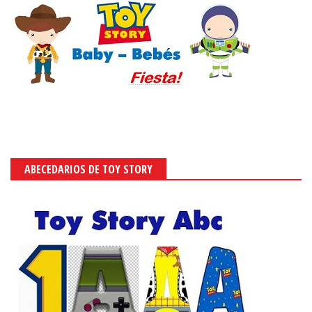
ABECEDARIOS DE TOY STORY