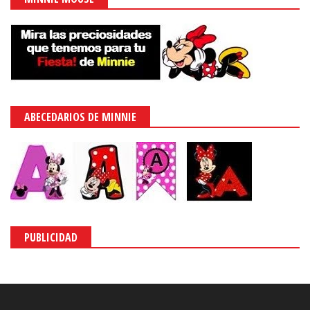
ABECEDARIOS DE MINNIE
PUBLICIDAD