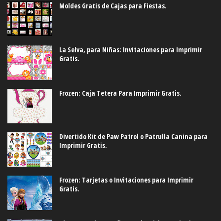
Moldes Gratis de Cajas para Fiestas.
La Selva, para Niñas: Invitaciones para Imprimir
Gratis.
Frozen: Caja Tetera Para Imprimir Gratis.
Divertido Kit de Paw Patrol o Patrulla Canina para
Imprimir Gratis.
Frozen: Tarjetas o Invitaciones para Imprimir
Gratis.