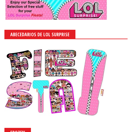
ABECEDARIOS DE LOL SURPRISE