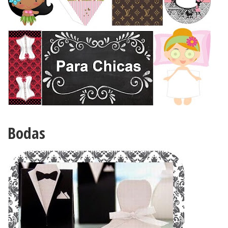
Bodas