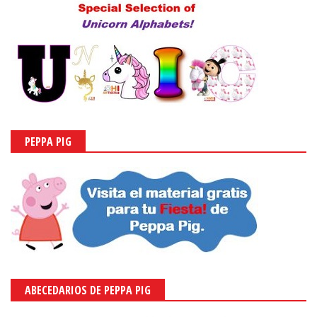
PEPPA PIG
ABECEDARIOS DE PEPPA PIG