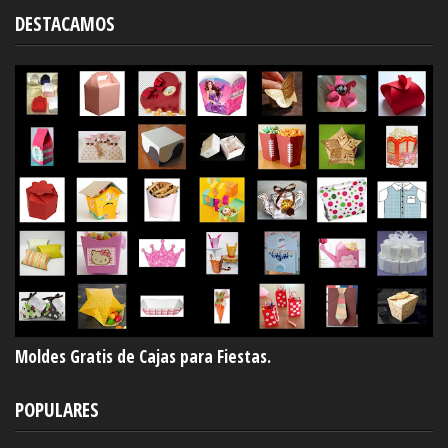
DESTACAMOS
Moldes Gratis de Cajas para Fiestas.
POPULARES