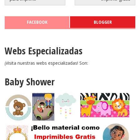
FACEBOOK
BLOGGER
Webs Especializadas
¡Visita nuestras webs especializadas! Son:
Baby Shower