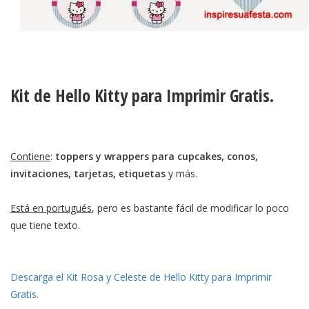
Kit de Hello Kitty para Imprimir Gratis.
Contiene
:
toppers y wrappers para cupcakes, conos,
invitaciones, tarjetas, etiquetas
y más.
Está en portugués
, pero es bastante fácil de modificar lo poco
que tiene texto.
Descarga el Kit Rosa y Celeste de Hello Kitty para Imprimir
Gratis.