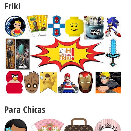
Friki
Para Chicas