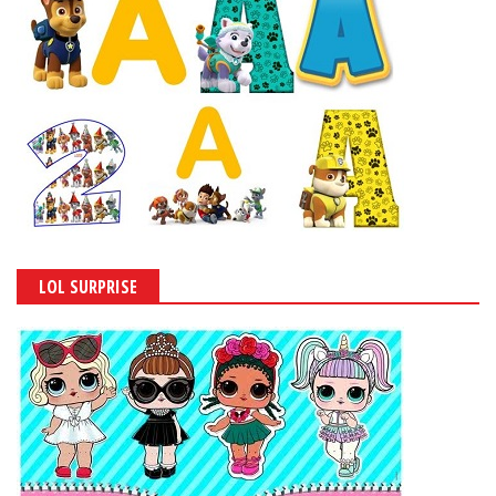
LOL SURPRISE