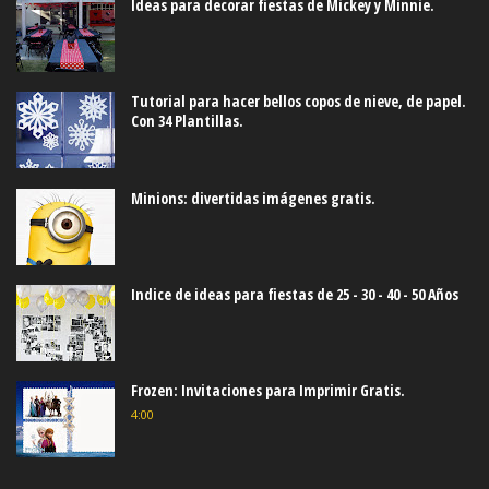
Ideas para decorar fiestas de Mickey y Minnie.
Tutorial para hacer bellos copos de nieve, de papel.
Con 34 Plantillas.
Minions: divertidas imágenes gratis.
Indice de ideas para fiestas de 25 - 30 - 40 - 50 Años
Frozen: Invitaciones para Imprimir Gratis.
4:00