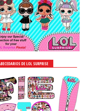
ABECEDARIOS DE LOL SURPRISE