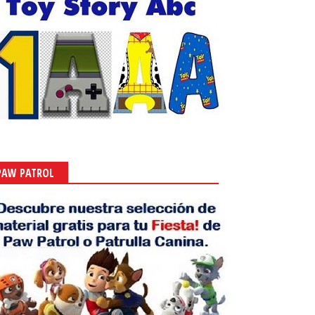
PAW PATROL