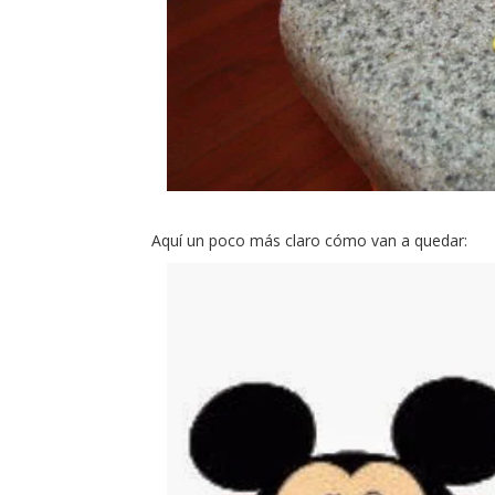
Aquí un poco más claro cómo van a quedar: