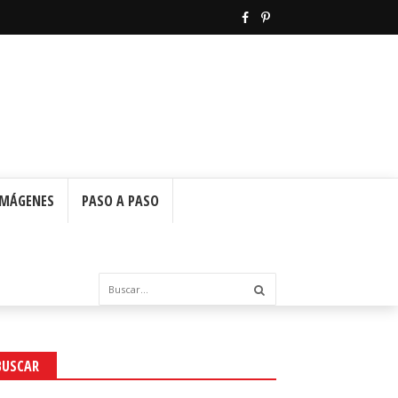
IMÁGENES
PASO A PASO
BUSCAR