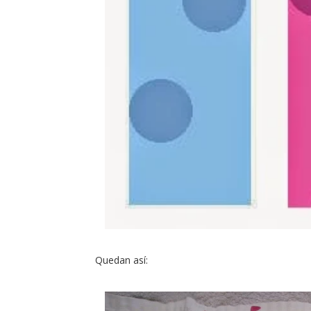
Quedan así: