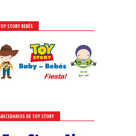
TOY STORY BEBÉS
ABECEDARIOS DE TOY STORY