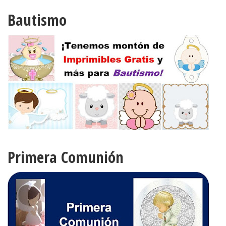
Bautismo
Primera Comunión