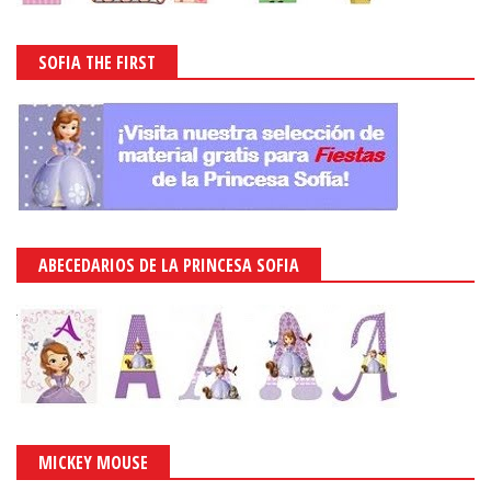
SOFIA THE FIRST
ABECEDARIOS DE LA PRINCESA SOFIA
MICKEY MOUSE