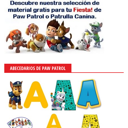
ABECEDARIOS DE PAW PATROL