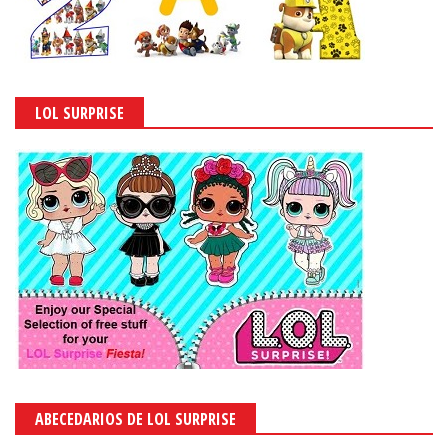
LOL SURPRISE
ABECEDARIOS DE LOL SURPRISE