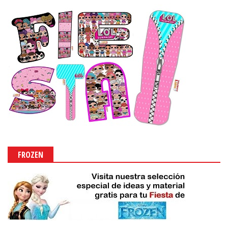
FROZEN