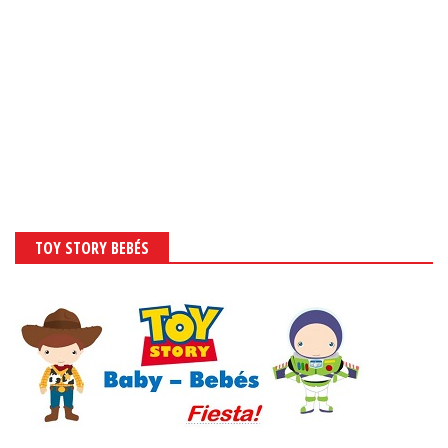
TOY STORY BEBÉS