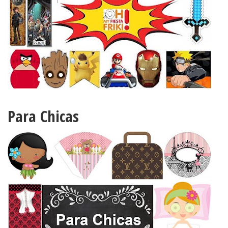
Para Chicas