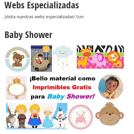
Webs Especializadas
¡Visita nuestras webs especializadas! Son:
Baby Shower