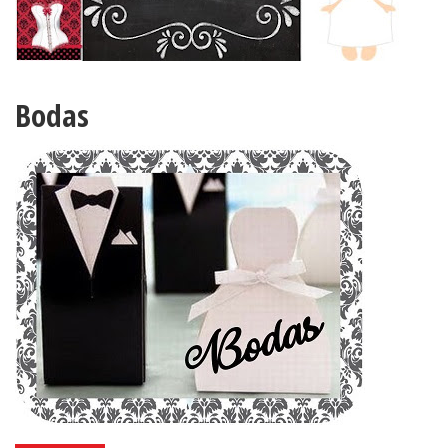
Bodas