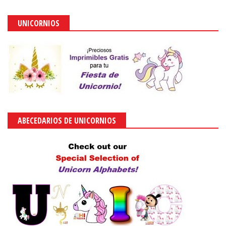
UNICORNIOS
ABECEDARIOS DE UNICORNIOS