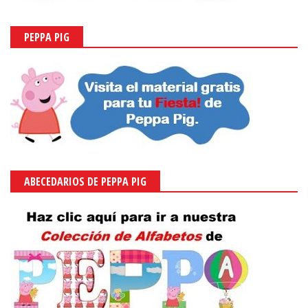
PEPPA PIG
ABECEDARIOS DE PEPPA PIG