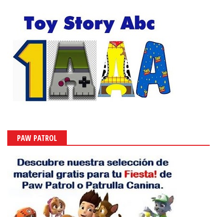
PAW PATROL