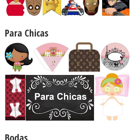
Para Chicas
Bodas