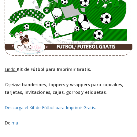
Lindo
Kit de Fútbol para Imprimir Gratis.
Contiene
:
banderines, toppers y wrappers para cupcakes,
tarjetas, invitaciones, cajas, gorros y etiquetas
.
Descarga el Kit de Fútbol para Imprimir Gratis.
De
ma