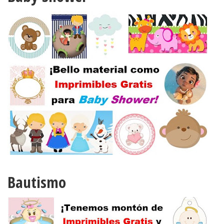
Bautismo