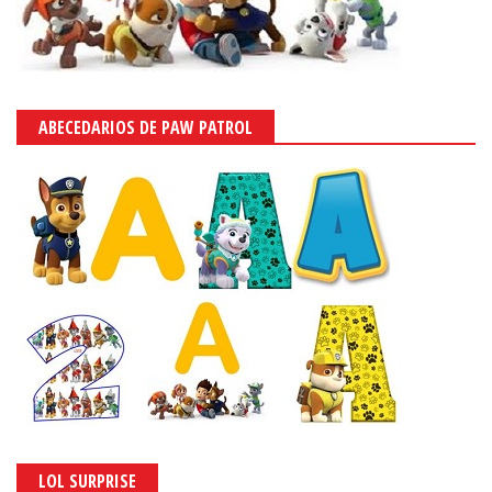
ABECEDARIOS DE PAW PATROL
LOL SURPRISE