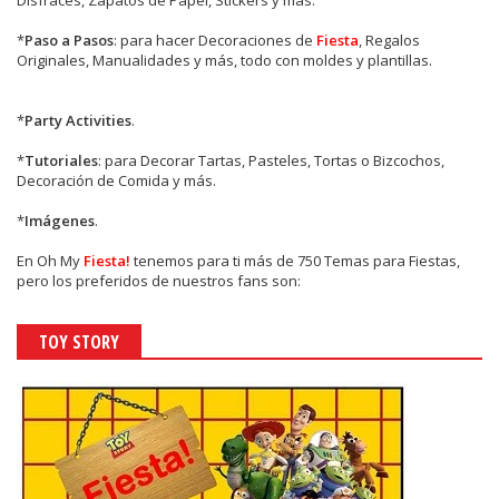
*
Paso a Pasos
: para hacer Decoraciones de
Fiesta
, Regalos
Originales, Manualidades y más, todo con moldes y plantillas.
*
Party Activities
.
*
Tutoriales
: para Decorar Tartas, Pasteles, Tortas o Bizcochos,
Decoración de Comida y más.
*
Imágenes
.
En
Oh My
Fiesta!
tenemos para ti más de 750 Temas para Fiestas,
pero los preferidos de nuestros fans son:
TOY STORY