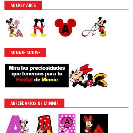
MICKEY ABCS
MINNIE MOUSE
ABECEDARIOS DE MINNIE