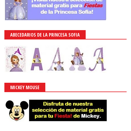
ABECEDARIOS DE LA PRINCESA SOFIA
MICKEY MOUSE