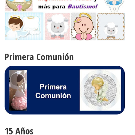
Primera Comunión
15 Años