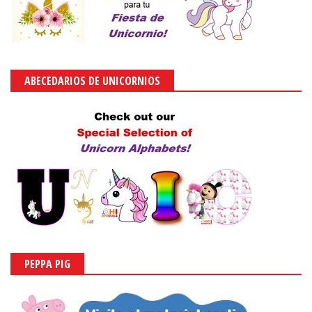
ABECEDARIOS DE UNICORNIOS
PEPPA PIG