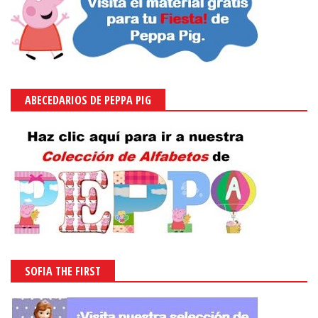
ABECEDARIOS DE PEPPA PIG
SOFIA THE FIRST