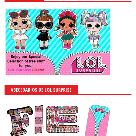
ABECEDARIOS DE LOL SURPRISE