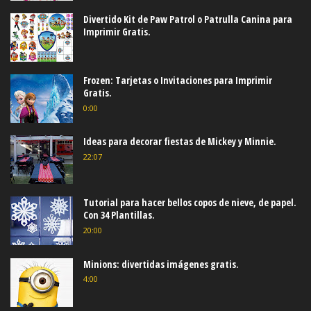
Divertido Kit de Paw Patrol o Patrulla Canina para
Imprimir Gratis.
Frozen: Tarjetas o Invitaciones para Imprimir
Gratis.
0:00
Ideas para decorar fiestas de Mickey y Minnie.
22:07
Tutorial para hacer bellos copos de nieve, de papel.
Con 34 Plantillas.
20:00
Minions: divertidas imágenes gratis.
4:00