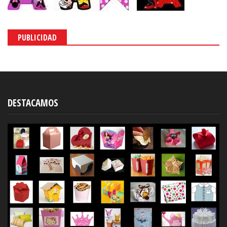
PUBLICIDAD
DESTACAMOS