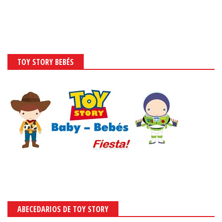
TOY STORY BEBÉS
ABECEDARIOS DE TOY STORY