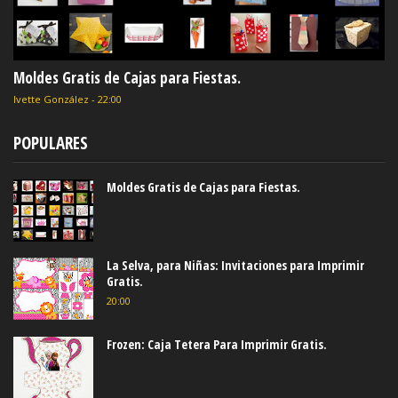
Moldes Gratis de Cajas para Fiestas.
Ivette González
-
22:00
POPULARES
Moldes Gratis de Cajas para Fiestas.
La Selva, para Niñas: Invitaciones para Imprimir
Gratis.
20:00
Frozen: Caja Tetera Para Imprimir Gratis.