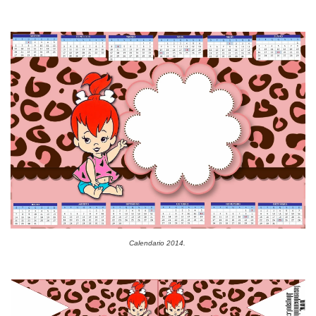
Calendario 2014.