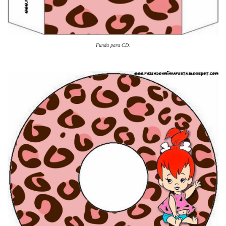
Funda para CD.