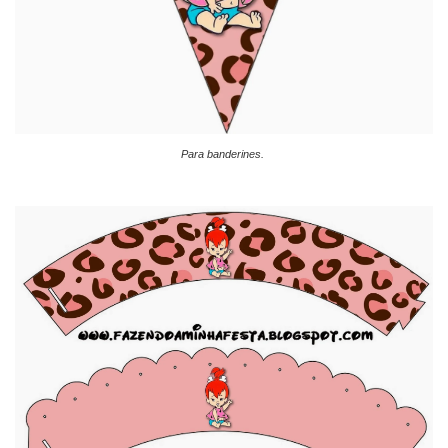
Para banderines.