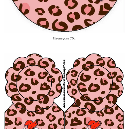
Etiqueta para CDs.