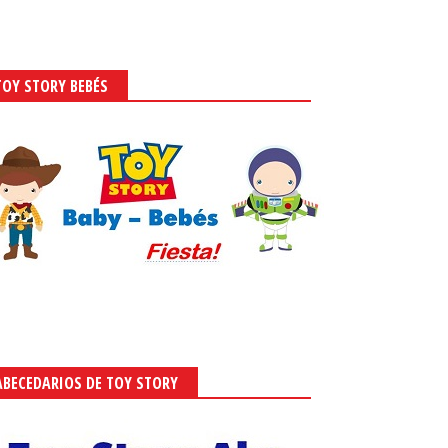
TOY STORY BEBÉS
ABECEDARIOS DE TOY STORY