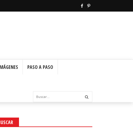
IMÁGENES
PASO A PASO
BUSCAR