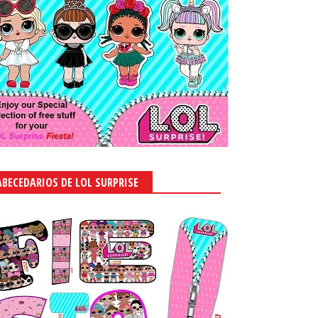
ABECEDARIOS DE LOL SURPRISE