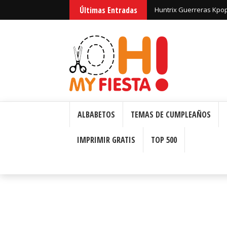
Últimas Entradas
Huntrix Guerreras Kpop:
ALBABETOS
TEMAS DE CUMPLEAÑOS
IMPRIMIR GRATIS
TOP 500