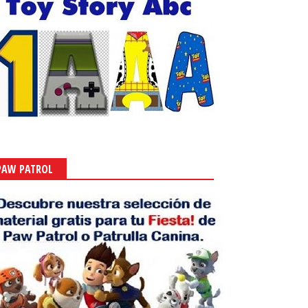
PAW PATROL