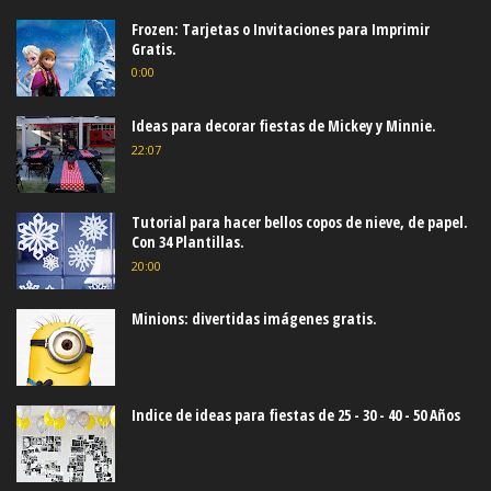
Frozen: Tarjetas o Invitaciones para Imprimir
Gratis.
0:00
Ideas para decorar fiestas de Mickey y Minnie.
22:07
Tutorial para hacer bellos copos de nieve, de papel.
Con 34 Plantillas.
20:00
Minions: divertidas imágenes gratis.
Indice de ideas para fiestas de 25 - 30 - 40 - 50 Años