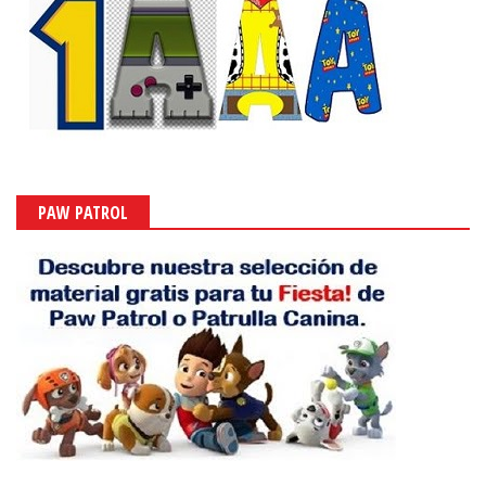
PAW PATROL