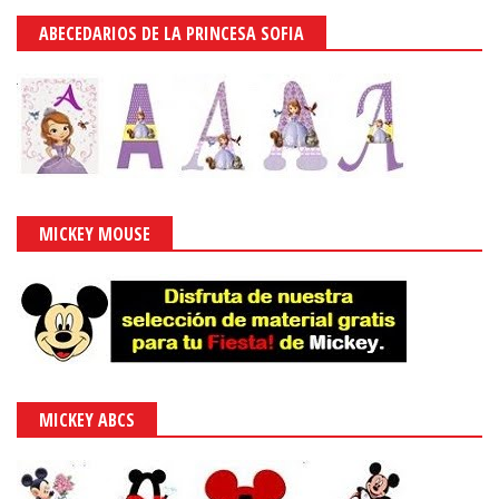
ABECEDARIOS DE LA PRINCESA SOFIA
MICKEY MOUSE
MICKEY ABCS