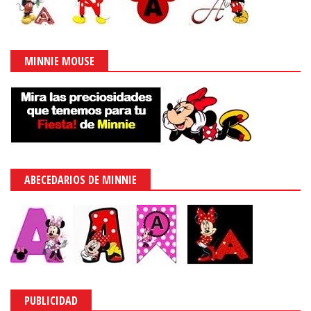
MINNIE MOUSE
ABECEDARIOS DE MINNIE
PUBLICIDAD