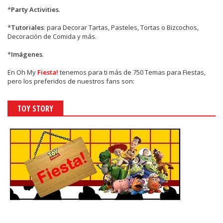
*
Party Activities
.
*
Tutoriales
: para Decorar Tartas, Pasteles, Tortas o Bizcochos,
Decoración de Comida y más.
*
Imágenes
.
En
Oh My
Fiesta!
tenemos para ti más de 750 Temas para Fiestas,
pero los preferidos de nuestros fans son:
TOY STORY