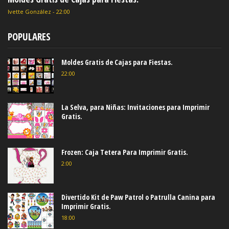
Ivette González
-
22:00
POPULARES
Moldes Gratis de Cajas para Fiestas.
22:00
La Selva, para Niñas: Invitaciones para Imprimir
Gratis.
Frozen: Caja Tetera Para Imprimir Gratis.
2:00
Divertido Kit de Paw Patrol o Patrulla Canina para
Imprimir Gratis.
18:00