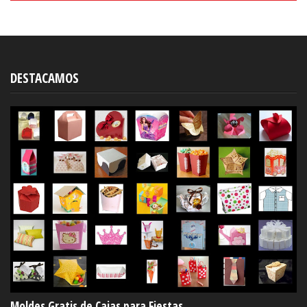
DESTACAMOS
Moldes Gratis de Cajas para Fiestas.