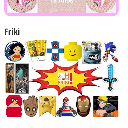
Friki