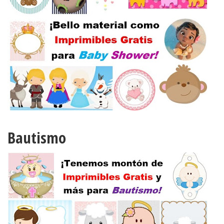
Bautismo