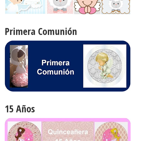
Primera Comunión
15 Años