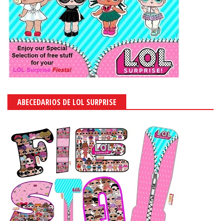
ABECEDARIOS DE LOL SURPRISE