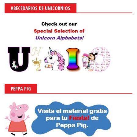
ABECEDARIOS DE UNICORNIOS
PEPPA PIG