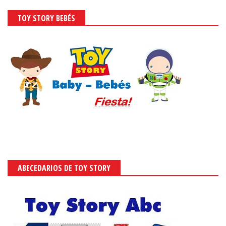
TOY STORY BEBÉS
ABECEDARIOS DE TOY STORY