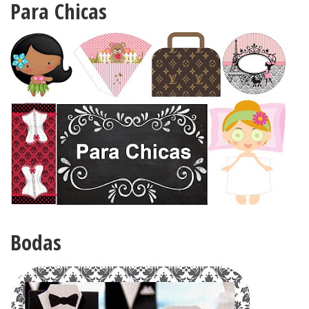
Para Chicas
Bodas