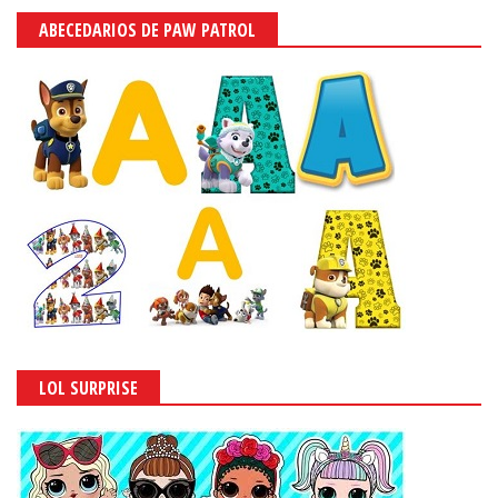
ABECEDARIOS DE PAW PATROL
LOL SURPRISE