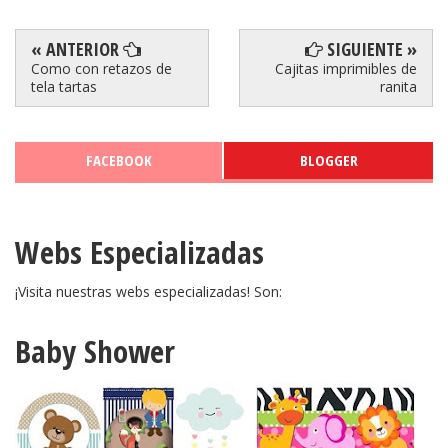
« ANTERIOR
SIGUIENTE »
Como con retazos de
Cajitas imprimibles de
tela tartas
ranita
FACEBOOK
BLOGGER
Webs Especializadas
¡Visita nuestras webs especializadas! Son:
Baby Shower