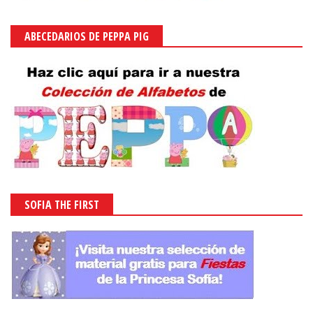
ABECEDARIOS DE PEPPA PIG
SOFIA THE FIRST