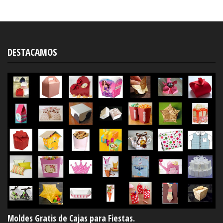
DESTACAMOS
Moldes Gratis de Cajas para Fiestas.