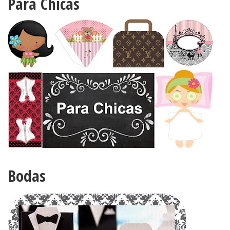
Para Chicas
Bodas