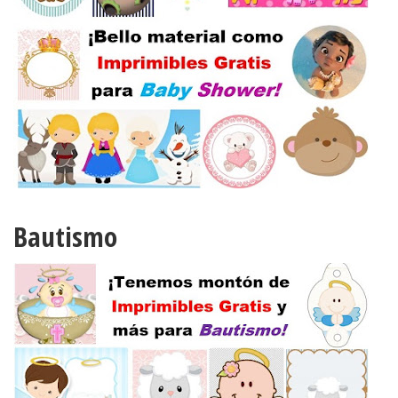
Bautismo