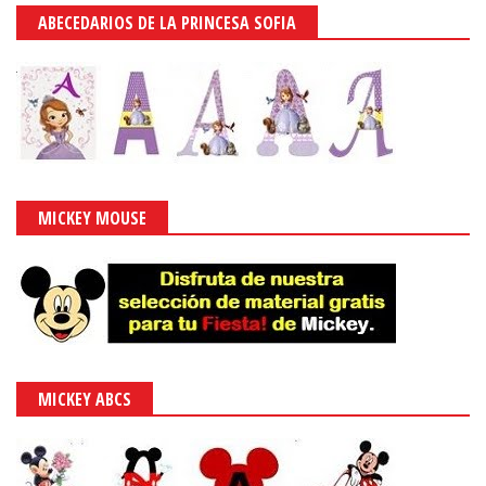
ABECEDARIOS DE LA PRINCESA SOFIA
MICKEY MOUSE
MICKEY ABCS