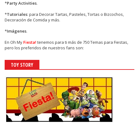
*
Party Activities
.
*
Tutoriales
: para Decorar Tartas, Pasteles, Tortas o Bizcochos,
Decoración de Comida y más.
*
Imágenes
.
En
Oh My
Fiesta!
tenemos para ti más de 750 Temas para Fiestas,
pero los preferidos de nuestros fans son:
TOY STORY