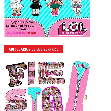
ABECEDARIOS DE LOL SURPRISE