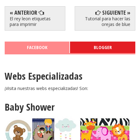
« ANTERIOR
SIGUIENTE »
El rey leon etiquetas
Tutorial para hacer las
para imprimir
orejas de blue
FACEBOOK
BLOGGER
Webs Especializadas
¡Visita nuestras webs especializadas! Son:
Baby Shower