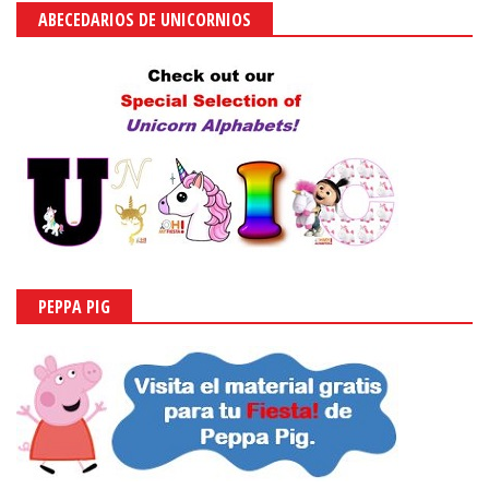
ABECEDARIOS DE UNICORNIOS
PEPPA PIG