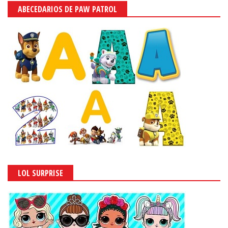
ABECEDARIOS DE PAW PATROL
LOL SURPRISE