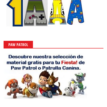
PAW PATROL