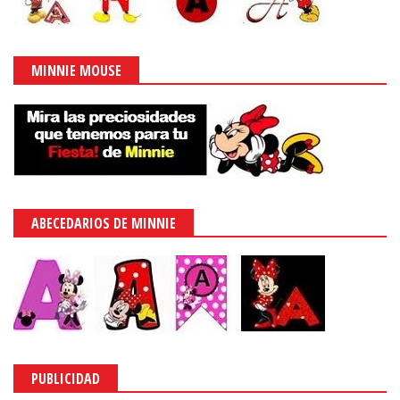
MINNIE MOUSE
ABECEDARIOS DE MINNIE
PUBLICIDAD