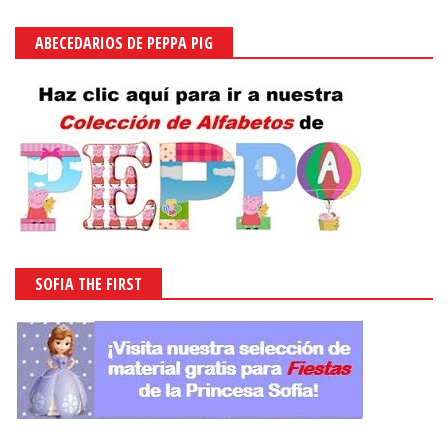
ABECEDARIOS DE PEPPA PIG
SOFIA THE FIRST