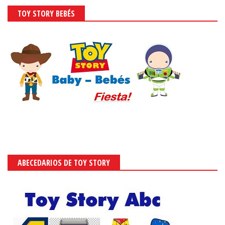
TOY STORY BEBÉS
ABECEDARIOS DE TOY STORY