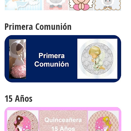
Primera Comunión
15 Años