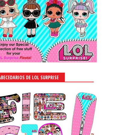
ABECEDARIOS DE LOL SURPRISE