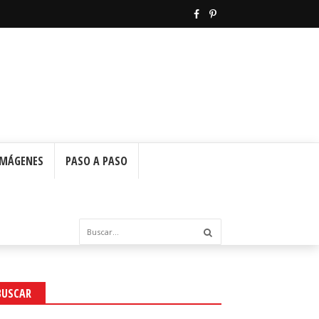
IMÁGENES
PASO A PASO
BUSCAR