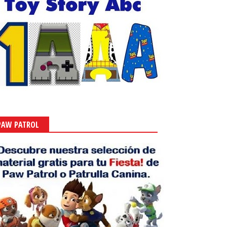
PAW PATROL