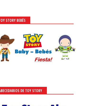
TOY STORY BEBÉS
ABECEDARIOS DE TOY STORY