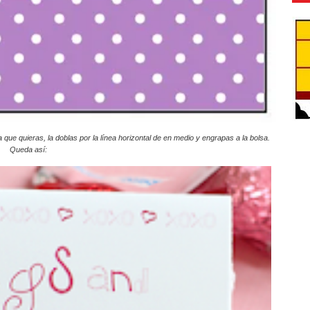
que quieras, la doblas por la línea horizontal de en medio y engrapas a la bolsa.
Queda así: