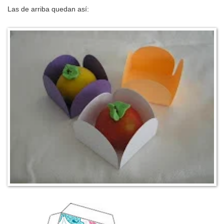
Las de arriba quedan así: