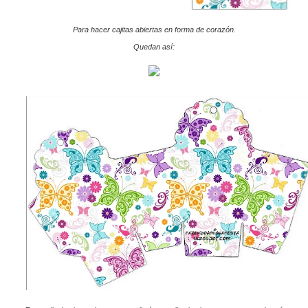
Para hacer cajitas abiertas en forma de corazón.
Quedan así: