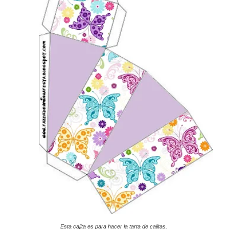
Esta cajita es para hacer la tarta de cajitas.