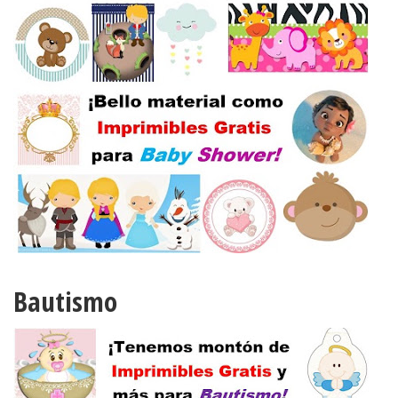
Bautismo