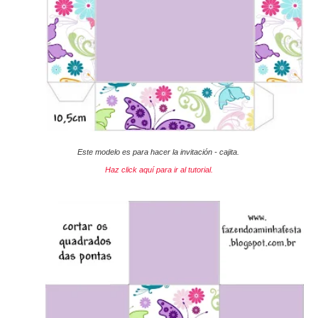
Este modelo es para hacer la invitación - cajita.
Haz click aquí para ir al tutorial.