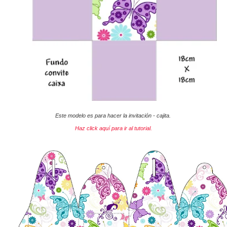
Este modelo es para hacer la invitación - cajita.
Haz click aquí para ir al tutorial.