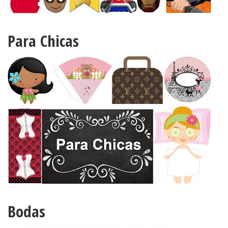
Para Chicas
Bodas