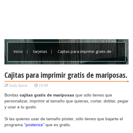
Inicio
tarjetas
Cajitas para imprimir gratis de
mariposas.
Cajitas para imprimir gratis de mariposas.
Lady Spain
18:00
Bonitas
cajitas
gratis de mariposas
que sólo tienes que
personalizar, imprimir al tamaño que quieras, cortar, doblar, pegar
y usar a tu gusto.
Si las quieres usar de tamaño póster, sólo tienes que bajarte el
programa "
posteriza
" que es gratis.