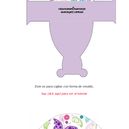
Este es para cajitas con forma de vestido,
haz click aquí para ver el tutorial.