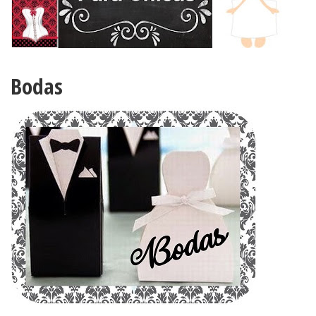
Bodas