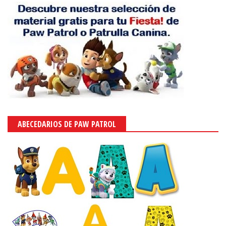
ABECEDARIOS DE PAW PATROL