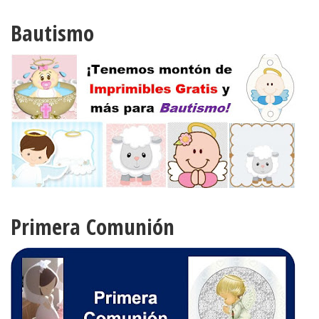
Bautismo
Primera Comunión