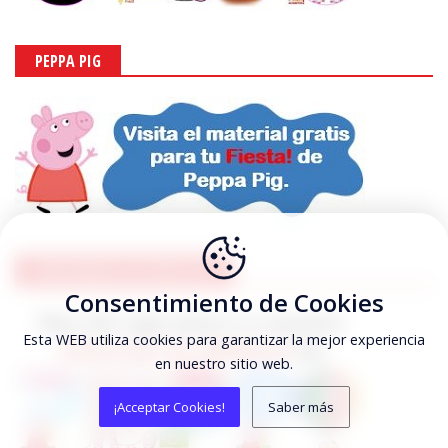
PEPPA PIG
ABECEDARIOS DE PEPPA PIG
Consentimiento de Cookies
Esta WEB utiliza cookies para garantizar la mejor experiencia
en nuestro sitio web.
¡Acceptar Cookies!
Saber más