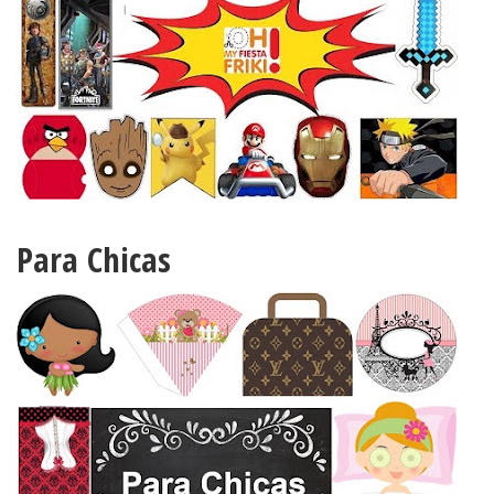
Para Chicas