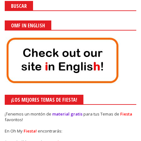
BUSCAR
OMF IN ENGLISH
¡LOS MEJORES TEMAS DE FIESTA!
¡Tenemos un montón de
material gratis
para tus Temas de
Fiesta
favoritos!
En Oh My
Fiesta!
encontrarás: