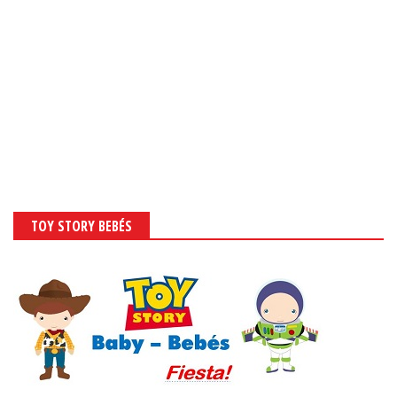
TOY STORY BEBÉS