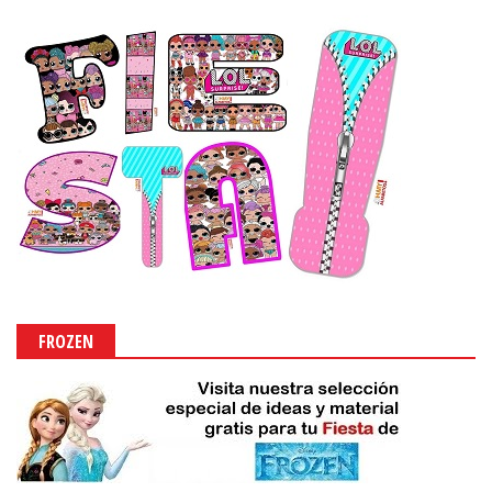
FROZEN