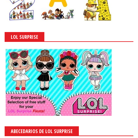
LOL SURPRISE
ABECEDARIOS DE LOL SURPRISE