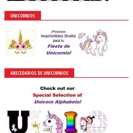
UNICORNIOS
ABECEDARIOS DE UNICORNIOS