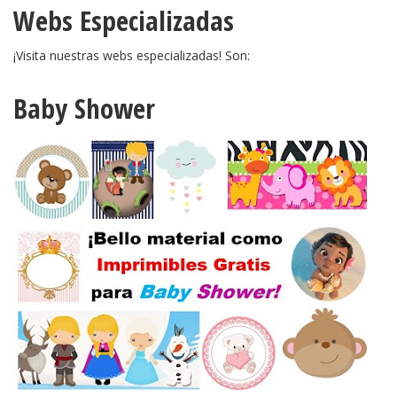
Webs Especializadas
¡Visita nuestras webs especializadas! Son:
Baby Shower