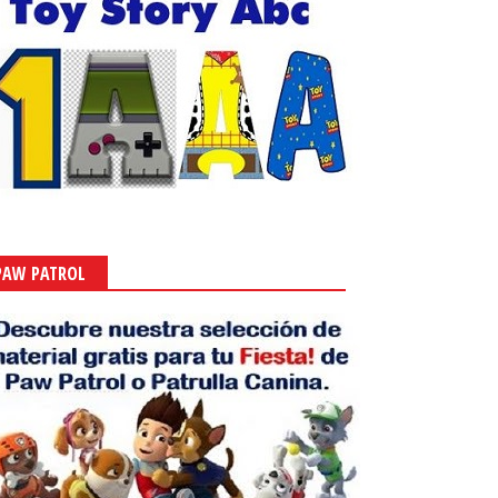
PAW PATROL