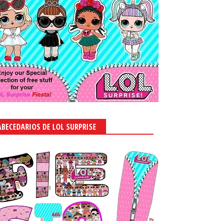
ABECEDARIOS DE LOL SURPRISE