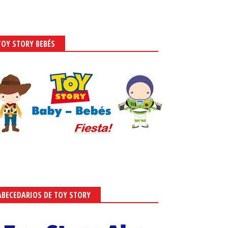
TOY STORY BEBÉS
ABECEDARIOS DE TOY STORY