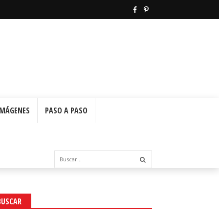
IMÁGENES
PASO A PASO
BUSCAR