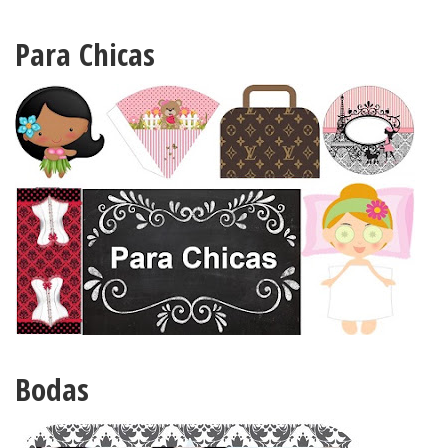
Para Chicas
Bodas