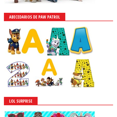
ABECEDARIOS DE PAW PATROL
LOL SURPRISE