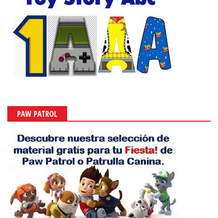
PAW PATROL