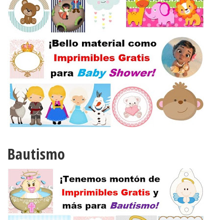
Bautismo