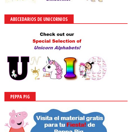
ABECEDARIOS DE UNICORNIOS
PEPPA PIG