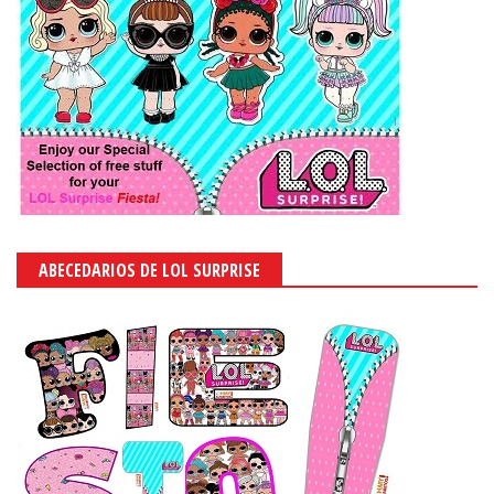
ABECEDARIOS DE LOL SURPRISE