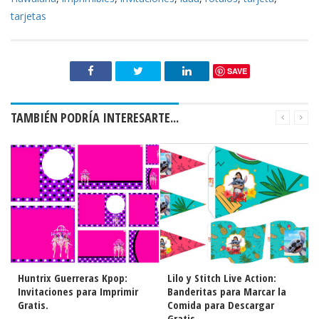
tarjetas
SAVE
TAMBIÉN PODRÍA INTERESARTE...
Huntrix Guerreras Kpop:
Lilo y Stitch Live Action:
Invitaciones para Imprimir
Banderitas para Marcar la
Gratis.
Comida para Descargar
Gratis.