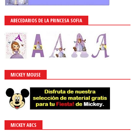
ABECEDARIOS DE LA PRINCESA SOFIA
MICKEY MOUSE
MICKEY ABCS