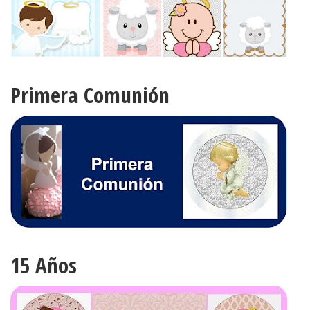
Primera Comunión
15 Años