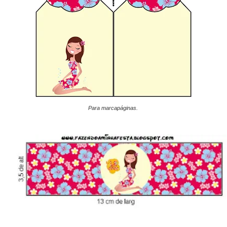
Para marcapáginas.