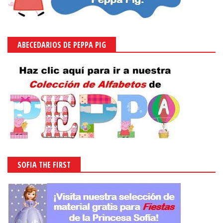
ABECEDARIOS DE PEPPA PIG
SOFIA THE FIRST