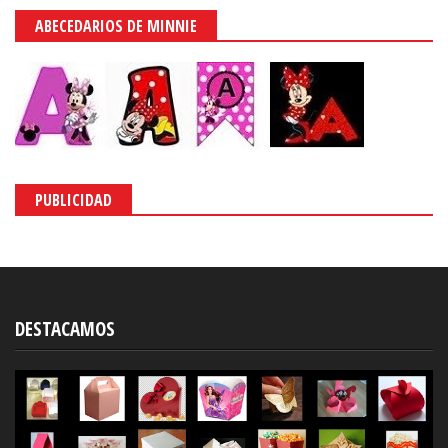
ABECEDARIOS DE MINNIE
PUBLICIDAD
DESTACAMOS