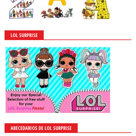
LOL SURPRISE
ABECEDARIOS DE LOL SURPRISE