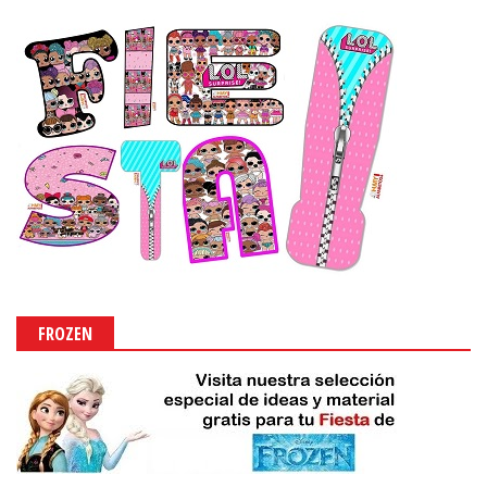
FROZEN