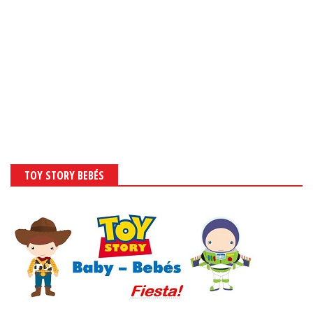
TOY STORY BEBÉS