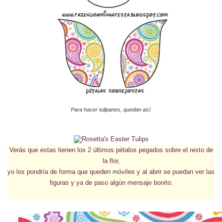
Para hacer tulipanes, quedan así:
Verás que estas tienen los 2 últimos pétalos pegados sobre el resto de
la flor,
yo los pondría de forma que queden móviles y al abrir se puedan ver las
figuras y ya de paso algún mensaje bonito.