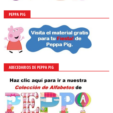
PEPPA PIG
ABECEDARIOS DE PEPPA PIG