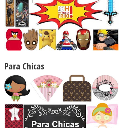
Para Chicas