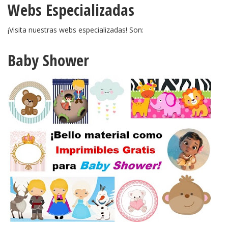
Webs Especializadas
¡Visita nuestras webs especializadas! Son:
Baby Shower