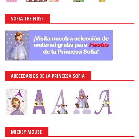
SOFIA THE FIRST
ABECEDARIOS DE LA PRINCESA SOFIA
MICKEY MOUSE