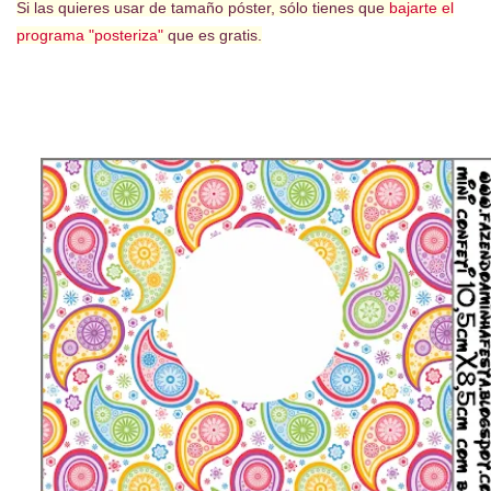
Si las quieres usar de tamaño póster, sólo tienes que
bajarte el
programa "posteriza"
que es gratis.