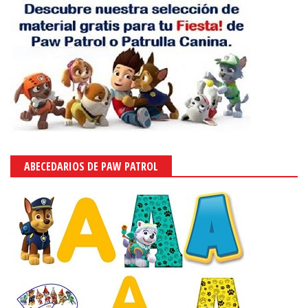
ABECEDARIOS DE PAW PATROL