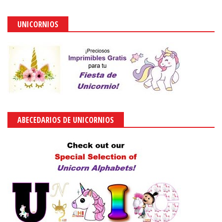
UNICORNIOS
ABECEDARIOS DE UNICORNIOS