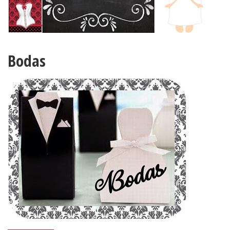
Bodas