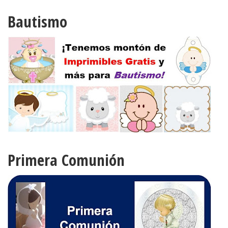
Bautismo
Primera Comunión