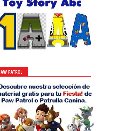
PAW PATROL