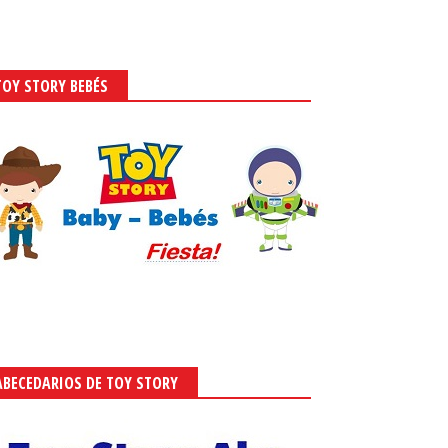
TOY STORY BEBÉS
ABECEDARIOS DE TOY STORY