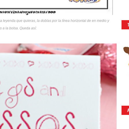
a leyenda que quieras, la doblas por la línea horizontal de en medio y
 a la bolsa. Queda así: