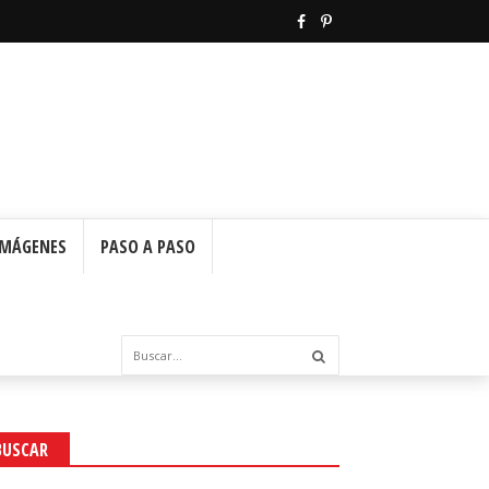
IMÁGENES
PASO A PASO
BUSCAR