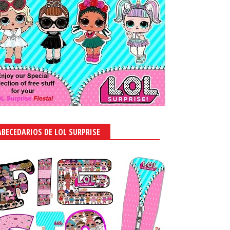
ABECEDARIOS DE LOL SURPRISE