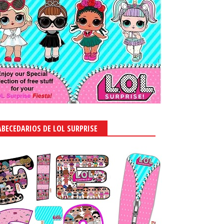
ABECEDARIOS DE LOL SURPRISE