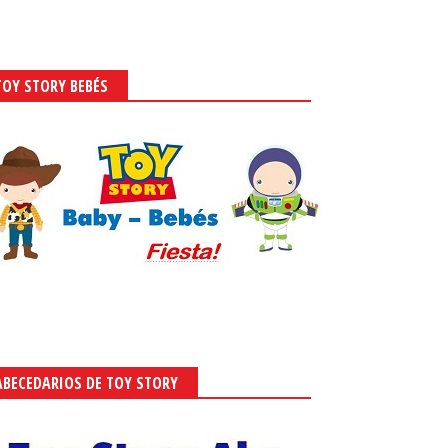
TOY STORY BEBÉS
ABECEDARIOS DE TOY STORY