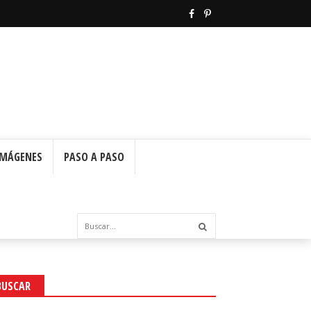
IMÁGENES
PASO A PASO
BUSCAR