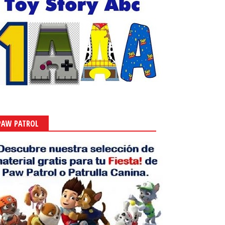
PAW PATROL