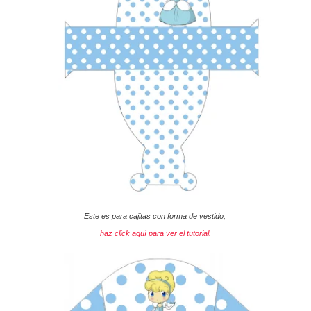
Este es para cajitas con forma de vestido,
haz click aquí para ver el tutorial.