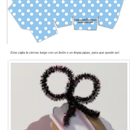
Esta cajita la cierras luego con un listón o un limpia pipas, para que quede así: