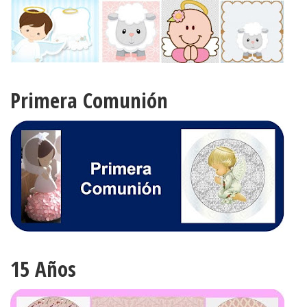
Primera Comunión
15 Años