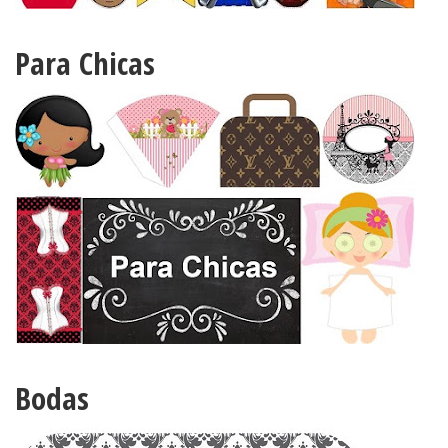
Para Chicas
Bodas