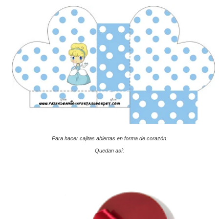
Para hacer cajitas abiertas en forma de corazón.
Quedan así: