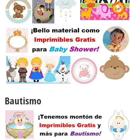
Bautismo