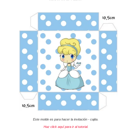
Este molde es para hacer la invitación - cajita.
Haz click aquí para ir al tutorial.