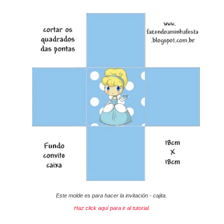
Este molde es para hacer la invitación - cajita.
Haz click aquí para ir al tutorial.