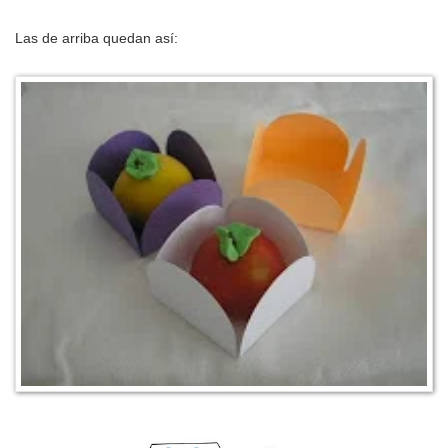
Las de arriba quedan así: