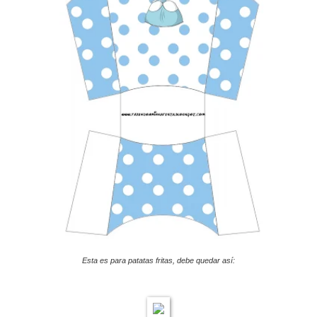
Esta es para patatas fritas, debe quedar así: