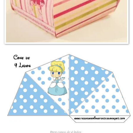
Para conos de 4 lados.