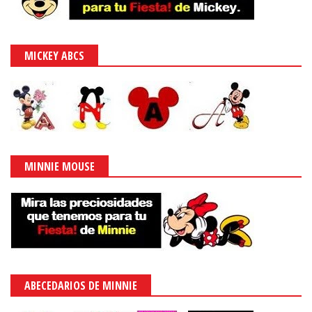
MICKEY ABCS
MINNIE MOUSE
ABECEDARIOS DE MINNIE