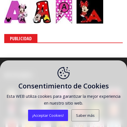
PUBLICIDAD
DESTACAMOS
Consentimiento de Cookies
Esta WEB utiliza cookies para garantizar la mejor experiencia
en nuestro sitio web.
¡Acceptar Cookies!
Saber más