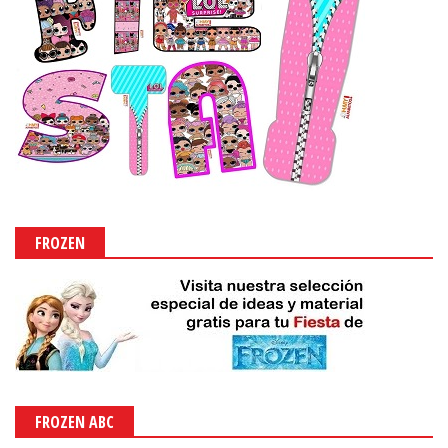
FROZEN
FROZEN ABC