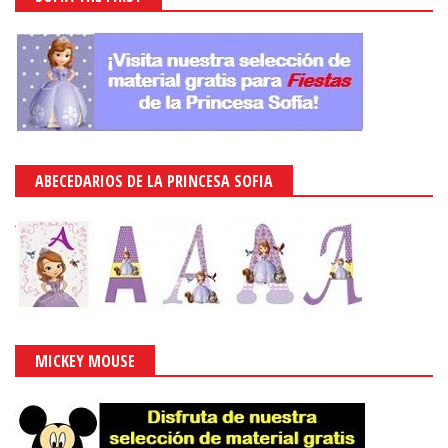
ABECEDARIOS DE LA PRINCESA SOFIA
MICKEY MOUSE