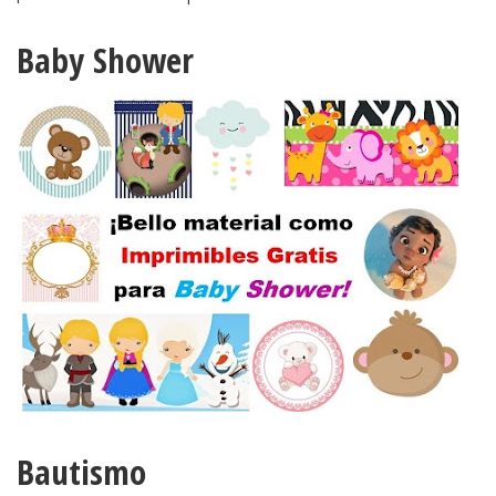
Baby Shower
Bautismo