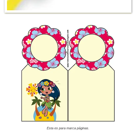
Esta es para marca páginas.