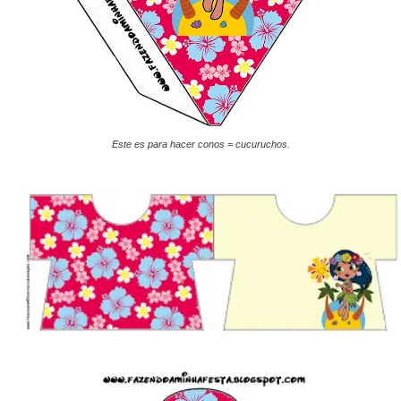
Este es para hacer conos = cucuruchos.