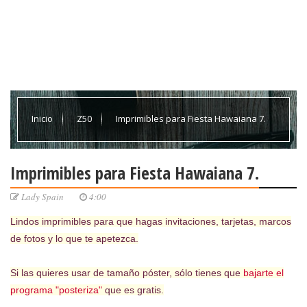
Inicio
Z50
Imprimibles para Fiesta Hawaiana 7.
Imprimibles para Fiesta Hawaiana 7.
Lady Spain
4:00
Lindos imprimibles para que hagas invitaciones, tarjetas, marcos
de fotos y lo que te apetezca.
Si las quieres usar de tamaño póster, sólo tienes que
bajarte el
programa "posteriza"
que es gratis.