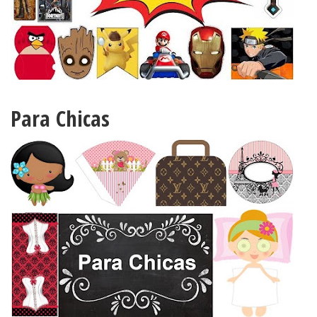
Para Chicas