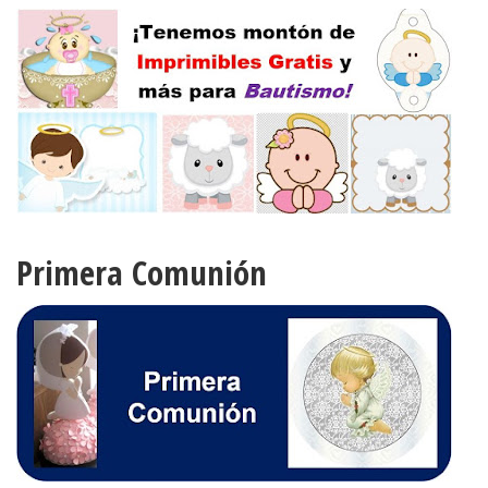
Primera Comunión