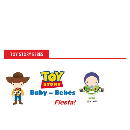
TOY STORY BEBÉS