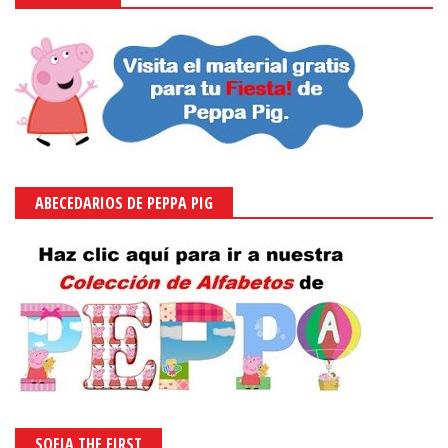
ABECEDARIOS DE PEPPA PIG
SOFIA THE FIRST