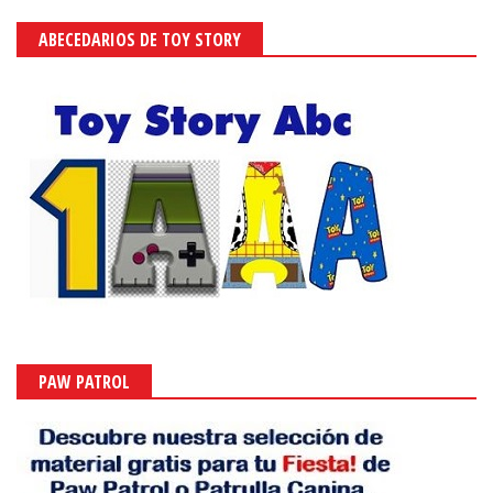
ABECEDARIOS DE TOY STORY
PAW PATROL