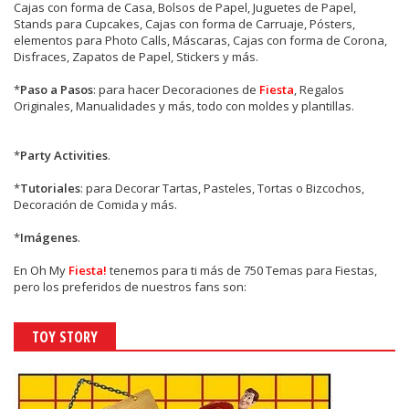
Cajas con forma de Casa, Bolsos de Papel, Juguetes de Papel,
Stands para Cupcakes, Cajas con forma de Carruaje, Pósters,
elementos para Photo Calls, Máscaras, Cajas con forma de Corona,
Disfraces, Zapatos de Papel, Stickers y más.
*
Paso a Pasos
: para hacer Decoraciones de
Fiesta
, Regalos
Originales, Manualidades y más, todo con moldes y plantillas.
*
Party Activities
.
*
Tutoriales
: para Decorar Tartas, Pasteles, Tortas o Bizcochos,
Decoración de Comida y más.
*
Imágenes
.
En
Oh My
Fiesta!
tenemos para ti más de 750 Temas para Fiestas,
pero los preferidos de nuestros fans son:
TOY STORY