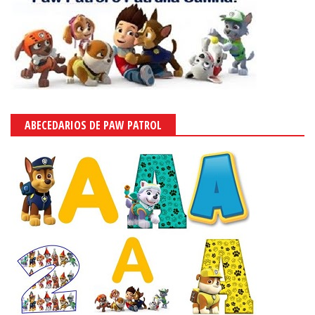
ABECEDARIOS DE PAW PATROL