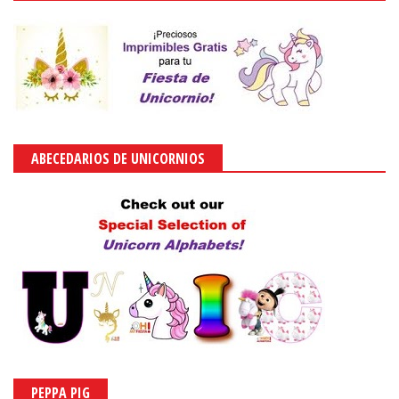
ABECEDARIOS DE UNICORNIOS
PEPPA PIG