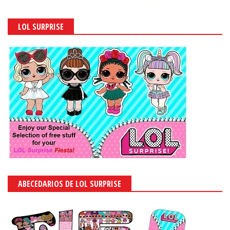
LOL SURPRISE
ABECEDARIOS DE LOL SURPRISE