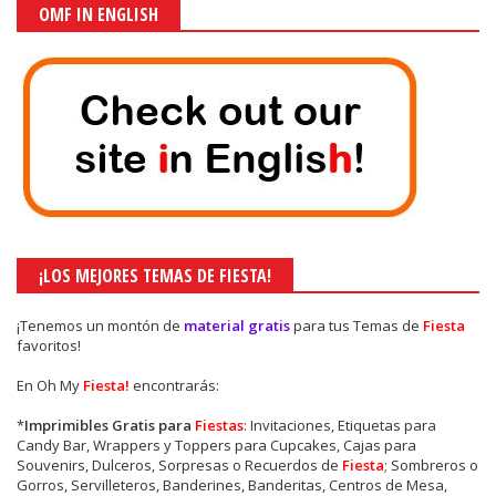
OMF IN ENGLISH
¡LOS MEJORES TEMAS DE FIESTA!
¡Tenemos un montón de
material gratis
para tus Temas de
Fiesta
favoritos!
En Oh My
Fiesta!
encontrarás:
*
Imprimibles Gratis para
Fiestas
: Invitaciones, Etiquetas para
Candy Bar, Wrappers y Toppers para Cupcakes, Cajas para
Souvenirs, Dulceros, Sorpresas o Recuerdos de
Fiesta
; Sombreros o
Gorros, Servilleteros, Banderines, Banderitas, Centros de Mesa,