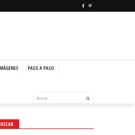
IMÁGENES
PASO A PASO
BUSCAR