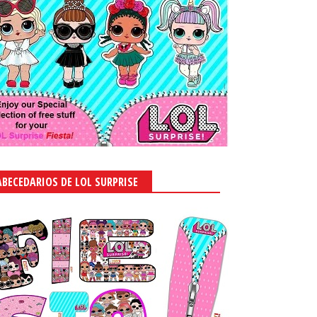
ABECEDARIOS DE LOL SURPRISE