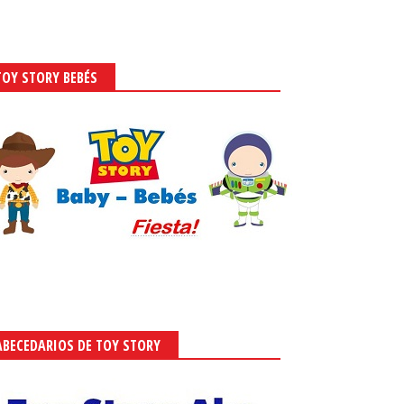
TOY STORY BEBÉS
ABECEDARIOS DE TOY STORY