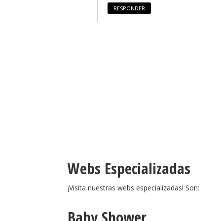
RESPONDER
Webs Especializadas
¡Visita nuestras webs especializadas! Son:
Baby Shower