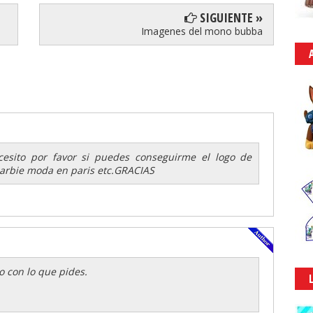
SIGUIENTE »
Imagenes del mono bubba
esito por favor si puedes conseguirme el logo de
 barbie moda en paris etc.GRACIAS
o con lo que pides.