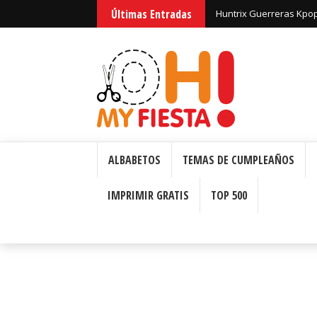
Últimas Entradas
Huntrix Guerreras Kpop
ALBABETOS
TEMAS DE CUMPLEAÑOS
IMPRIMIR GRATIS
TOP 500