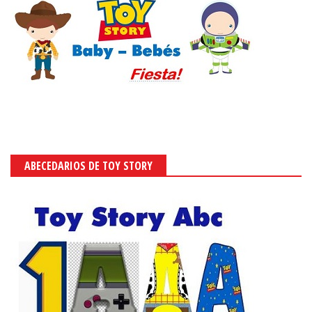
ABECEDARIOS DE TOY STORY