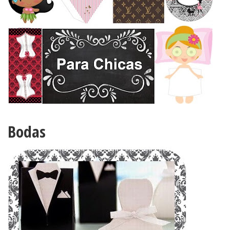
Bodas