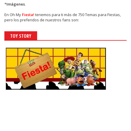
*
Imágenes
.
En
Oh My
Fiesta!
tenemos para ti más de 750 Temas para Fiestas,
pero los preferidos de nuestros fans son:
TOY STORY