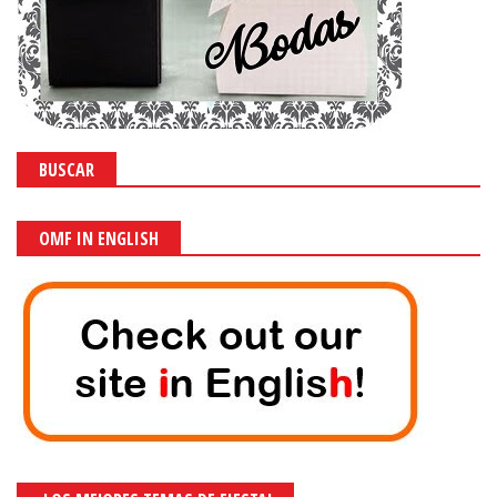
BUSCAR
OMF IN ENGLISH