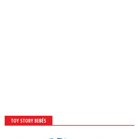
TOY STORY BEBÉS