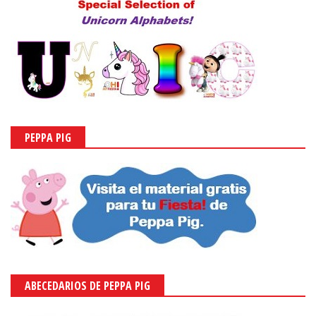
PEPPA PIG
ABECEDARIOS DE PEPPA PIG