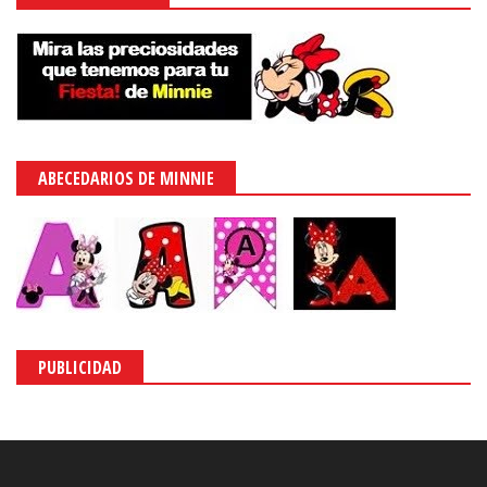
ABECEDARIOS DE MINNIE
PUBLICIDAD