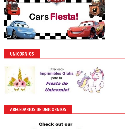
UNICORNIOS
ABECEDARIOS DE UNICORNIOS