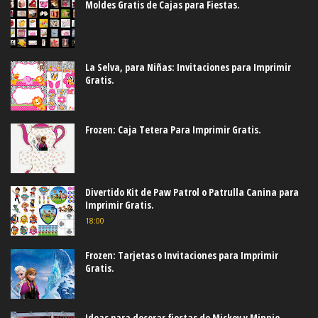
Moldes Gratis de Cajas para Fiestas.
La Selva, para Niñas: Invitaciones para Imprimir
Gratis.
Frozen: Caja Tetera Para Imprimir Gratis.
Divertido Kit de Paw Patrol o Patrulla Canina para
Imprimir Gratis.
18:00
Frozen: Tarjetas o Invitaciones para Imprimir
Gratis.
Ideas para decorar fiestas de Mickey y Minnie.