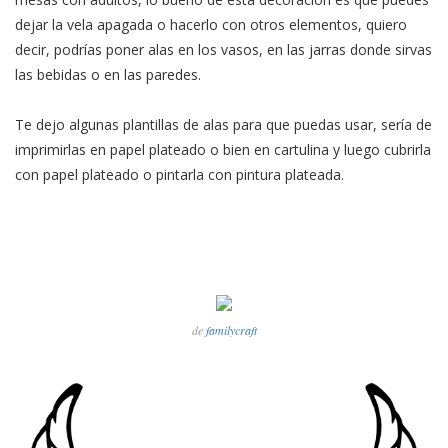
dejar la vela apagada o hacerlo con otros elementos, quiero
decir, podrías poner alas en los vasos, en las jarras donde sirvas
las bebidas o en las paredes.
Te dejo algunas plantillas de alas para que puedas usar, sería de
imprimirlas en papel plateado o bien en cartulina y luego cubrirla
con papel plateado o pintarla con pintura plateada.
de
familycraft