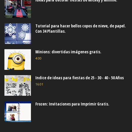
Tutorial para hacer bellos copos de nieve, de papel.
Con 34 Plantillas.
Minions: divertidas imágenes gratis.
4:00
Indice de ideas para fiestas de 25 - 30 - 40 - 50 Años
16:01
Frozen: Invitaciones para Imprimir Gratis.