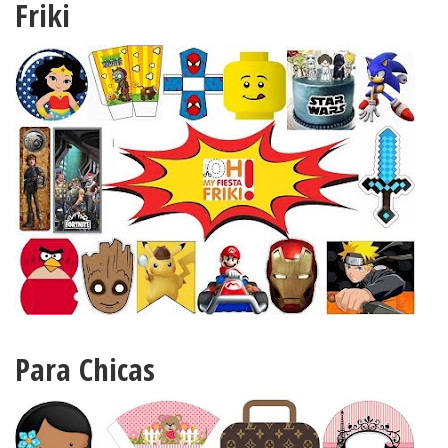
Friki
Para Chicas