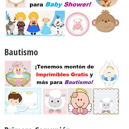
Bautismo