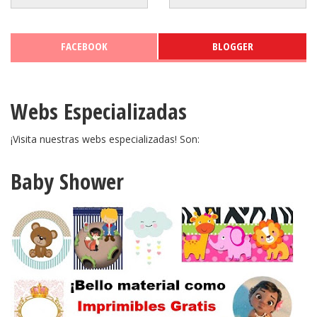
FACEBOOK
BLOGGER
Webs Especializadas
¡Visita nuestras webs especializadas! Son:
Baby Shower