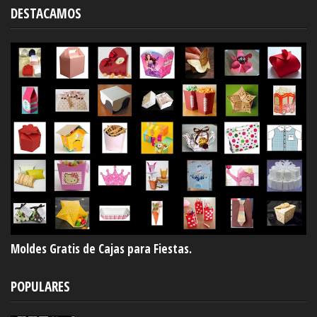
DESTACAMOS
Moldes Gratis de Cajas para Fiestas.
POPULARES