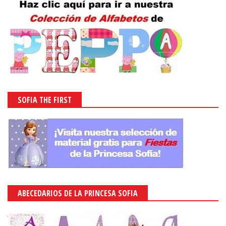
SOFIA THE FIRST
ABECEDARIOS DE LA PRINCESA SOFIA