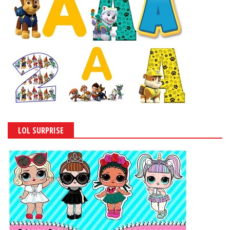
LOL SURPRISE