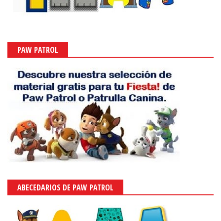
PAW PATROL
ABECEDARIOS DE PAW PATROL