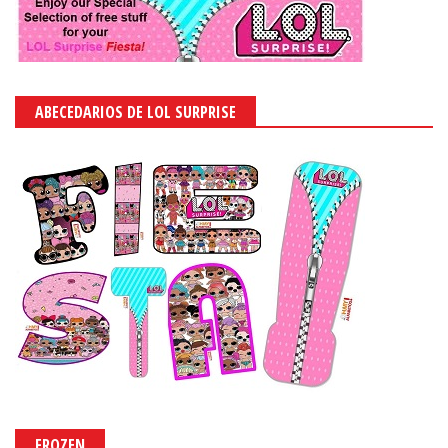
ABECEDARIOS DE LOL SURPRISE
FROZEN