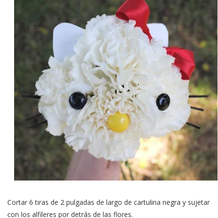
Cortar 6 tiras de 2 pulgadas de largo de cartulina negra y sujetar
con los alfileres por detrás de las flores.