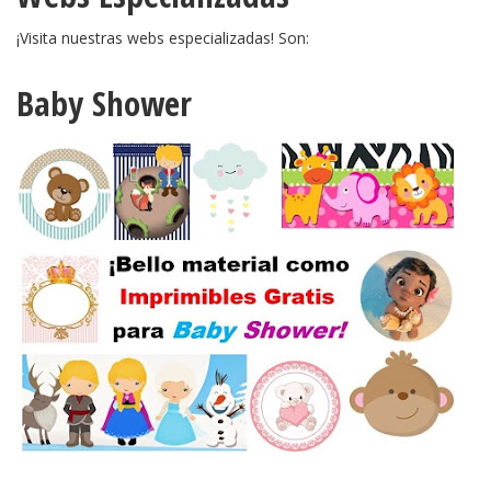
¡Visita nuestras webs especializadas! Son:
Baby Shower