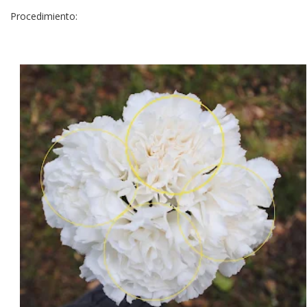
Procedimiento: