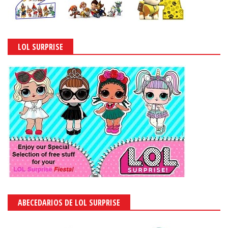
LOL SURPRISE
ABECEDARIOS DE LOL SURPRISE