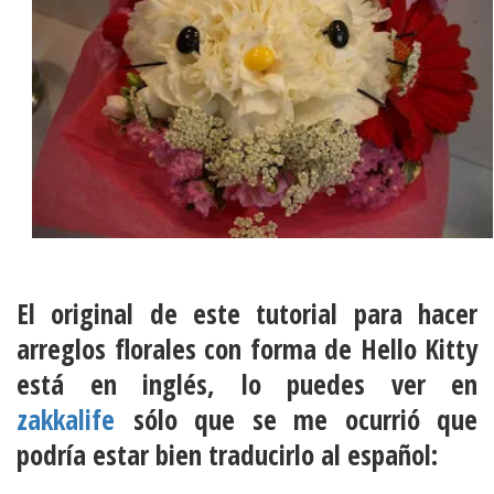
El original de este
tutorial
para hacer
arreglos florales
con forma de
Hello Kitty
está en inglés, lo puedes ver en
zakkalife
sólo que se me ocurrió que
podría estar bien traducirlo al español: