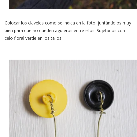
Colocar los claveles como se indica en la foto, juntándolos muy
bien para que no queden agujeros entre ellos. Sujetarlos con
celo floral verde en los tallos.