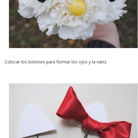
Colocar los botones para formar los ojos y la nariz.