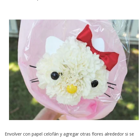
Envolver con papel celofán y agregar otras flores alrededor si se