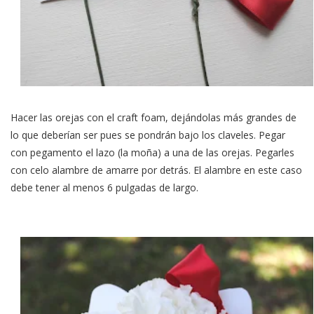
Hacer las orejas con el craft foam, dejándolas más grandes de
lo que deberían ser pues se pondrán bajo los claveles. Pegar
con pegamento el lazo (la moña) a una de las orejas. Pegarles
con celo alambre de amarre por detrás. El alambre en este caso
debe tener al menos 6 pulgadas de largo.