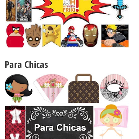
Para Chicas