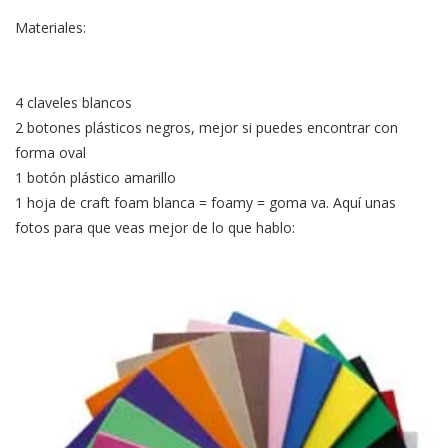
Materiales:
4 claveles blancos
2 botones plásticos negros, mejor si puedes encontrar con
forma oval
1 botón plástico amarillo
1 hoja de craft foam blanca = foamy = goma va. Aquí unas
fotos para que veas mejor de lo que hablo: