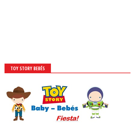
TOY STORY BEBÉS