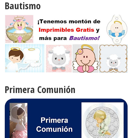
Bautismo
Primera Comunión