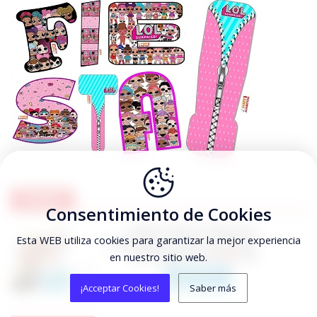
FROZEN
Consentimiento de Cookies
Esta WEB utiliza cookies para garantizar la mejor experiencia
en nuestro sitio web.
¡Acceptar Cookies!
Saber más