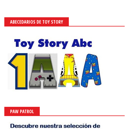
ABECEDARIOS DE TOY STORY
PAW PATROL