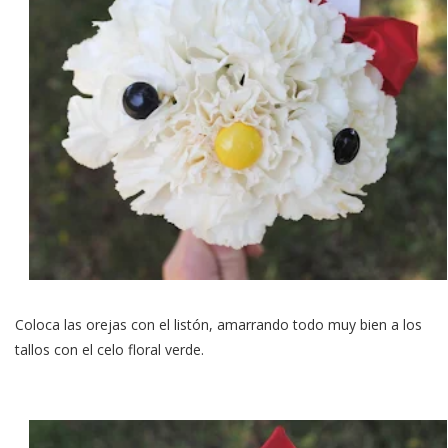
Coloca las orejas con el listón, amarrando todo muy bien a los
tallos con el celo floral verde.