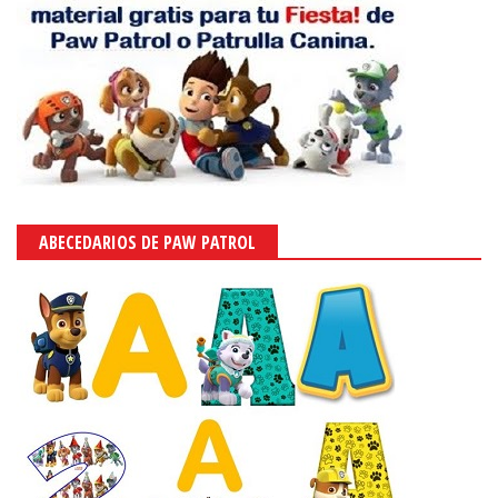
ABECEDARIOS DE PAW PATROL