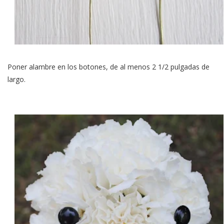
Poner alambre en los botones, de al menos 2 1/2 pulgadas de
largo.