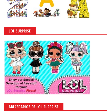
LOL SURPRISE
ABECEDARIOS DE LOL SURPRISE