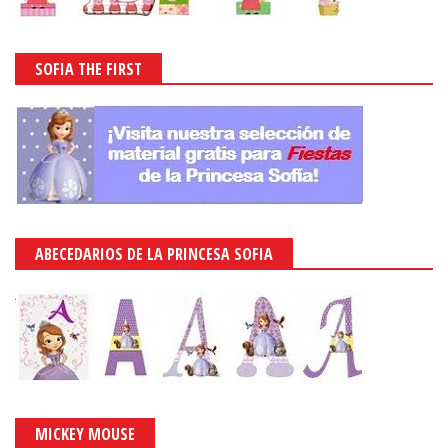
SOFIA THE FIRST
ABECEDARIOS DE LA PRINCESA SOFIA
MICKEY MOUSE