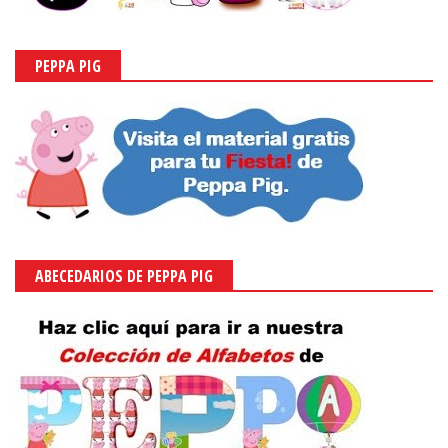
PEPPA PIG
ABECEDARIOS DE PEPPA PIG