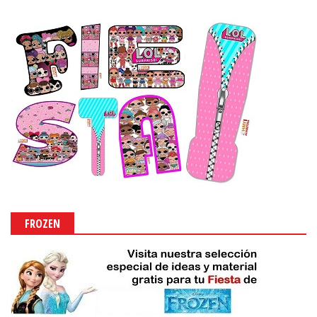
FROZEN