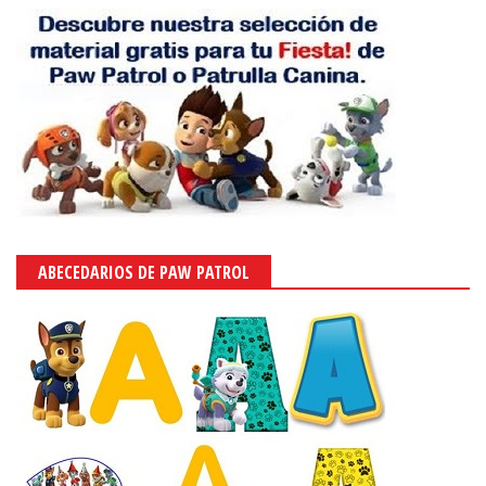
ABECEDARIOS DE PAW PATROL