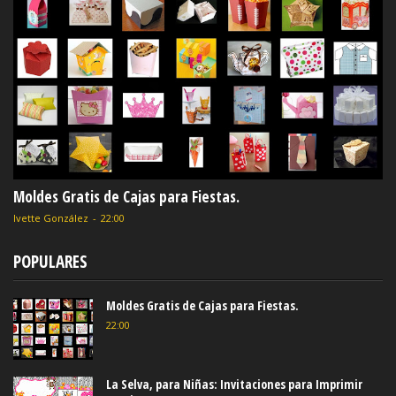
Moldes Gratis de Cajas para Fiestas.
Ivette González
-
22:00
POPULARES
Moldes Gratis de Cajas para Fiestas.
22:00
La Selva, para Niñas: Invitaciones para Imprimir