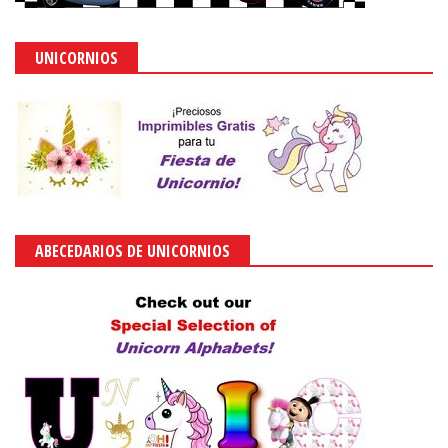
UNICORNIOS
ABECEDARIOS DE UNICORNIOS