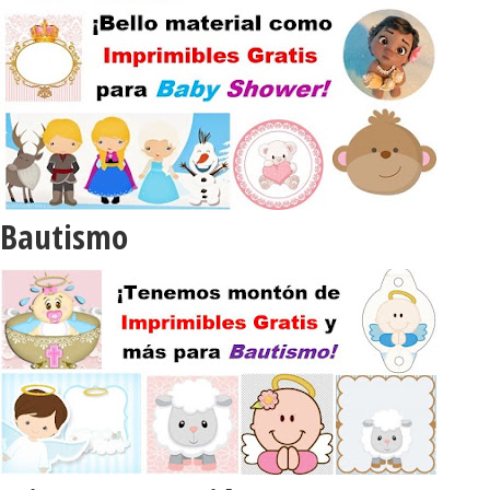
Bautismo