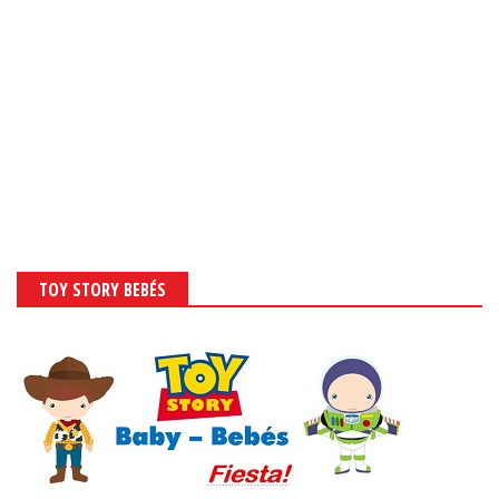
TOY STORY BEBÉS