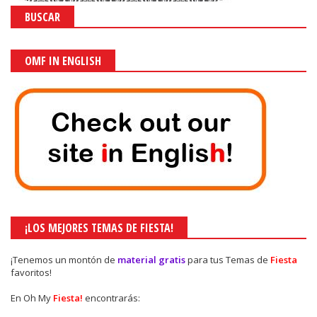
BUSCAR
OMF IN ENGLISH
¡LOS MEJORES TEMAS DE FIESTA!
¡Tenemos un montón de
material gratis
para tus Temas de
Fiesta
favoritos!
En Oh My
Fiesta!
encontrarás: