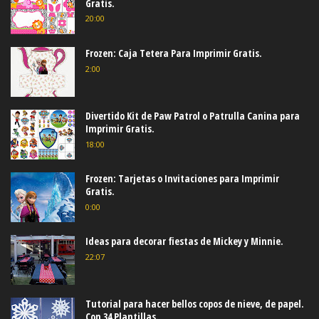
Gratis.
20:00
Frozen: Caja Tetera Para Imprimir Gratis.
2:00
Divertido Kit de Paw Patrol o Patrulla Canina para
Imprimir Gratis.
18:00
Frozen: Tarjetas o Invitaciones para Imprimir
Gratis.
0:00
Ideas para decorar fiestas de Mickey y Minnie.
22:07
Tutorial para hacer bellos copos de nieve, de papel.
Con 34 Plantillas.