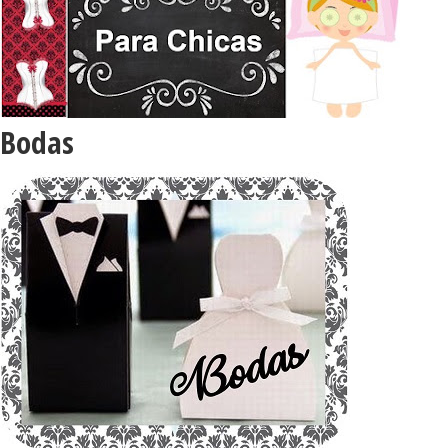
Bodas