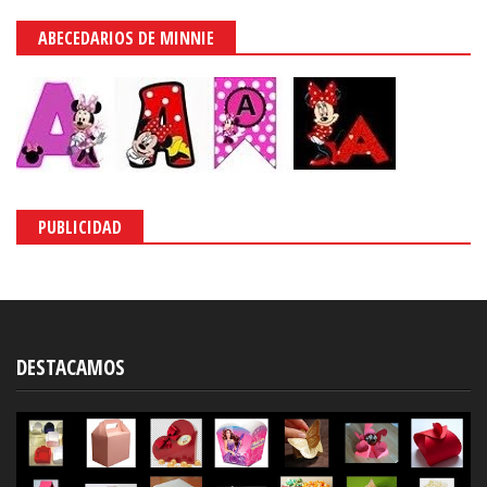
ABECEDARIOS DE MINNIE
PUBLICIDAD
DESTACAMOS