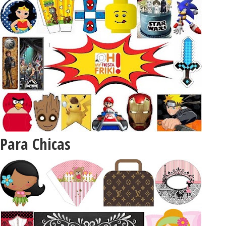
Para Chicas