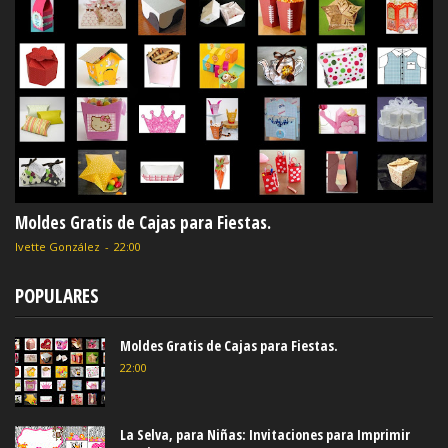
Moldes Gratis de Cajas para Fiestas.
Ivette González
-
22:00
POPULARES
Moldes Gratis de Cajas para Fiestas.
22:00
La Selva, para Niñas: Invitaciones para Imprimir