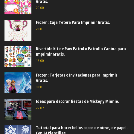
Gratis.
20:00
Frozen: Caja Tetera Para Imprimir Gratis.
2:00
Divertido Kit de Paw Patrol o Patrulla Canina para
Imprimir Gratis.
18:00
Frozen: Tarjetas o Invitaciones para Imprimir
Gratis.
0:00
Ideas para decorar fiestas de Mickey y Minnie.
22:07
Tutorial para hacer bellos copos de nieve, de papel.
Con 34 Plantillas.