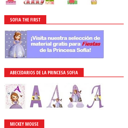
SOFIA THE FIRST
ABECEDARIOS DE LA PRINCESA SOFIA
MICKEY MOUSE