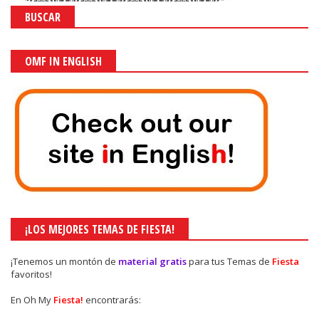
BUSCAR
OMF IN ENGLISH
¡LOS MEJORES TEMAS DE FIESTA!
¡Tenemos un montón de
material gratis
para tus Temas de
Fiesta
favoritos!
En Oh My
Fiesta!
encontrarás: