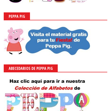
PEPPA PIG
ABECEDARIOS DE PEPPA PIG