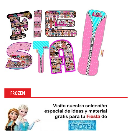
FROZEN