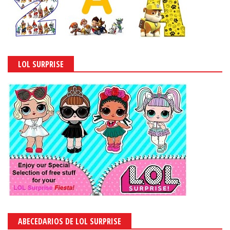
LOL SURPRISE
ABECEDARIOS DE LOL SURPRISE