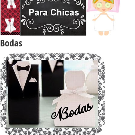
Bodas