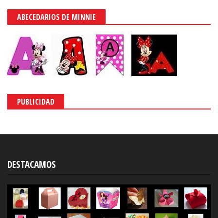
ABECEDARIOS DE MINNIE
PUBLICIDAD
DESTACAMOS