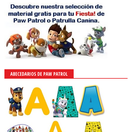
ABECEDARIOS DE PAW PATROL