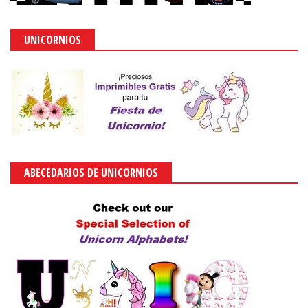
UNICORNIOS
ABECEDARIOS DE UNICORNIOS