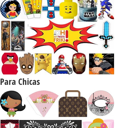
Para Chicas