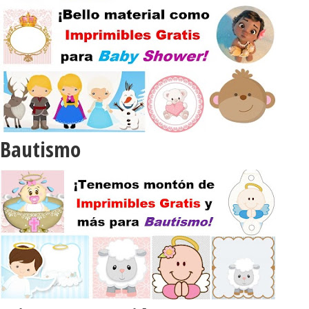
Bautismo