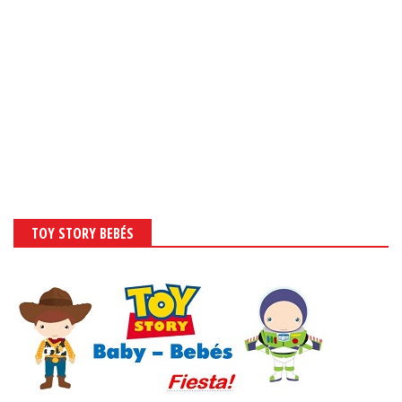
TOY STORY BEBÉS