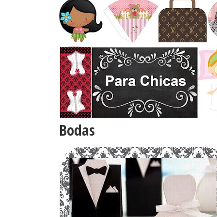
Bodas