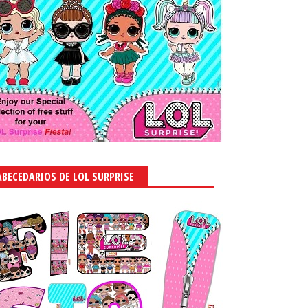
ABECEDARIOS DE LOL SURPRISE