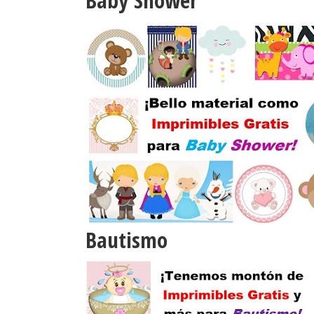
Baby Shower
Bautismo