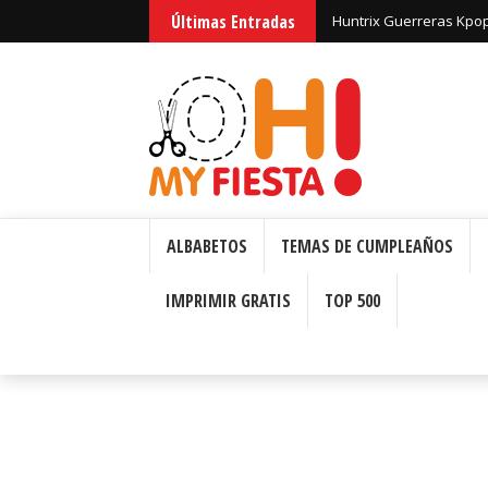
Últimas Entradas
Huntrix Guerreras Kpop:
ALBABETOS
TEMAS DE CUMPLEAÑOS
IMPRIMIR GRATIS
TOP 500