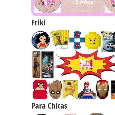
Friki
Para Chicas