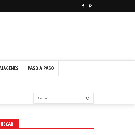
IMÁGENES
PASO A PASO
BUSCAR