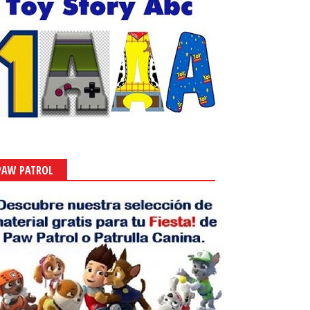
PAW PATROL