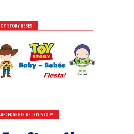
TOY STORY BEBÉS
ABECEDARIOS DE TOY STORY