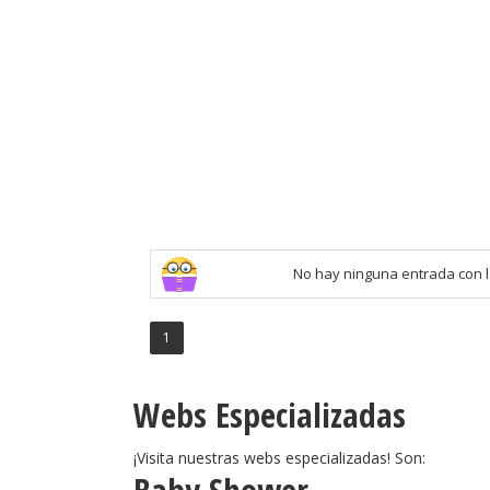
No hay ninguna entrada con l
1
Webs Especializadas
¡Visita nuestras webs especializadas! Son: